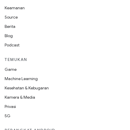
Keamanan
Source
Berita
Blog
Podcast
TEMUKAN
Game
Machine Learning
Kesehatan & Kebugaran
Kamera & Media
Privasi
5G