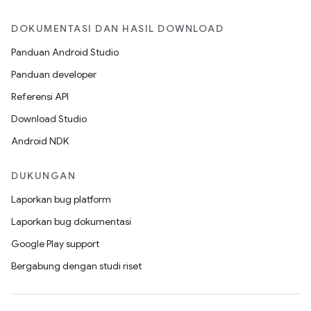
DOKUMENTASI DAN HASIL DOWNLOAD
Panduan Android Studio
Panduan developer
Referensi API
Download Studio
Android NDK
DUKUNGAN
Laporkan bug platform
Laporkan bug dokumentasi
Google Play support
Bergabung dengan studi riset