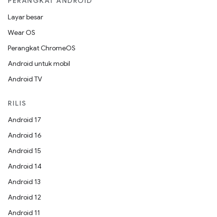
PERANGKAT ANDROID
Layar besar
Wear OS
Perangkat ChromeOS
Android untuk mobil
Android TV
RILIS
Android 17
Android 16
Android 15
Android 14
Android 13
Android 12
Android 11