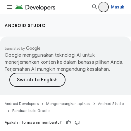
Masuk
ANDROID STUDIO
Google menggunakan teknologi AI untuk
menerjemahkan konten ke dalam bahasa pilihan Anda.
Terjemahan AI mungkin mengandung kesalahan.
Android Developers
Mengembangkan aplikasi
Android Studio
Panduan build Gradle
Apakah informasi ini membantu?