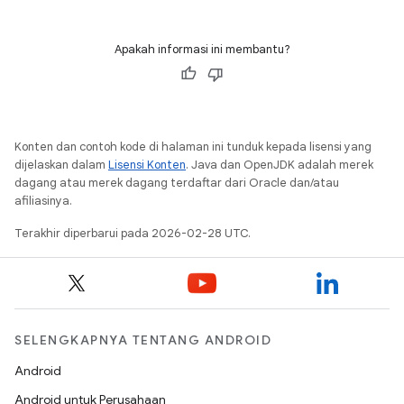
Apakah informasi ini membantu?
Konten dan contoh kode di halaman ini tunduk kepada lisensi yang
dijelaskan dalam
Lisensi Konten
. Java dan OpenJDK adalah merek
dagang atau merek dagang terdaftar dari Oracle dan/atau
afiliasinya.
Terakhir diperbarui pada 2026-02-28 UTC.
SELENGKAPNYA TENTANG ANDROID
Android
Android untuk Perusahaan