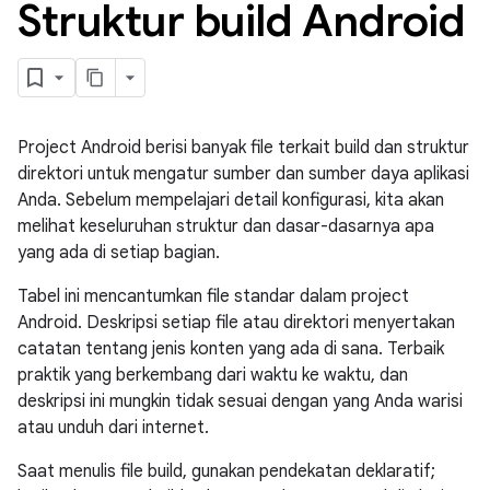
Struktur build Android
Project Android berisi banyak file terkait build dan struktur
direktori untuk mengatur sumber dan sumber daya aplikasi
Anda. Sebelum mempelajari detail konfigurasi, kita akan
melihat keseluruhan struktur dan dasar-dasarnya apa
yang ada di setiap bagian.
Tabel ini mencantumkan file standar dalam project
Android. Deskripsi setiap file atau direktori menyertakan
catatan tentang jenis konten yang ada di sana. Terbaik
praktik yang berkembang dari waktu ke waktu, dan
deskripsi ini mungkin tidak sesuai dengan yang Anda warisi
atau unduh dari internet.
Saat menulis file build, gunakan pendekatan deklaratif;