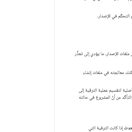
التحكّم في الإصدار.
ملفات الإصدار، ما يؤدي إلى تعذُّر
مكنك معالجته في ملفات إنشاء
صلية لتقسيم عملية الترقية إلى
لتأكّد من أنّ المشروع في حالته
إذا كانت الترقية التي