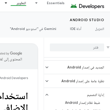
Essentials
التطوير
ANDROID STUDIO
التنزيل
أدلة IDE
‫Gemini في "استوديو Android"
المحتوى إلى لغ
الجديد في إصدار Android
Android Developers
نظرة عامة على إصدار Android
إدارة التصميم
ضبط نظام إصدار Android
الإضافي" على