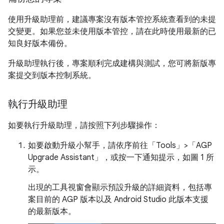
使用升級助理前，建議專案沒有版本管控系統查看到的未提
交變更。如果您並未使用版本管控，請在此時使用最新的已
知良好版本備份。
升級助理執行後，專案順利完成建構與測試，您可將新版專
案提交到版本控制系統。
執行升級助理
如要執行升級助理，請按照下列步驟操作：
如要啟動升級小幫手，請依序前往「Tools」>「AGP
Upgrade Assistant」
，或按一下通知提示，如圖 1 所
示。
出現的工具視窗會顯示預設升級的詳細資料，包括專
案目前的 AGP 版本以及 Android Studio 此版本支援
的最新版本。