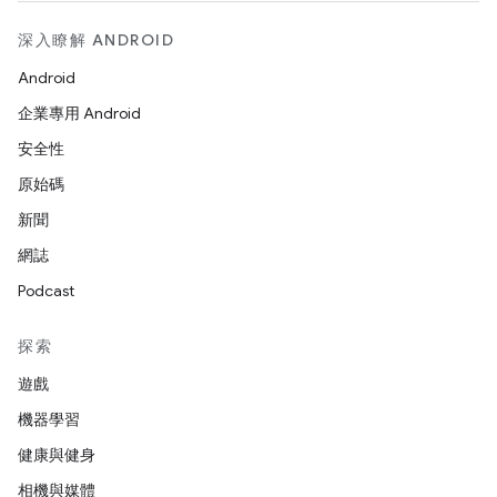
深入瞭解 ANDROID
Android
企業專用 Android
安全性
原始碼
新聞
網誌
Podcast
探索
遊戲
機器學習
健康與健身
相機與媒體