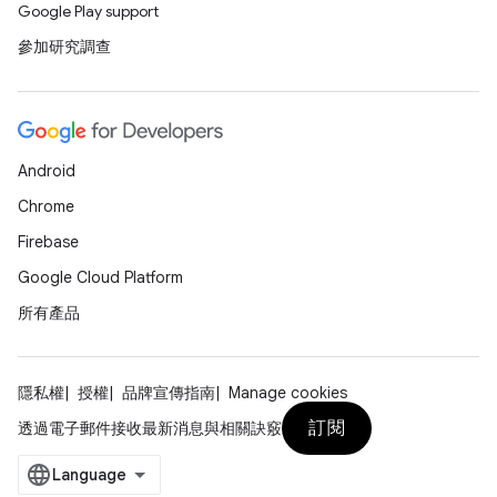
Google Play support
參加研究調查
Android
Chrome
Firebase
Google Cloud Platform
所有產品
隱私權
授權
品牌宣傳指南
Manage cookies
訂閱
透過電子郵件接收最新消息與相關訣竅