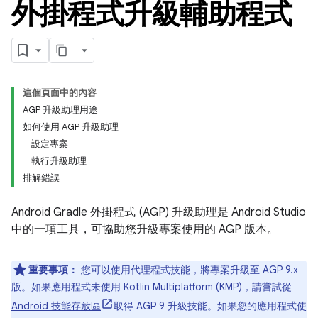
外掛程式升級輔助程式
這個頁面中的內容
AGP 升級助理用途
如何使用 AGP 升級助理
設定專案
執行升級助理
排解錯誤
Android Gradle 外掛程式 (AGP) 升級助理是 Android Studio
中的一項工具，可協助您升級專案使用的 AGP 版本。
重要事項：
您可以使用代理程式技能，將專案升級至 AGP 9.x
版。如果應用程式未使用 Kotlin Multiplatform (KMP)，請嘗試從
Android 技能存放區
取得 AGP 9 升級技能。如果您的應用程式使