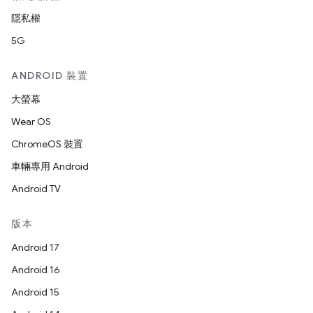
隱私權
5G
ANDROID 裝置
大螢幕
Wear OS
ChromeOS 裝置
車輛專用 Android
Android TV
版本
Android 17
Android 16
Android 15