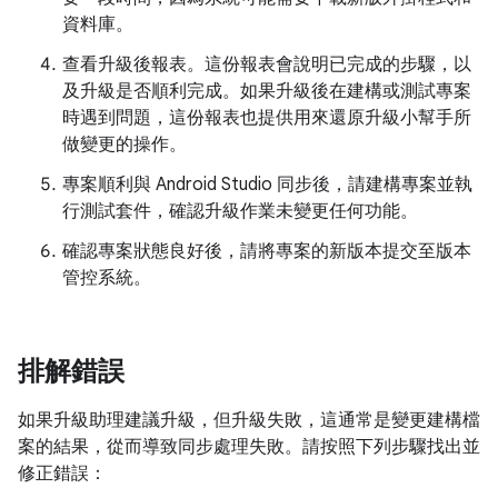
資料庫。
查看升級後報表。這份報表會說明已完成的步驟，以
及升級是否順利完成。如果升級後在建構或測試專案
時遇到問題，這份報表也提供用來還原升級小幫手所
做變更的操作。
專案順利與 Android Studio 同步後，請建構專案並執
行測試套件，確認升級作業未變更任何功能。
確認專案狀態良好後，請將專案的新版本提交至版本
管控系統。
排解錯誤
如果升級助理建議升級，但升級失敗，這通常是變更建構檔
案的結果，從而導致同步處理失敗。請按照下列步驟找出並
修正錯誤：