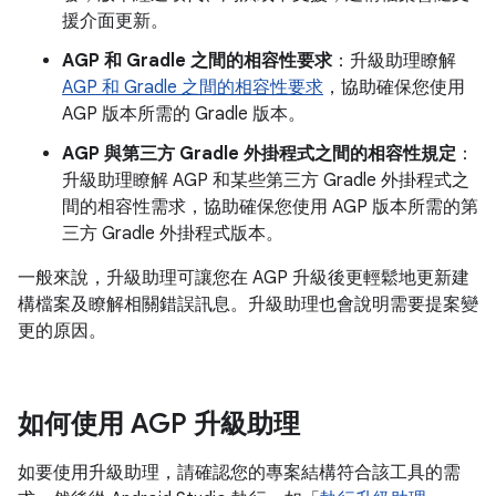
援介面更新。
AGP 和 Gradle 之間的相容性要求
：升級助理瞭解
AGP 和 Gradle 之間的相容性要求
，協助確保您使用
AGP 版本所需的 Gradle 版本。
AGP 與第三方 Gradle 外掛程式之間的相容性規定
：
升級助理瞭解 AGP 和某些第三方 Gradle 外掛程式之
間的相容性需求，協助確保您使用 AGP 版本所需的第
三方 Gradle 外掛程式版本。
一般來說，升級助理可讓您在 AGP 升級後更輕鬆地更新建
構檔案及瞭解相關錯誤訊息。升級助理也會說明需要提案變
更的原因。
如何使用 AGP 升級助理
如要使用升級助理，請確認您的專案結構符合該工具的需