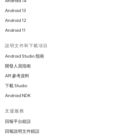
Android 14
Android 13
Android 12
Android 11
說明文件和下載項目
Android Studio 指南
開發人員指南
API 參考資料
下載 Studio
Android NDK
支援服務
回報平台錯誤
回報說明文件錯誤