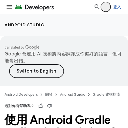
登入
ANDROID STUDIO
Google 會運用 AI 技術將內容翻譯成你偏好的語言，但可
能會出錯。
Android Developers
開發
Android Studio
Gradle 建構指南
這對你有幫助嗎？
使用 Android Gradle