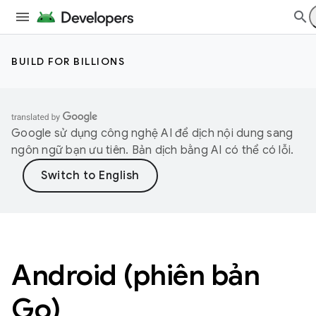
BUILD FOR BILLIONS
Google sử dụng công nghệ AI để dịch nội dung sang
ngôn ngữ bạn ưu tiên. Bản dịch bằng AI có thể có lỗi.
Android (phiên bản
Go)