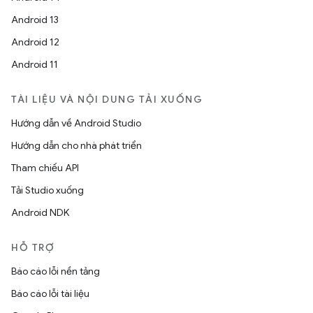
Android 13
Android 12
Android 11
TÀI LIỆU VÀ NỘI DUNG TẢI XUỐNG
Hướng dẫn về Android Studio
Hướng dẫn cho nhà phát triển
Tham chiếu API
Tải Studio xuống
Android NDK
HỖ TRỢ
Báo cáo lỗi nền tảng
Báo cáo lỗi tài liệu