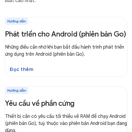
suất cao nhất.
Hướng dẫn
Phát triển cho Android (phiên bản Go)
Những điều cần nhớ khi bạn bắt đầu hành trình phát triển
ứng dụng trên Android (phiên bản Go).
Đọc thêm
Hướng dẫn
Yêu cầu về phần cứng
Thiết bị cần có yêu cầu tối thiểu về RAM để chạy Android
(phiên bản Go), tuỳ thuộc vào phiên bản Android bạn đang
dùng.