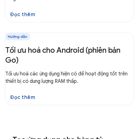
Đọc thêm
Hướng dẫn
Tối ưu hoá cho Android (phiên bản
Go)
Tối ưu hoá các ứng dụng hiện có để hoạt động tốt trên
thiết bị có dung lượng RAM thấp.
Đọc thêm