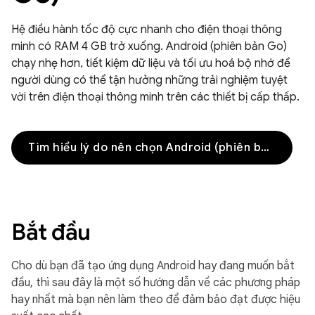
Hệ điều hành tốc độ cực nhanh cho điện thoại thông
minh có RAM 4 GB trở xuống. Android (phiên bản Go)
chạy nhẹ hơn, tiết kiệm dữ liệu và tối ưu hoá bộ nhớ để
người dùng có thể tận hưởng những trải nghiệm tuyệt
vời trên điện thoại thông minh trên các thiết bị cấp thấp.
Tìm hiểu lý do nên chọn Android (phiên bản Go)
Bắt đầu
Cho dù bạn đã tạo ứng dụng Android hay đang muốn bắt
đầu, thì sau đây là một số hướng dẫn về các phương pháp
hay nhất mà bạn nên làm theo để đảm bảo đạt được hiệu