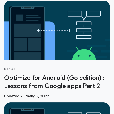
BLOG
Optimize for Android (Go edition) :
Lessons from Google apps Part 2
Updated 28 tháng 9, 2022