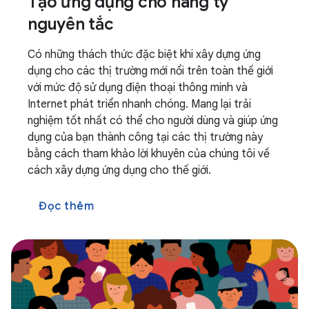
Tạo ứng dụng cho hàng tỷ
nguyên tắc
Có những thách thức đặc biệt khi xây dựng ứng
dụng cho các thị trường mới nổi trên toàn thế giới
với mức độ sử dụng điện thoại thông minh và
Internet phát triển nhanh chóng. Mang lại trải
nghiệm tốt nhất có thể cho người dùng và giúp ứng
dụng của bạn thành công tại các thị trường này
bằng cách tham khảo lời khuyên của chúng tôi về
cách xây dựng ứng dụng cho thế giới.
Đọc thêm