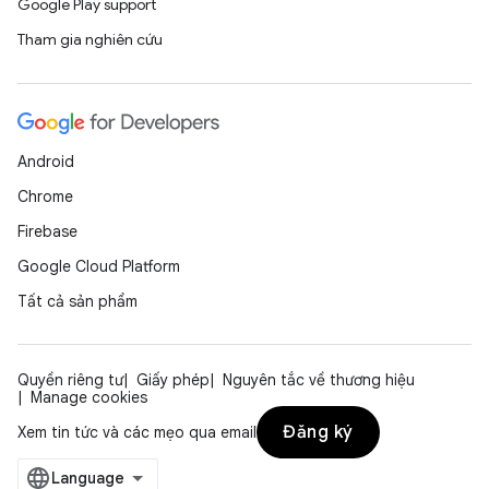
Google Play support
Tham gia nghiên cứu
Android
Chrome
Firebase
Google Cloud Platform
Tất cả sản phẩm
Quyền riêng tư
Giấy phép
Nguyên tắc về thương hiệu
Manage cookies
Đăng ký
Xem tin tức và các mẹo qua email