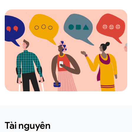
Tài nguyên