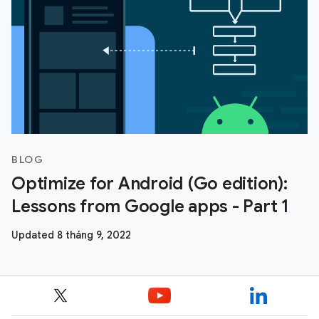
BLOG
Optimize for Android (Go edition):
Lessons from Google apps - Part 1
Updated 8 tháng 9, 2022