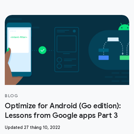
BLOG
Optimize for Android (Go edition):
Lessons from Google apps Part 3
Updated 27 tháng 10, 2022