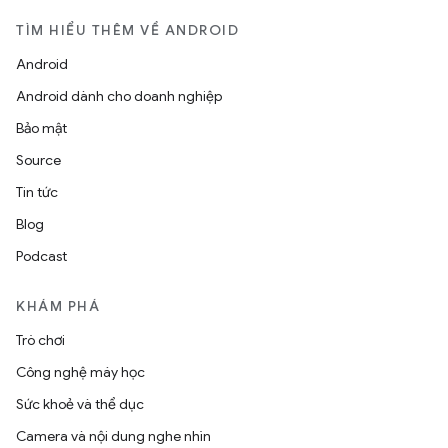
TÌM HIỂU THÊM VỀ ANDROID
Android
Android dành cho doanh nghiệp
Bảo mật
Source
Tin tức
Blog
Podcast
KHÁM PHÁ
Trò chơi
Công nghệ máy học
Sức khoẻ và thể dục
Camera và nội dung nghe nhìn