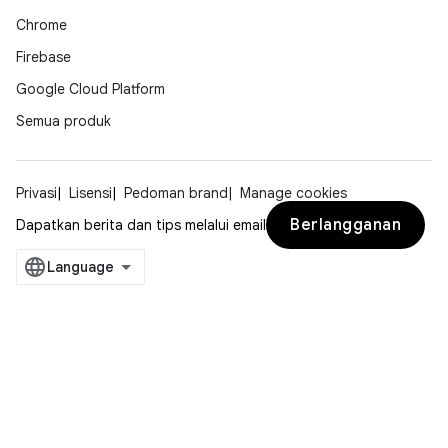
Chrome
Firebase
Google Cloud Platform
Semua produk
Privasi
Lisensi
Pedoman brand
Manage cookies
Berlangganan
Dapatkan berita dan tips melalui email