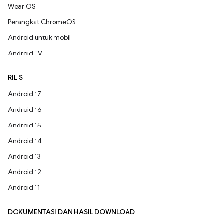
Wear OS
Perangkat ChromeOS
Android untuk mobil
Android TV
RILIS
Android 17
Android 16
Android 15
Android 14
Android 13
Android 12
Android 11
DOKUMENTASI DAN HASIL DOWNLOAD