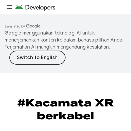
Google menggunakan teknologi AI untuk
menerjemahkan konten ke dalam bahasa pilihan Anda.
Terjemahan AI mungkin mengandung kesalahan.
#Kacamata XR
berkabel