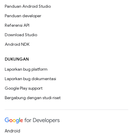
Panduan Android Studio
Panduan developer
Referensi API
Download Studio
Android NDK
DUKUNGAN
Laporkan bug platform
Laporkan bug dokumentasi
Google Play support
Bergabung dengan studi riset
Android