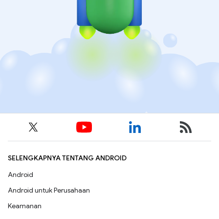
SELENGKAPNYA TENTANG ANDROID
Android
Android untuk Perusahaan
Keamanan