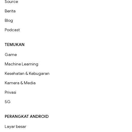
Source
Berita
Blog
Podcast
TEMUKAN
Game
Machine Learning
Kesehatan & Kebugaran
Kamera & Media
Privasi
5G
PERANGKAT ANDROID
Layar besar