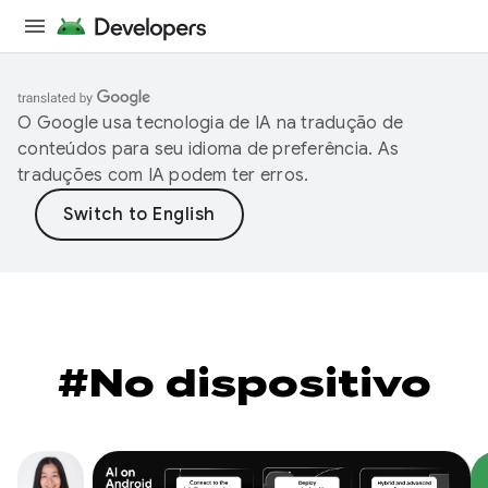
O Google usa tecnologia de IA na tradução de
conteúdos para seu idioma de preferência. As
traduções com IA podem ter erros.
#No dispositivo