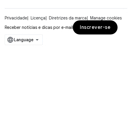
Privacidade
Licença
Diretrizes da marca
Manage cookies
Inscrever-se
Receber notícias e dicas por e-mail