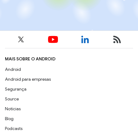
MAIS SOBRE O ANDROID
Android
Android para empresas
Segurança
Source
Notícias
Blog
Podcasts