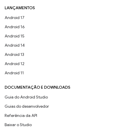
LANÇAMENTOS
Android 17
Android 16
Android 15
Android 14
Android 13
Android 12
Android 11
DOCUMENTAÇÃO E DOWNLOADS
Guia do Android Studio
Guias do desenvolvedor
Referência da API
Baixar o Studio