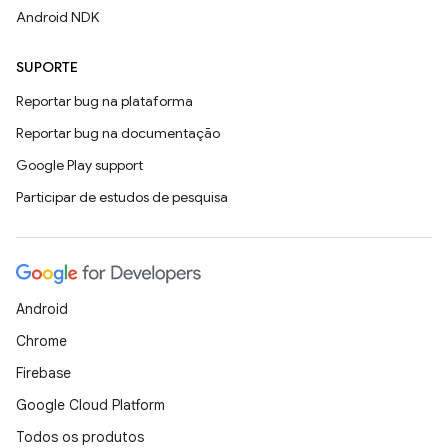
Android NDK
SUPORTE
Reportar bug na plataforma
Reportar bug na documentação
Google Play support
Participar de estudos de pesquisa
Android
Chrome
Firebase
Google Cloud Platform
Todos os produtos