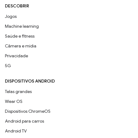
DESCOBRIR
Jogos
Machine learning
Saúde e fitness
Câmera e mídia
Privacidade
5G
DISPOSITIVOS ANDROID
Telas grandes
Wear OS
Dispositivos ChromeOS
Android para carros
Android TV