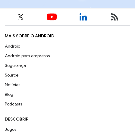
MAIS SOBRE O ANDROID
Android
Android para empresas
Segurança
Source
Notícias
Blog
Podcasts
DESCOBRIR
Jogos