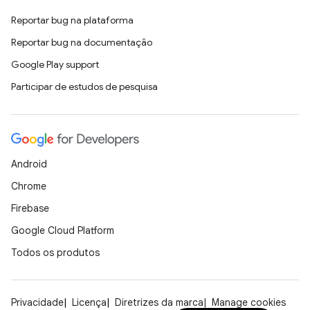
Reportar bug na plataforma
Reportar bug na documentação
Google Play support
Participar de estudos de pesquisa
Android
Chrome
Firebase
Google Cloud Platform
Todos os produtos
Privacidade
Licença
Diretrizes da marca
Manage cookies