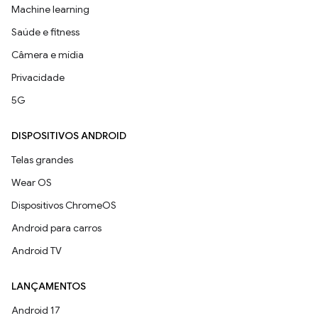
Machine learning
Saúde e fitness
Câmera e mídia
Privacidade
5G
DISPOSITIVOS ANDROID
Telas grandes
Wear OS
Dispositivos ChromeOS
Android para carros
Android TV
LANÇAMENTOS
Android 17