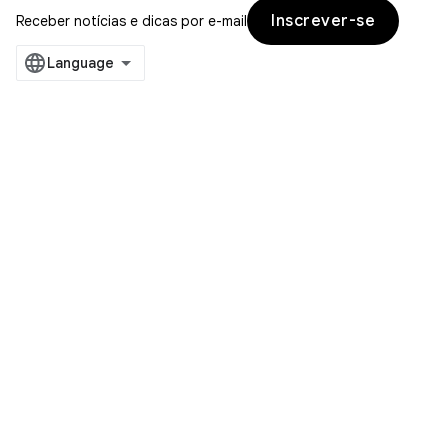
Inscrever-se
Receber notícias e dicas por e-mail