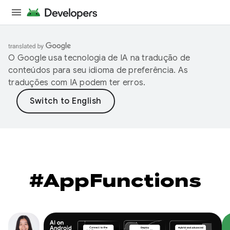
O Google usa tecnologia de IA na tradução de
conteúdos para seu idioma de preferência. As
traduções com IA podem ter erros.
#AppFunctions