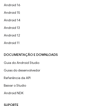
Android 16
Android 15
Android 14
Android 13
Android 12
Android 11
DOCUMENTAÇÃO E DOWNLOADS
Guia do Android Studio
Guias do desenvolvedor
Referência da API
Baixar o Studio
Android NDK
SUPORTE