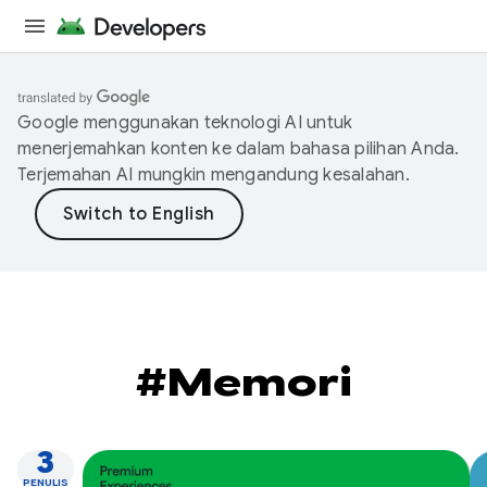
Google menggunakan teknologi AI untuk
menerjemahkan konten ke dalam bahasa pilihan Anda.
Terjemahan AI mungkin mengandung kesalahan.
#Memori
3
PENULIS