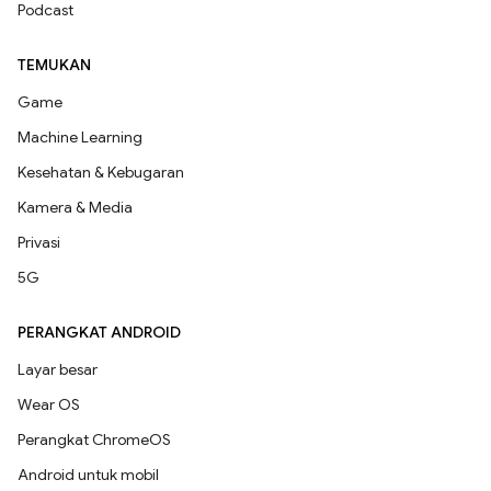
Podcast
TEMUKAN
Game
Machine Learning
Kesehatan & Kebugaran
Kamera & Media
Privasi
5G
PERANGKAT ANDROID
Layar besar
Wear OS
Perangkat ChromeOS
Android untuk mobil