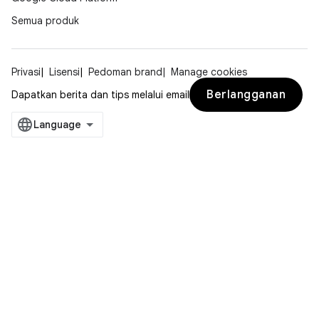
Semua produk
Privasi
Lisensi
Pedoman brand
Manage cookies
Berlangganan
Dapatkan berita dan tips melalui email