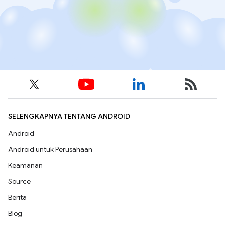
SELENGKAPNYA TENTANG ANDROID
Android
Android untuk Perusahaan
Keamanan
Source
Berita
Blog