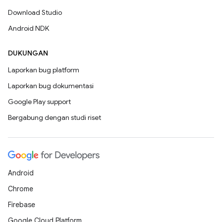
Download Studio
Android NDK
DUKUNGAN
Laporkan bug platform
Laporkan bug dokumentasi
Google Play support
Bergabung dengan studi riset
Android
Chrome
Firebase
Google Cloud Platform