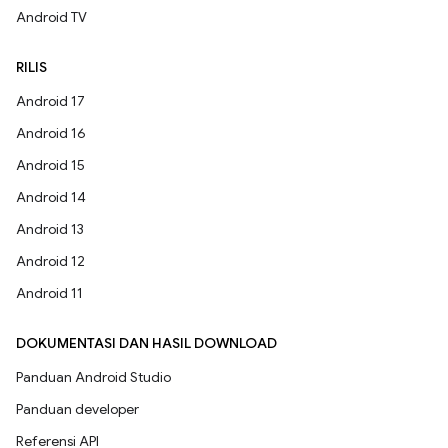
Android TV
RILIS
Android 17
Android 16
Android 15
Android 14
Android 13
Android 12
Android 11
DOKUMENTASI DAN HASIL DOWNLOAD
Panduan Android Studio
Panduan developer
Referensi API