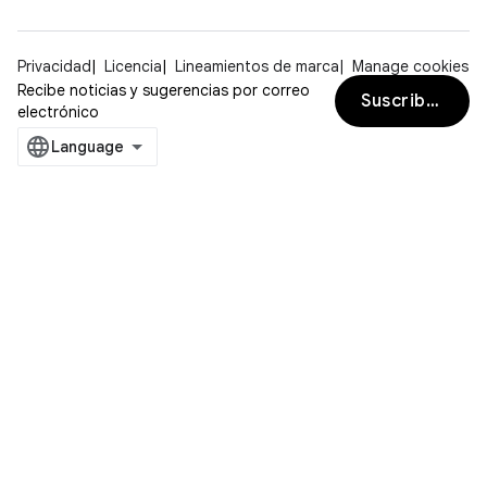
Privacidad
Licencia
Lineamientos de marca
Manage cookies
Recibe noticias y sugerencias por correo
Suscribirse
electrónico