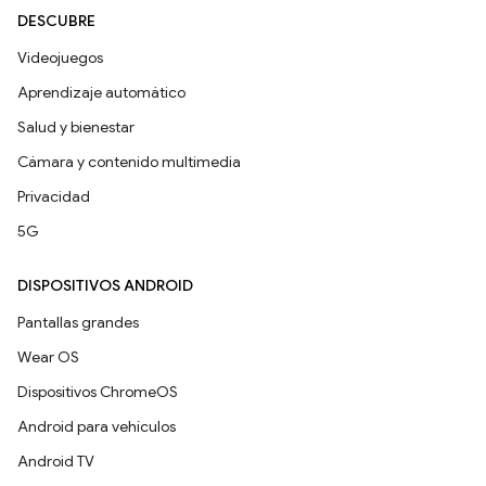
DESCUBRE
Videojuegos
Aprendizaje automático
Salud y bienestar
Cámara y contenido multimedia
Privacidad
5G
DISPOSITIVOS ANDROID
Pantallas grandes
Wear OS
Dispositivos ChromeOS
Android para vehículos
Android TV