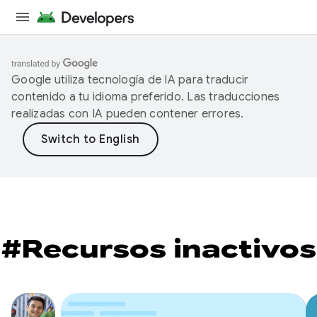
Google utiliza tecnología de IA para traducir
contenido a tu idioma preferido. Las traducciones
realizadas con IA pueden contener errores.
#Recursos inactivos