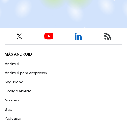
MÁS ANDROID
Android
Android para empresas
Seguridad
Código abierto
Noticias
Blog
Podcasts