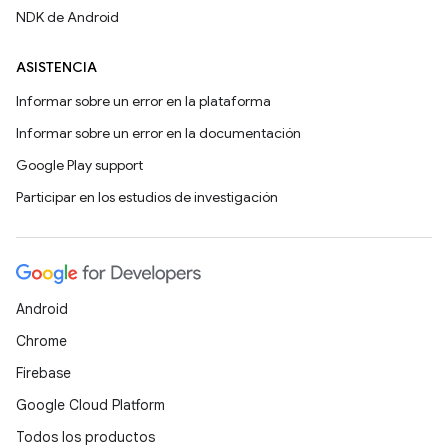
NDK de Android
ASISTENCIA
Informar sobre un error en la plataforma
Informar sobre un error en la documentación
Google Play support
Participar en los estudios de investigación
Android
Chrome
Firebase
Google Cloud Platform
Todos los productos