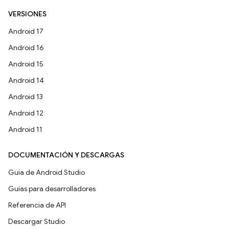
VERSIONES
Android 17
Android 16
Android 15
Android 14
Android 13
Android 12
Android 11
DOCUMENTACIÓN Y DESCARGAS
Guía de Android Studio
Guías para desarrolladores
Referencia de API
Descargar Studio