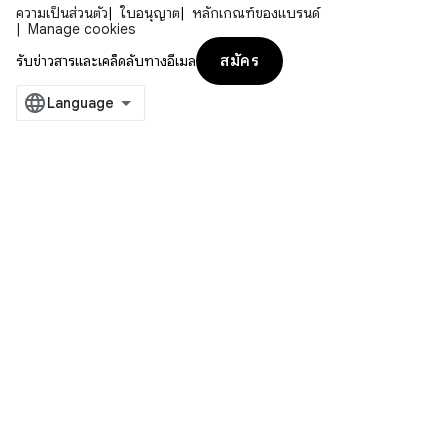
ความเป็นส่วนตัว
ใบอนุญาต
หลักเกณฑ์ของแบรนด์
Manage cookies
สมัคร
รับข่าวสารและเคล็ดลับทางอีเมล