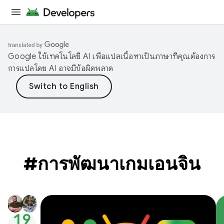
Google ใช้เทคโนโลยี AI เพื่อแปลเนื้อหาเป็นภาษาที่คุณต้องการ
การแปลโดย AI อาจมีข้อผิดพลาด
#การพัฒนาเกมเอนจิน
19