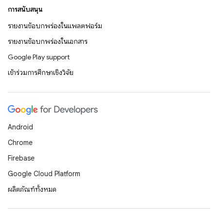
การสนับสนุน
รายงานข้อบกพร่องในแพลตฟอร์ม
รายงานข้อบกพร่องในเอกสาร
Google Play support
เข้าร่วมการศึกษาเชิงวิจัย
Android
Chrome
Firebase
Google Cloud Platform
ผลิตภัณฑ์ทั้งหมด