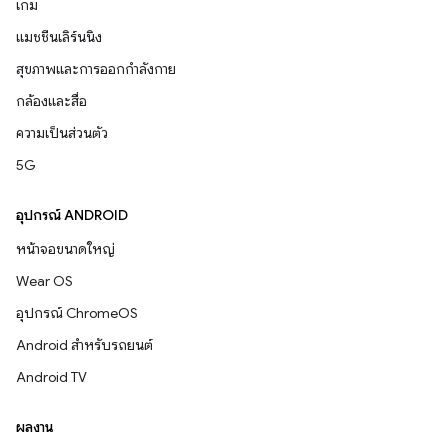
เกม
แมชชีนเลิร์นนิง
สุขภาพและการออกกำลังกาย
กล้องและสื่อ
ความเป็นส่วนตัว
5G
อุปกรณ์ ANDROID
หน้าจอขนาดใหญ่
Wear OS
อุปกรณ์ ChromeOS
Android สำหรับรถยนต์
Android TV
ผลงาน