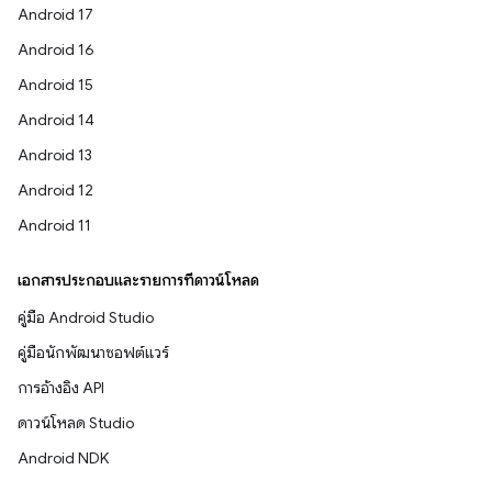
Android 17
Android 16
Android 15
Android 14
Android 13
Android 12
Android 11
เอกสารประกอบและรายการที่ดาวน์โหลด
คู่มือ Android Studio
คู่มือนักพัฒนาซอฟต์แวร์
การอ้างอิง API
ดาวน์โหลด Studio
Android NDK