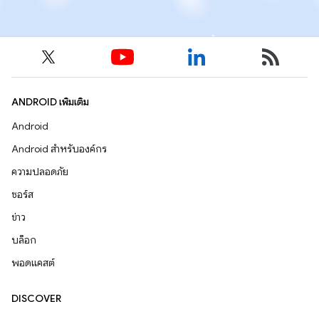
ANDROID เพิ่มเติม
Android
Android สำหรับองค์กร
ความปลอดภัย
ซอร์ส
ข่าว
บล็อก
พอดแคสต์
DISCOVER