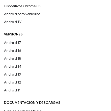
Dispositivos ChromeOS
Android para vehículos
Android TV
VERSIONES
Android 17
Android 16
Android 15
Android 14
Android 13
Android 12
Android 11
DOCUMENTACIÓN Y DESCARGAS