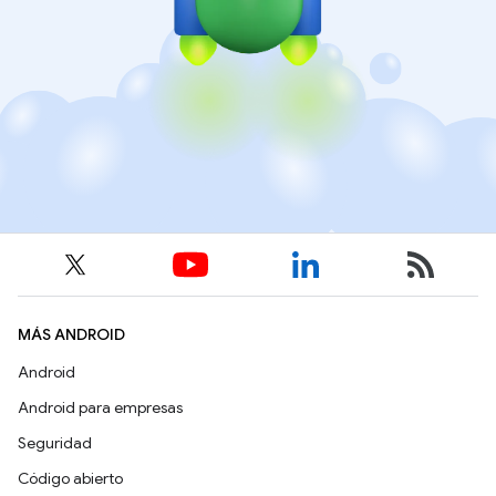
MÁS ANDROID
Android
Android para empresas
Seguridad
Código abierto