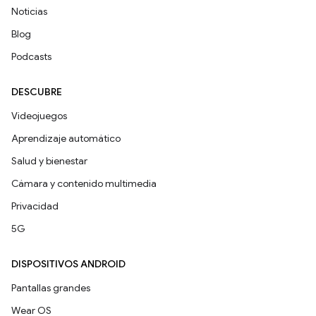
Noticias
Blog
Podcasts
DESCUBRE
Videojuegos
Aprendizaje automático
Salud y bienestar
Cámara y contenido multimedia
Privacidad
5G
DISPOSITIVOS ANDROID
Pantallas grandes
Wear OS