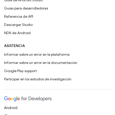
Guía de Android Studio
Guías para desarrolladores
Referencia de API
Descargar Studio
NDK de Android
ASISTENCIA
Informar sobre un error en la plataforma
Informar sobre un error en la documentación
Google Play support
Participar en los estudios de investigación
Android