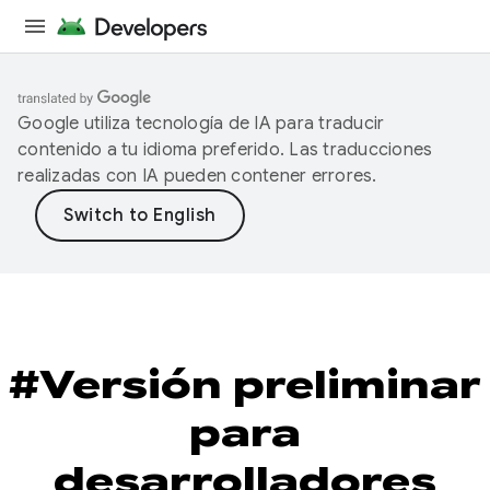
Google utiliza tecnología de IA para traducir
contenido a tu idioma preferido. Las traducciones
realizadas con IA pueden contener errores.
#Versión preliminar
para
desarrolladores