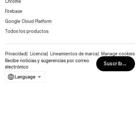
Chrome
Firebase
Google Cloud Platform
Todos los productos
Privacidad
Licencia
Lineamientos de marca
Manage cookies
Recibe noticias y sugerencias por correo
Suscribirse
electrónico