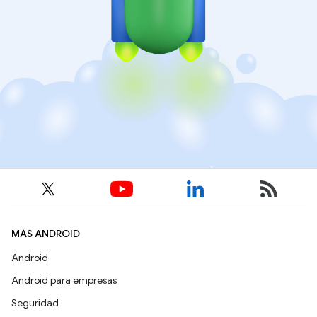
MÁS ANDROID
Android
Android para empresas
Seguridad