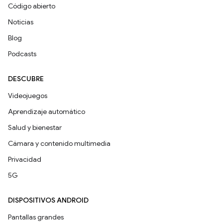
Código abierto
Noticias
Blog
Podcasts
DESCUBRE
Videojuegos
Aprendizaje automático
Salud y bienestar
Cámara y contenido multimedia
Privacidad
5G
DISPOSITIVOS ANDROID
Pantallas grandes