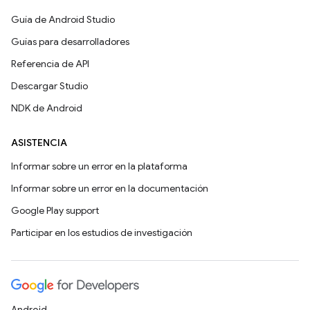
Guía de Android Studio
Guías para desarrolladores
Referencia de API
Descargar Studio
NDK de Android
ASISTENCIA
Informar sobre un error en la plataforma
Informar sobre un error en la documentación
Google Play support
Participar en los estudios de investigación