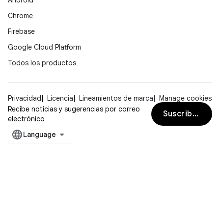
Android
Chrome
Firebase
Google Cloud Platform
Todos los productos
Privacidad
Licencia
Lineamientos de marca
Manage cookies
Recibe noticias y sugerencias por correo
Suscribirse
electrónico