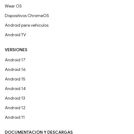
Wear OS
Dispositivos ChromeOS
Android para vehículos
Android TV
VERSIONES
Android 17
Android 16
Android 15
Android 14
Android 13
Android 12
Android 11
DOCUMENTACIÓN Y DESCARGAS