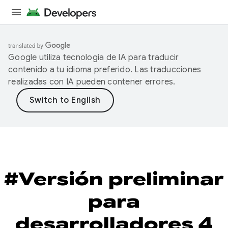
Google utiliza tecnología de IA para traducir
contenido a tu idioma preferido. Las traducciones
realizadas con IA pueden contener errores.
#Versión preliminar
para
desarrolladores 4