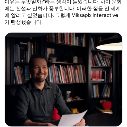
이유는 무엇일까?'라는 생각이 들었습니다. 사미 문화
에는 전설과 신화가 풍부합니다. 이러한 점을 전 세계
에 알리고 싶었습니다. 그렇게 Miksapix Interactive
가 탄생했습니다.