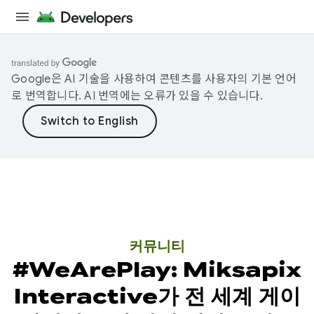
Google은 AI 기술을 사용하여 콘텐츠를 사용자의 기본 언어
로 번역합니다. AI 번역에는 오류가 있을 수 있습니다.
커뮤니티
#WeArePlay: Miksapix
Interactive가 전 세계 게이