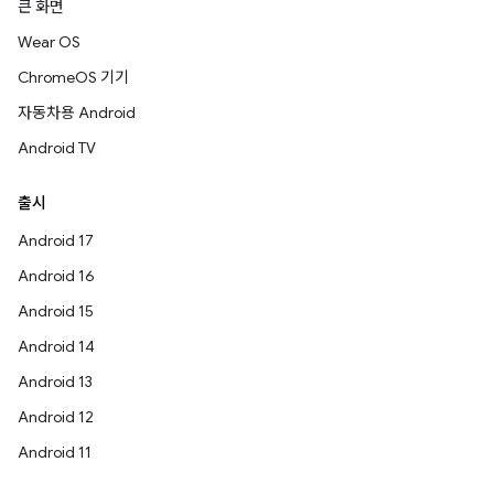
큰 화면
Wear OS
ChromeOS 기기
자동차용 Android
Android TV
출시
Android 17
Android 16
Android 15
Android 14
Android 13
Android 12
Android 11