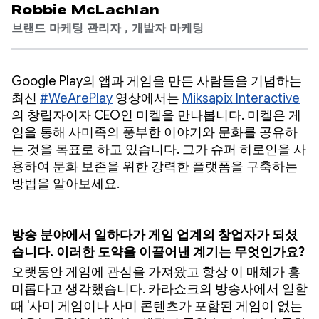
Robbie McLachlan
브랜드 마케팅 관리자 , 개발자 마케팅
Google Play의 앱과 게임을 만든 사람들을 기념하는
최신
#WeArePlay
영상에서는
Miksapix Interactive
의 창립자이자 CEO인 미켈을 만나봅니다. 미켈은 게
임을 통해 사미족의 풍부한 이야기와 문화를 공유하
는 것을 목표로 하고 있습니다. 그가 슈퍼 히로인을 사
용하여 문화 보존을 위한 강력한 플랫폼을 구축하는
방법을 알아보세요.
방송 분야에서 일하다가 게임 업계의 창업자가 되셨
습니다. 이러한 도약을 이끌어낸 계기는 무엇인가요?
오랫동안 게임에 관심을 가져왔고 항상 이 매체가 흥
미롭다고 생각했습니다. 카라쇼크의 방송사에서 일할
때 '사미 게임이나 사미 콘텐츠가 포함된 게임이 없는