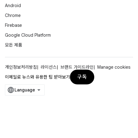
Android
Chrome
Firebase
Google Cloud Platform
모든 제품
개인정보처리방침
라이선스
브랜드 가이드라인
Manage cookies
구독
이메일로 뉴스와 유용한 팁 받아보기