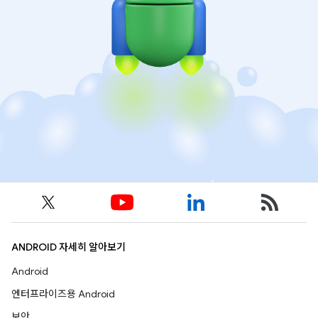
ANDROID 자세히 알아보기
Android
엔터프라이즈용 Android
보안