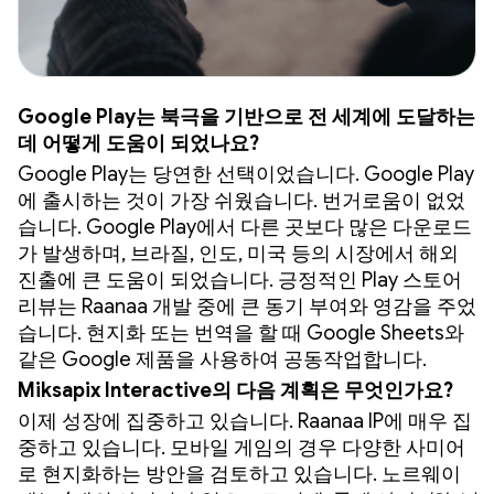
Google Play는 북극을 기반으로 전 세계에 도달하는
데 어떻게 도움이 되었나요?
Google Play는 당연한 선택이었습니다. Google Play
에 출시하는 것이 가장 쉬웠습니다. 번거로움이 없었
습니다. Google Play에서 다른 곳보다 많은 다운로드
가 발생하며, 브라질, 인도, 미국 등의 시장에서 해외
진출에 큰 도움이 되었습니다. 긍정적인 Play 스토어
리뷰는 Raanaa 개발 중에 큰 동기 부여와 영감을 주었
습니다. 현지화 또는 번역을 할 때 Google Sheets와
같은 Google 제품을 사용하여 공동작업합니다.
Miksapix Interactive의 다음 계획은 무엇인가요?
이제 성장에 집중하고 있습니다. Raanaa IP에 매우 집
중하고 있습니다. 모바일 게임의 경우 다양한 사미어
로 현지화하는 방안을 검토하고 있습니다. 노르웨이