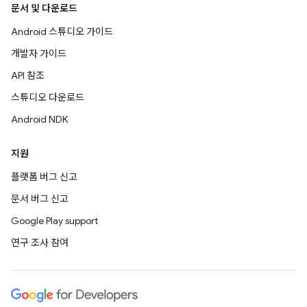
문서 및 다운로드
Android 스튜디오 가이드
개발자 가이드
API 참조
스튜디오 다운로드
Android NDK
지원
플랫폼 버그 신고
문서 버그 신고
Google Play support
연구 조사 참여