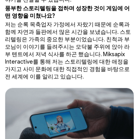
풍부한 스토리텔링을 접하며 성장한 것이 게임에 어
떤 영향을 미쳤나요?
저는 순록 목축업자 가정에서 자랐기 때문에 순록과
함께 자연과 들판에서 많은 시간을 보냈습니다. 스토
리텔링은 가족의 중요한 부분이었습니다. 친척과 부
모님이 이야기를 들려주시는 모닥불 주위에 앉아 라
부 텐트에서 저녁 식사를 하곤 했습니다. Miksapix
Interactive를 통해 저는 스토리텔링에 대한 애정을
가지고 사미 문화에 대한 직접적인 경험을 바탕으로
전 세계에 이를 알리고 있습니다.