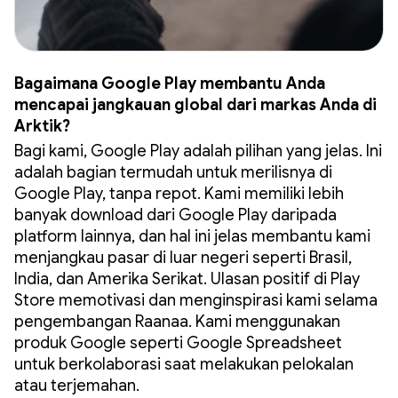
Bagaimana Google Play membantu Anda
mencapai jangkauan global dari markas Anda di
Arktik?
Bagi kami, Google Play adalah pilihan yang jelas. Ini
adalah bagian termudah untuk merilisnya di
Google Play, tanpa repot. Kami memiliki lebih
banyak download dari Google Play daripada
platform lainnya, dan hal ini jelas membantu kami
menjangkau pasar di luar negeri seperti Brasil,
India, dan Amerika Serikat. Ulasan positif di Play
Store memotivasi dan menginspirasi kami selama
pengembangan Raanaa. Kami menggunakan
produk Google seperti Google Spreadsheet
untuk berkolaborasi saat melakukan pelokalan
atau terjemahan.