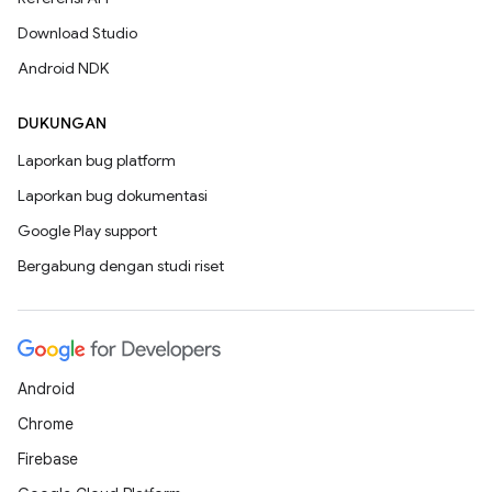
Download Studio
Android NDK
DUKUNGAN
Laporkan bug platform
Laporkan bug dokumentasi
Google Play support
Bergabung dengan studi riset
Android
Chrome
Firebase