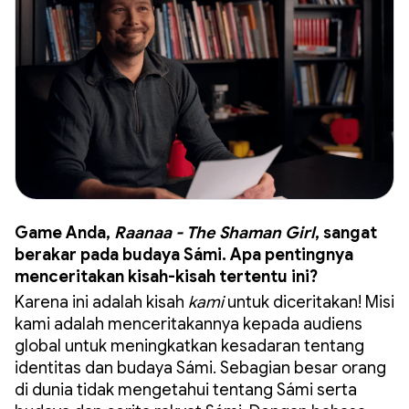
Game Anda,
Raanaa - The Shaman Girl
, sangat
berakar pada budaya Sámi. Apa pentingnya
menceritakan kisah-kisah tertentu ini?
Karena ini adalah kisah
kami
untuk diceritakan! Misi
kami adalah menceritakannya kepada audiens
global untuk meningkatkan kesadaran tentang
identitas dan budaya Sámi. Sebagian besar orang
di dunia tidak mengetahui tentang Sámi serta