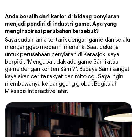
Anda beralih dari karier di bidang penyiaran
menjadi pendiri di industri game. Apa yang
menginspirasi perubahan tersebut?
Saya sudah lama tertarik dengan game dan selalu
menganggap media ini menarik. Saat bekerja
untuk perusahaan penyiaran di Karasjok, saya
berpikir, "Mengapa tidak ada game Sámi atau
game dengan konten Sámi?". Budaya Sámi sangat
kaya akan cerita rakyat dan mitologi. Saya ingin
membawanya ke panggung global. Begitulah
Miksapix Interactive lahir.