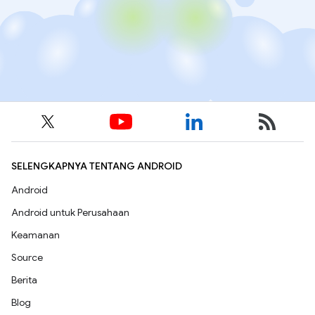
SELENGKAPNYA TENTANG ANDROID
Android
Android untuk Perusahaan
Keamanan
Source
Berita
Blog