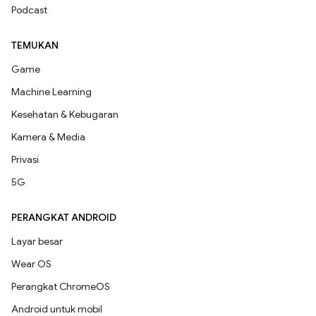
Podcast
TEMUKAN
Game
Machine Learning
Kesehatan & Kebugaran
Kamera & Media
Privasi
5G
PERANGKAT ANDROID
Layar besar
Wear OS
Perangkat ChromeOS
Android untuk mobil