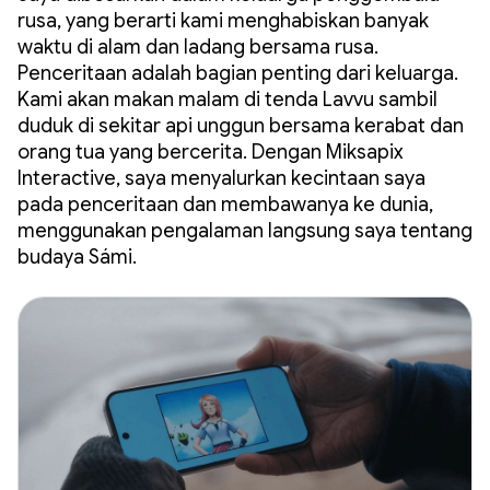
rusa, yang berarti kami menghabiskan banyak
waktu di alam dan ladang bersama rusa.
Penceritaan adalah bagian penting dari keluarga.
Kami akan makan malam di tenda Lavvu sambil
duduk di sekitar api unggun bersama kerabat dan
orang tua yang bercerita. Dengan Miksapix
Interactive, saya menyalurkan kecintaan saya
pada penceritaan dan membawanya ke dunia,
menggunakan pengalaman langsung saya tentang
budaya Sámi.