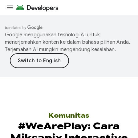
Google menggunakan teknologi AI untuk
menerjemahkan konten ke dalam bahasa pilihan Anda.
Terjemahan AI mungkin mengandung kesalahan.
Komunitas
#WeArePlay: Cara
Miksapix Interactive