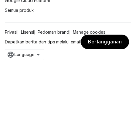
Google Cloud Platform
Semua produk
Privasi
Lisensi
Pedoman brand
Manage cookies
Berlangganan
Dapatkan berita dan tips melalui email