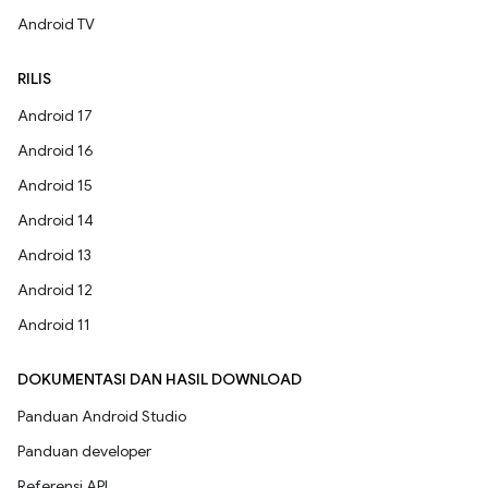
Android TV
RILIS
Android 17
Android 16
Android 15
Android 14
Android 13
Android 12
Android 11
DOKUMENTASI DAN HASIL DOWNLOAD
Panduan Android Studio
Panduan developer
Referensi API