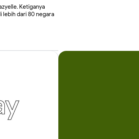
zyelle. Ketiganya
 lebih dari 80 negara