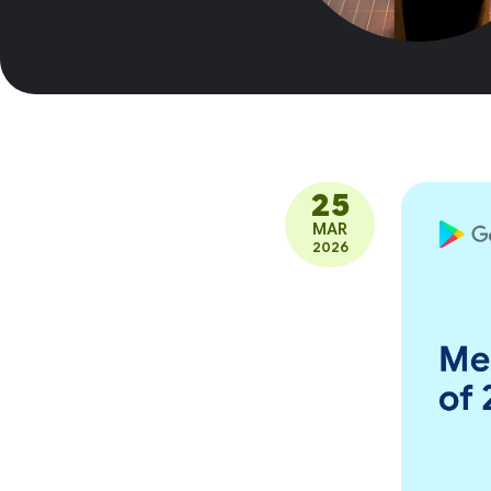
25
MAR
2026