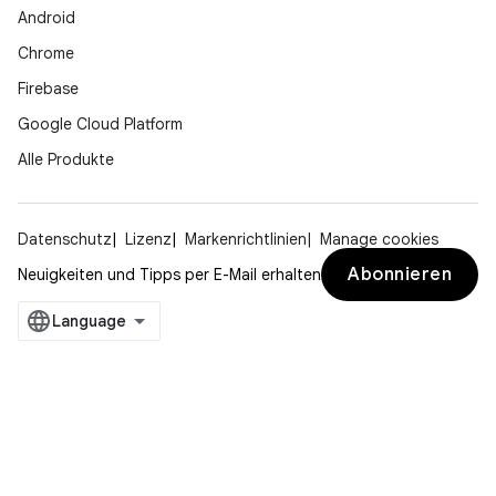
Android
Chrome
Firebase
Google Cloud Platform
Alle Produkte
Datenschutz
Lizenz
Markenrichtlinien
Manage cookies
Abonnieren
Neuigkeiten und Tipps per E-Mail erhalten