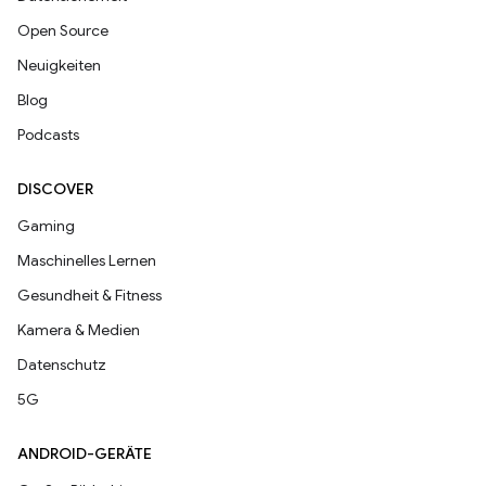
Open Source
Neuigkeiten
Blog
Podcasts
DISCOVER
Gaming
Maschinelles Lernen
Gesundheit & Fitness
Kamera & Medien
Datenschutz
5G
ANDROID-GERÄTE