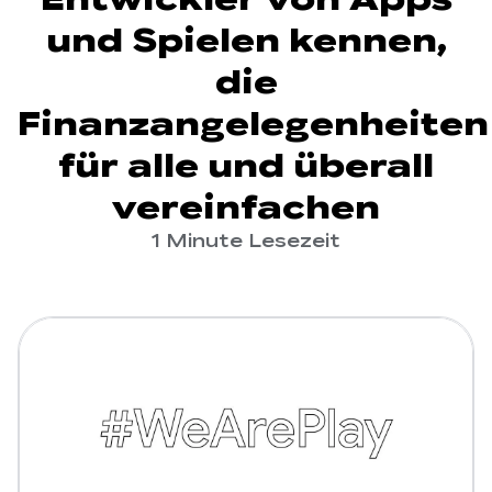
und Spielen kennen,
die
Finanzangelegenheiten
für alle und überall
vereinfachen
1 Minute Lesezeit