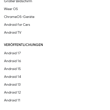
Großer Bildschirm
Wear OS
ChromeOS-Geräte
Android for Cars
Android TV
VERÖFFENTLICHUNGEN
Android 17
Android 16
Android 15
Android 14
Android 13
Android 12
Android 11