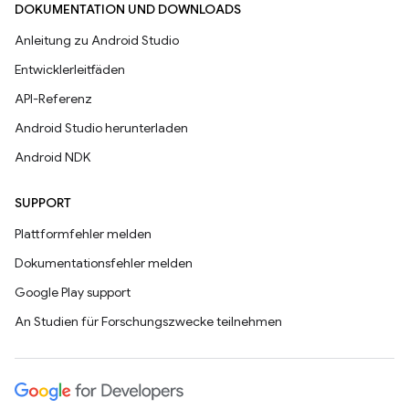
DOKUMENTATION UND DOWNLOADS
Anleitung zu Android Studio
Entwicklerleitfäden
API-Referenz
Android Studio herunterladen
Android NDK
SUPPORT
Plattformfehler melden
Dokumentationsfehler melden
Google Play support
An Studien für Forschungszwecke teilnehmen