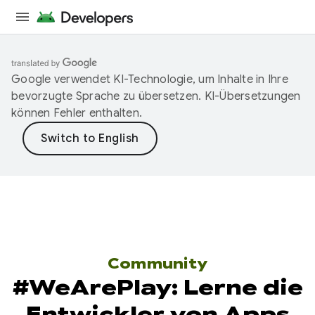
Google verwendet KI-Technologie, um Inhalte in Ihre
bevorzugte Sprache zu übersetzen. KI-Übersetzungen
können Fehler enthalten.
Community
#WeArePlay: Lerne die
Entwickler von Apps