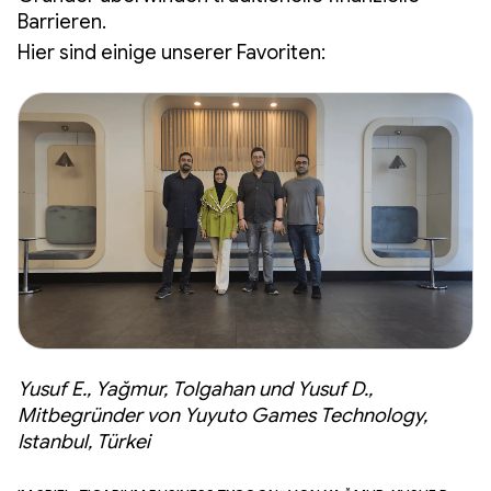
Barrieren.
Hier sind einige unserer Favoriten:
Yusuf E., Yağmur, Tolgahan und Yusuf D.,
Mitbegründer von Yuyuto Games Technology,
Istanbul, Türkei