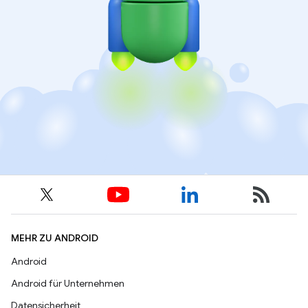
MEHR ZU ANDROID
Android
Android für Unternehmen
Datensicherheit