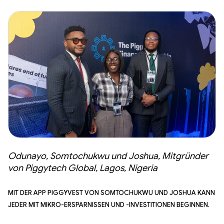
Odunayo, Somtochukwu und Joshua, Mitgründer
von Piggytech Global, Lagos, Nigeria
Mit der App PiggyVest von Somtochukwu und Joshua kann
jeder mit Mikro-Ersparnissen und -Investitionen beginnen.