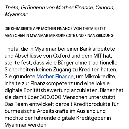
Theta, Gründerin von Mother Finance, Yangon,
Myanmar
Die KI-basierte App Mother Finance von Theta bietet
Menschen in Myanmar Mikrokredite und Finanzbildung.
Theta, die in Myanmar bei einer Bank arbeitete
und Abschlüsse von Oxford und dem MIT hat,
stellte fest, dass viele Bürger ohne traditionelle
Sicherheiten keinen Zugang zu Krediten hatten.
Sie gründete
Mother Finance
, um Mikrokredite,
Inhalte zur Finanzkompetenz und eine lokale
digitale Bonitätsbewertung anzubieten. Bisher hat
sie damit über 300.000 Menschen unterstützt.
Das Team entwickelt derzeit Kreditprodukte für
burmesische Arbeitskräfte im Ausland und
möchte der führende digitale Kreditgeber in
Myanmar werden.