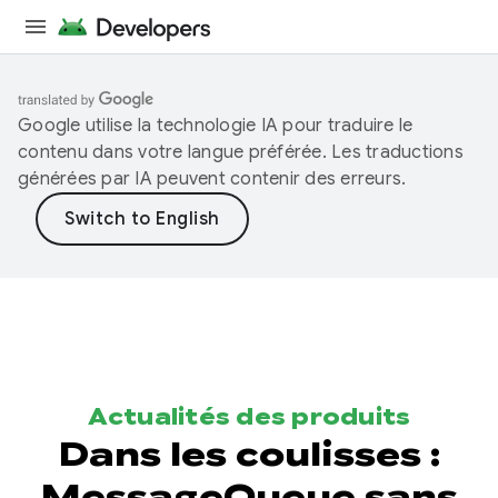
Google utilise la technologie IA pour traduire le
contenu dans votre langue préférée. Les traductions
générées par IA peuvent contenir des erreurs.
Actualités des produits
Dans les coulisses :
MessageQueue sans