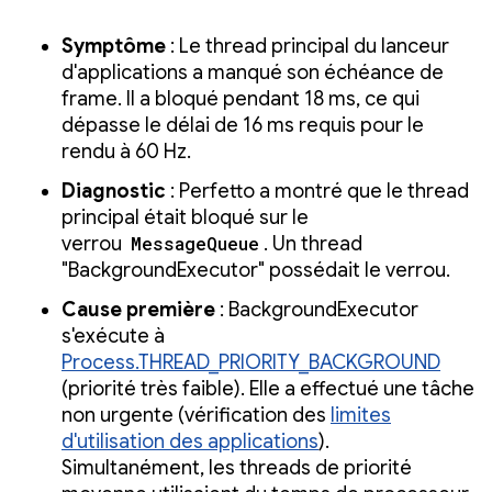
Symptôme
: Le thread principal du lanceur
d'applications a manqué son échéance de
frame. Il a bloqué pendant 18 ms, ce qui
dépasse le délai de 16 ms requis pour le
rendu à 60 Hz.
Diagnostic
: Perfetto a montré que le thread
principal était bloqué sur le
verrou
MessageQueue
. Un thread
"BackgroundExecutor" possédait le verrou.
Cause première
: BackgroundExecutor
s'exécute à
Process.THREAD_PRIORITY_BACKGROUND
(priorité très faible). Elle a effectué une tâche
non urgente (vérification des
limites
d'utilisation des applications
).
Simultanément, les threads de priorité