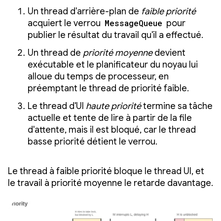
Un thread d'arrière-plan de
faible priorité
acquiert le verrou
MessageQueue
pour
publier le résultat du travail qu'il a effectué.
Un thread de
priorité moyenne
devient
exécutable et le planificateur du noyau lui
alloue du temps de processeur, en
préemptant le thread de priorité faible.
Le thread d'UI
haute priorité
termine sa tâche
actuelle et tente de lire à partir de la file
d'attente, mais il est bloqué, car le thread
basse priorité détient le verrou.
Le thread à faible priorité bloque le thread UI, et
le travail à priorité moyenne le retarde davantage.