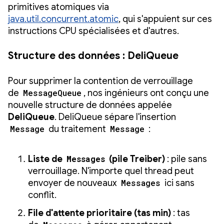
primitives atomiques via
java.util.concurrent.atomic
, qui s'appuient sur ces
instructions CPU spécialisées et d'autres.
Structure des données : DeliQueue
Pour supprimer la contention de verrouillage
de
MessageQueue
, nos ingénieurs ont conçu une
nouvelle structure de données appelée
DeliQueue
. DeliQueue sépare l'insertion
Message
du traitement
Message
:
Liste de
Messages
(pile Treiber)
: pile sans
verrouillage. N'importe quel thread peut
envoyer de nouveaux
Messages
ici sans
conflit.
File d'attente prioritaire (tas min)
: tas