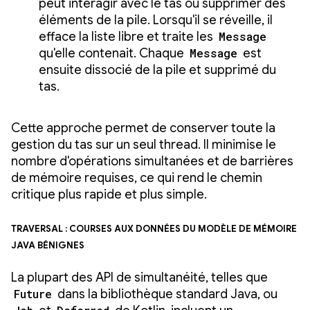
peut interagir avec le tas ou supprimer des
éléments de la pile. Lorsqu'il se réveille, il
efface la liste libre et traite les
Message
qu'elle contenait. Chaque
Message
est
ensuite dissocié de la pile et supprimé du
tas.
Cette approche permet de conserver toute la
gestion du tas sur un seul thread. Il minimise le
nombre d'opérations simultanées et de barrières
de mémoire requises, ce qui rend le chemin
critique plus rapide et plus simple.
Traversal : courses aux données du modèle de mémoire
Java bénignes
La plupart des API de simultanéité, telles que
Future
dans la bibliothèque standard Java, ou