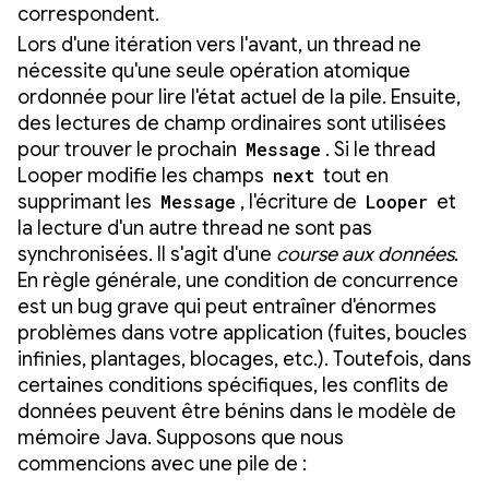
correspondent.
Lors d'une itération vers l'avant, un thread ne
nécessite qu'une seule opération atomique
ordonnée pour lire l'état actuel de la pile. Ensuite,
des lectures de champ ordinaires sont utilisées
pour trouver le prochain
Message
. Si le thread
Looper modifie les champs
next
tout en
supprimant les
Message
, l'écriture de
Looper
et
la lecture d'un autre thread ne sont pas
synchronisées. Il s'agit d'une
course aux données
.
En règle générale, une condition de concurrence
est un bug grave qui peut entraîner d'énormes
problèmes dans votre application (fuites, boucles
infinies, plantages, blocages, etc.). Toutefois, dans
certaines conditions spécifiques, les conflits de
données peuvent être bénins dans le modèle de
mémoire Java. Supposons que nous
commencions avec une pile de :