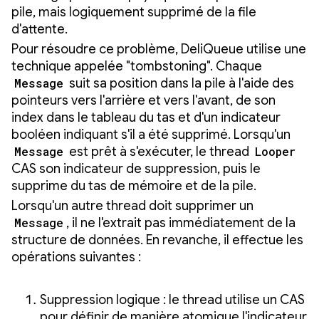
pile, mais logiquement supprimé de la file
d'attente.
Pour résoudre ce problème, DeliQueue utilise une
technique appelée "tombstoning". Chaque
Message
suit sa position dans la pile à l'aide des
pointeurs vers l'arrière et vers l'avant, de son
index dans le tableau du tas et d'un indicateur
booléen indiquant s'il a été supprimé. Lorsqu'un
Message
est prêt à s'exécuter, le thread
Looper
CAS son indicateur de suppression, puis le
supprime du tas de mémoire et de la pile.
Lorsqu'un autre thread doit supprimer un
Message
, il ne l'extrait pas immédiatement de la
structure de données. En revanche, il effectue les
opérations suivantes :
Suppression logique : le thread utilise un CAS
pour définir de manière atomique l'indicateur