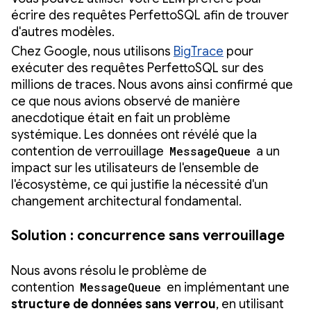
écrire des requêtes PerfettoSQL afin de trouver
d'autres modèles.
Chez Google, nous utilisons
BigTrace
pour
exécuter des requêtes PerfettoSQL sur des
millions de traces. Nous avons ainsi confirmé que
ce que nous avions observé de manière
anecdotique était en fait un problème
systémique. Les données ont révélé que la
contention de verrouillage
MessageQueue
a un
impact sur les utilisateurs de l'ensemble de
l'écosystème, ce qui justifie la nécessité d'un
changement architectural fondamental.
Solution : concurrence sans verrouillage
Nous avons résolu le problème de
contention
MessageQueue
en implémentant une
structure de données sans verrou
, en utilisant