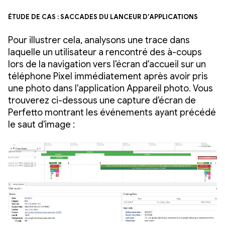
Étude de cas : saccades du lanceur d'applications
Pour illustrer cela, analysons une trace dans
laquelle un utilisateur a rencontré des à-coups
lors de la navigation vers l'écran d'accueil sur un
téléphone Pixel immédiatement après avoir pris
une photo dans l'application Appareil photo. Vous
trouverez ci-dessous une capture d'écran de
Perfetto montrant les événements ayant précédé
le saut d'image :