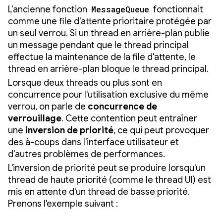
L'ancienne fonction
MessageQueue
fonctionnait
comme une file d'attente prioritaire protégée par
un seul verrou. Si un thread en arrière-plan publie
un message pendant que le thread principal
effectue la maintenance de la file d'attente, le
thread en arrière-plan bloque le thread principal.
Lorsque deux threads ou plus sont en
concurrence pour l'utilisation exclusive du même
verrou, on parle de
concurrence de
verrouillage
. Cette contention peut entraîner
une
inversion de priorité
, ce qui peut provoquer
des à-coups dans l'interface utilisateur et
d'autres problèmes de performances.
L'inversion de priorité peut se produire lorsqu'un
thread de haute priorité (comme le thread UI) est
mis en attente d'un thread de basse priorité.
Prenons l'exemple suivant :