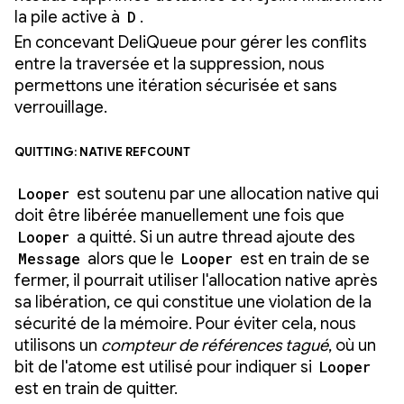
la pile active à
D
.
En concevant DeliQueue pour gérer les conflits
entre la traversée et la suppression, nous
permettons une itération sécurisée et sans
verrouillage.
Quitting: Native refcount
Looper
est soutenu par une allocation native qui
doit être libérée manuellement une fois que
Looper
a quitté. Si un autre thread ajoute des
Message
alors que le
Looper
est en train de se
fermer, il pourrait utiliser l'allocation native après
sa libération, ce qui constitue une violation de la
sécurité de la mémoire. Pour éviter cela, nous
utilisons un
compteur de références tagué
, où un
bit de l'atome est utilisé pour indiquer si
Looper
est en train de quitter.