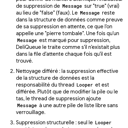
de suppression de
Message
sur "true" (vrai)
au lieu de "false" (faux). Le
Message
reste
dans la structure de données comme preuve
de sa suppression en attente, ce que l'on
appelle une "pierre tombale". Une fois qu'un
Message
est marqué pour suppression,
DeliQueue le traite comme s'il n'existait plus
dans la file d'attente chaque fois qu'il est
trouvé.
Nettoyage différé : la suppression effective
de la structure de données est la
responsabilité du thread
Looper
et est
différée. Plutôt que de modifier la pile ou le
tas, le thread de suppression ajoute
Message
à une autre pile de liste libre sans
verrouillage.
Suppression structurelle : seul le
Looper