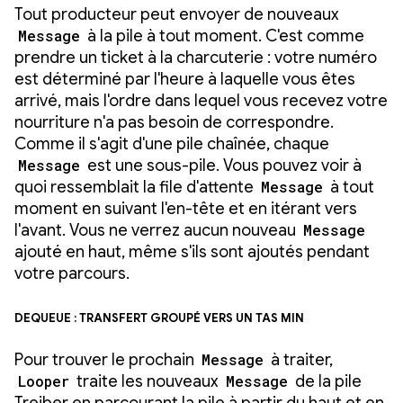
Tout producteur peut envoyer de nouveaux
Message
à la pile à tout moment. C'est comme
prendre un ticket à la charcuterie : votre numéro
est déterminé par l'heure à laquelle vous êtes
arrivé, mais l'ordre dans lequel vous recevez votre
nourriture n'a pas besoin de correspondre.
Comme il s'agit d'une pile chaînée, chaque
Message
est une sous-pile. Vous pouvez voir à
quoi ressemblait la file d'attente
Message
à tout
moment en suivant l'en-tête et en itérant vers
l'avant. Vous ne verrez aucun nouveau
Message
ajouté en haut, même s'ils sont ajoutés pendant
votre parcours.
Dequeue : transfert groupé vers un tas min
Pour trouver le prochain
Message
à traiter,
Looper
traite les nouveaux
Message
de la pile