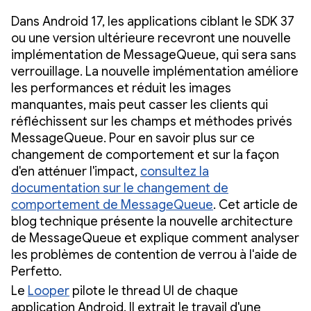
Dans Android 17, les applications ciblant le SDK 37
ou une version ultérieure recevront une nouvelle
implémentation de MessageQueue, qui sera sans
verrouillage. La nouvelle implémentation améliore
les performances et réduit les images
manquantes, mais peut casser les clients qui
réfléchissent sur les champs et méthodes privés
MessageQueue. Pour en savoir plus sur ce
changement de comportement et sur la façon
d'en atténuer l'impact,
consultez la
documentation sur le changement de
comportement de MessageQueue
. Cet article de
blog technique présente la nouvelle architecture
de MessageQueue et explique comment analyser
les problèmes de contention de verrou à l'aide de
Perfetto.
Le
Looper
pilote le thread UI de chaque
application Android. Il extrait le travail d'une