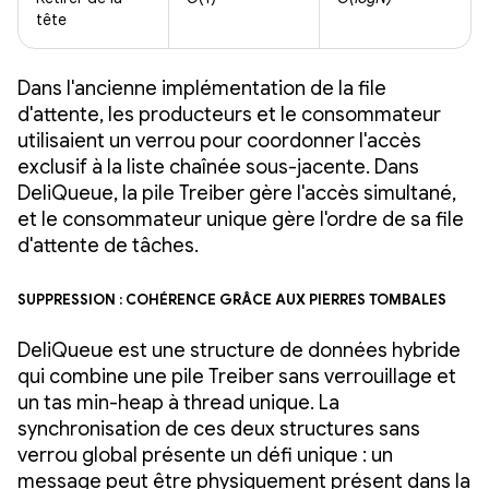
tête
Dans l'ancienne implémentation de la file
d'attente, les producteurs et le consommateur
utilisaient un verrou pour coordonner l'accès
exclusif à la liste chaînée sous-jacente. Dans
DeliQueue, la pile Treiber gère l'accès simultané,
et le consommateur unique gère l'ordre de sa file
d'attente de tâches.
Suppression : cohérence grâce aux pierres tombales
DeliQueue est une structure de données hybride
qui combine une pile Treiber sans verrouillage et
un tas min-heap à thread unique. La
synchronisation de ces deux structures sans
verrou global présente un défi unique : un
message peut être physiquement présent dans la