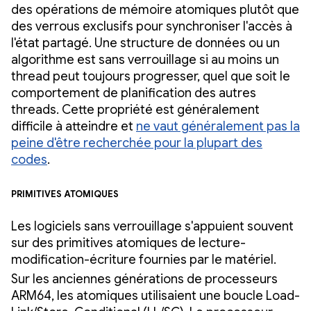
des opérations de mémoire atomiques plutôt que
des verrous exclusifs pour synchroniser l'accès à
l'état partagé. Une structure de données ou un
algorithme est sans verrouillage si au moins un
thread peut toujours progresser, quel que soit le
comportement de planification des autres
threads. Cette propriété est généralement
difficile à atteindre et
ne vaut généralement pas la
peine d'être recherchée pour la plupart des
codes
.
Primitives atomiques
Les logiciels sans verrouillage s'appuient souvent
sur des primitives atomiques de lecture-
modification-écriture fournies par le matériel.
Sur les anciennes générations de processeurs
ARM64, les atomiques utilisaient une boucle Load-