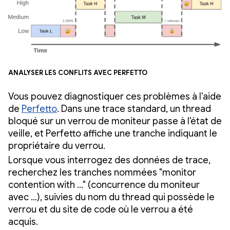
Analyser les conflits avec Perfetto
Vous pouvez diagnostiquer ces problèmes à l'aide
de
Perfetto
. Dans une trace standard, un thread
bloqué sur un verrou de moniteur passe à l'état de
veille, et Perfetto affiche une tranche indiquant le
propriétaire du verrou.
Lorsque vous interrogez des données de trace,
recherchez les tranches nommées "monitor
contention with …" (concurrence du moniteur
avec …), suivies du nom du thread qui possède le
verrou et du site de code où le verrou a été
acquis.