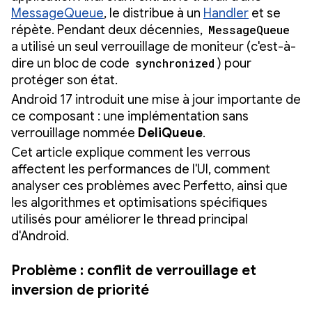
MessageQueue
, le distribue à un
Handler
et se
répète. Pendant deux décennies,
MessageQueue
a utilisé un seul verrouillage de moniteur (c'est-à-
dire un bloc de code
synchronized
) pour
protéger son état.
Android 17 introduit une mise à jour importante de
ce composant : une implémentation sans
verrouillage nommée
DeliQueue
.
Cet article explique comment les verrous
affectent les performances de l'UI, comment
analyser ces problèmes avec Perfetto, ainsi que
les algorithmes et optimisations spécifiques
utilisés pour améliorer le thread principal
d'Android.
Problème : conflit de verrouillage et
inversion de priorité