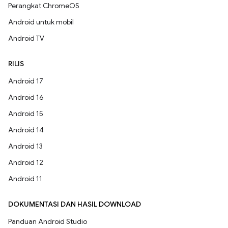
Perangkat ChromeOS
Android untuk mobil
Android TV
RILIS
Android 17
Android 16
Android 15
Android 14
Android 13
Android 12
Android 11
DOKUMENTASI DAN HASIL DOWNLOAD
Panduan Android Studio