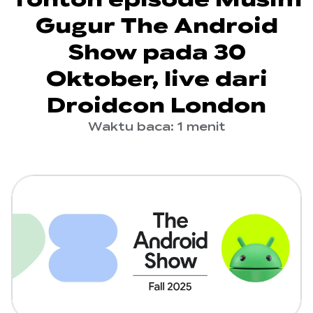
Gugur The Android
Show pada 30
Oktober, live dari
Droidcon London
Waktu baca: 1 menit