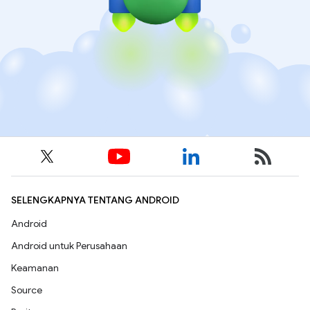
SELENGKAPNYA TENTANG ANDROID
Android
Android untuk Perusahaan
Keamanan
Source