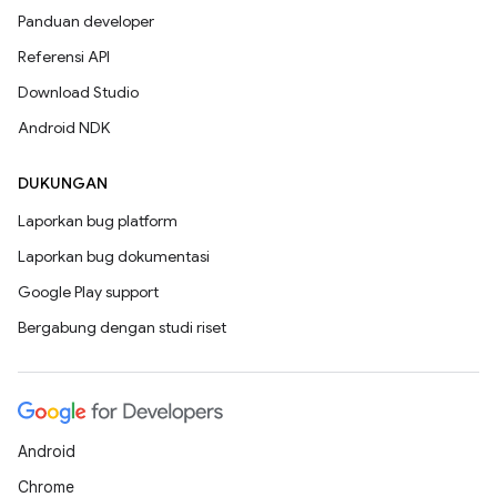
Panduan developer
Referensi API
Download Studio
Android NDK
DUKUNGAN
Laporkan bug platform
Laporkan bug dokumentasi
Google Play support
Bergabung dengan studi riset
Android
Chrome