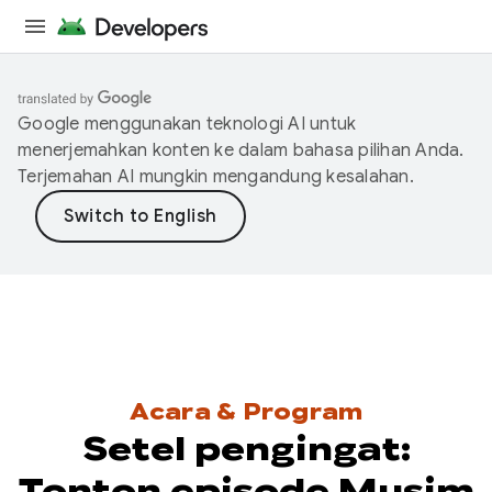
Google menggunakan teknologi AI untuk
menerjemahkan konten ke dalam bahasa pilihan Anda.
Terjemahan AI mungkin mengandung kesalahan.
Acara & Program
Setel pengingat:
Tonton episode Musim