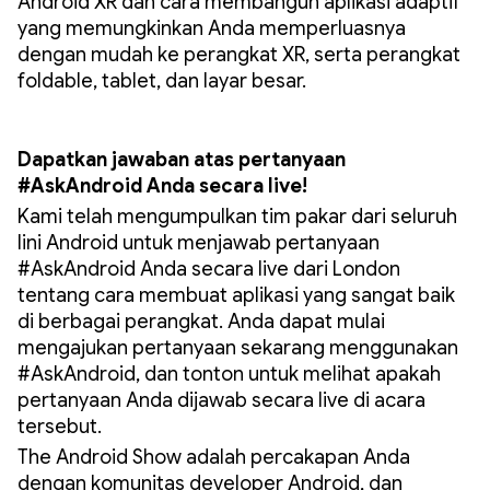
Android XR dan cara membangun aplikasi adaptif
yang memungkinkan Anda memperluasnya
dengan mudah ke perangkat XR, serta perangkat
foldable, tablet, dan layar besar.
Dapatkan jawaban atas pertanyaan
#AskAndroid Anda secara live!
Kami telah mengumpulkan tim pakar dari seluruh
lini Android untuk menjawab pertanyaan
#AskAndroid Anda secara live dari London
tentang cara membuat aplikasi yang sangat baik
di berbagai perangkat. Anda dapat mulai
mengajukan pertanyaan sekarang menggunakan
#AskAndroid, dan tonton untuk melihat apakah
pertanyaan Anda dijawab secara live di acara
tersebut.
The Android Show adalah percakapan Anda
dengan komunitas developer Android, dan