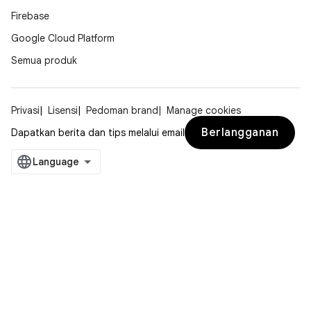
Firebase
Google Cloud Platform
Semua produk
Privasi
Lisensi
Pedoman brand
Manage cookies
Berlangganan
Dapatkan berita dan tips melalui email