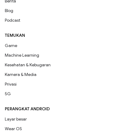
Berita
Blog
Podcast
TEMUKAN
Game
Machine Learning
Kesehatan & Kebugaran
Kamera & Media
Privasi
5G
PERANGKAT ANDROID
Layar besar
Wear OS