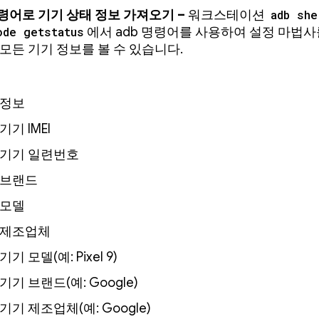
령어로 기기 상태 정보 가져오기 –
워크스테이션
adb she
ode getstatus
에서 adb 명령어를 사용하여 설정 마법
 모든 기기 정보를 볼 수 있습니다.
 정보
기기 IMEI
기기 일련번호
브랜드
모델
제조업체
기기 모델(예: Pixel 9)
기기 브랜드(예: Google)
기기 제조업체(예: Google)