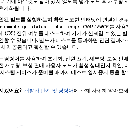
기기에 아무것도 남아 있지 않도록 평가 모드 후 재부팅 
초기화됩니다.
인된 빌드를 실행하는지 확인 –
또한 인터넷에 연결된 경우
deinmode getstatus --challenge
CHALLENGE
를 사용
제 (OS) 진위 여부를 테스트하여 기기가 신뢰할 수 있는 
인할 수 있습니다. 빌드가 테스트를 통과하면 진단 결과가
에서 제공된다고 확신할 수 있습니다.
– 명령어를 사용하여 초기화, 전원 끄기, 재부팅, 보상 판
접 재부팅, 보상 판매 사용자 모드가 활성 상태인지 확인, 
 시스템 서비스가 준비될 때까지 테스트 일시중지 등을 할
시겠어요?
개발자 단계 및 명령어
에 관해 자세히 알아보세