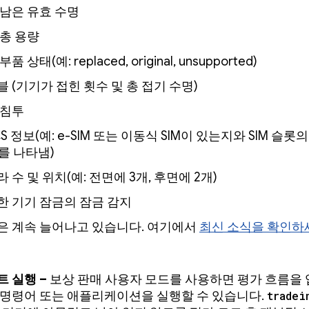
남은 유효 수명
총 용량
품 상태(예: replaced, original, unsupported)
 (기기가 접힌 횟수 및 총 접기 수명)
 침투
CS 정보(예: e-SIM 또는 이동식 SIM이 있는지와 SIM 슬
D를 나타냄)
 수 및 위치(예: 전면에 3개, 후면에 2개)
한 기기 잠금의 잠금 감지
은 계속 늘어나고 있습니다. 여기에서
최신 소식을 확인하
트 실행 –
보상 판매 사용자 모드를 사용하면 평가 흐름을
 명령어 또는 애플리케이션을 실행할 수 있습니다.
tradei