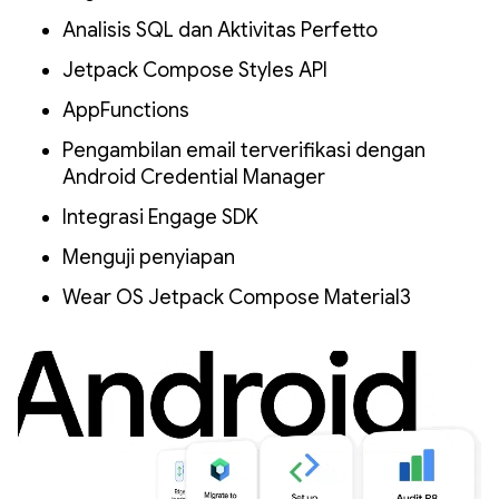
Analisis SQL dan Aktivitas Perfetto
Jetpack Compose Styles API
AppFunctions
Pengambilan email terverifikasi dengan
Android Credential Manager
Integrasi Engage SDK
Menguji penyiapan
Wear OS Jetpack Compose Material3