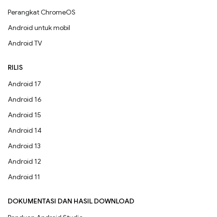
Perangkat ChromeOS
Android untuk mobil
Android TV
RILIS
Android 17
Android 16
Android 15
Android 14
Android 13
Android 12
Android 11
DOKUMENTASI DAN HASIL DOWNLOAD