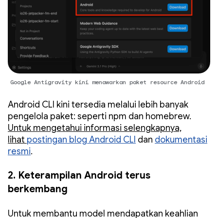
Google Antigravity kini menawarkan paket resource Android
Android CLI kini tersedia melalui lebih banyak
pengelola paket: seperti npm dan homebrew.
Untuk mengetahui informasi selengkapnya,
lihat
postingan blog Android CLI
dan
dokumentasi
resmi
.
2. Keterampilan Android terus
berkembang
Untuk membantu model mendapatkan keahlian