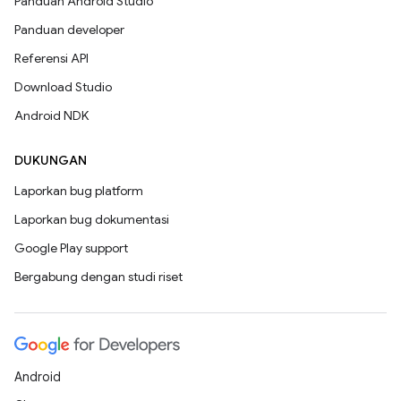
Panduan Android Studio
Panduan developer
Referensi API
Download Studio
Android NDK
DUKUNGAN
Laporkan bug platform
Laporkan bug dokumentasi
Google Play support
Bergabung dengan studi riset
Android