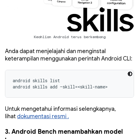
Keahlian Android terus berkembang
Anda dapat menjelajahi dan menginstal
keterampilan menggunakan perintah Android CLI:
android skills list

android skills add –skill=<skill-name>
Untuk mengetahui informasi selengkapnya,
lihat
dokumentasi resmi
.
3. Android Bench menambahkan model