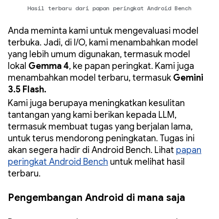
Hasil terbaru dari papan peringkat Android Bench
Anda meminta kami untuk mengevaluasi model
terbuka. Jadi, di I/O, kami menambahkan model
yang lebih umum digunakan, termasuk model
lokal
Gemma 4
, ke papan peringkat. Kami juga
menambahkan model terbaru, termasuk
Gemini
3.5 Flash.
Kami juga berupaya meningkatkan kesulitan
tantangan yang kami berikan kepada LLM,
termasuk membuat tugas yang berjalan lama,
untuk terus mendorong peningkatan. Tugas ini
akan segera hadir di Android Bench. Lihat
papan
peringkat Android Bench
untuk melihat hasil
terbaru.
Pengembangan Android di mana saja