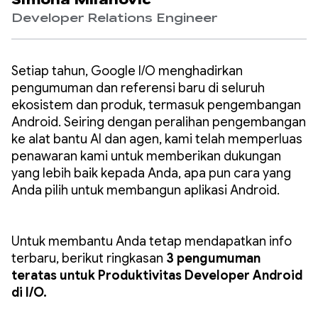
Simona Milanovic
Developer Relations Engineer
Setiap tahun, Google I/O menghadirkan
pengumuman dan referensi baru di seluruh
ekosistem dan produk, termasuk pengembangan
Android. Seiring dengan peralihan pengembangan
ke alat bantu AI dan agen, kami telah memperluas
penawaran kami untuk memberikan dukungan
yang lebih baik kepada Anda, apa pun cara yang
Anda pilih untuk membangun aplikasi Android.
Untuk membantu Anda tetap mendapatkan info
terbaru, berikut ringkasan
3 pengumuman
teratas untuk Produktivitas Developer Android
di I/O.