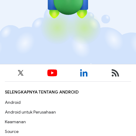
SELENGKAPNYA TENTANG ANDROID
Android
Android untuk Perusahaan
Keamanan
Source