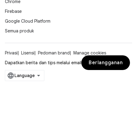
Chrome
Firebase
Google Cloud Platform
Semua produk
Privasi
Lisensi
Pedoman brand
Manage cookies
Berlangganan
Dapatkan berita dan tips melalui email