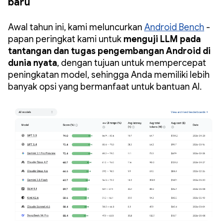
baru
Awal tahun ini, kami meluncurkan
Android Bench
-
papan peringkat kami untuk
menguji LLM pada
tantangan dan tugas pengembangan Android di
dunia nyata
, dengan tujuan untuk mempercepat
peningkatan model, sehingga Anda memiliki lebih
banyak opsi yang bermanfaat untuk bantuan AI.