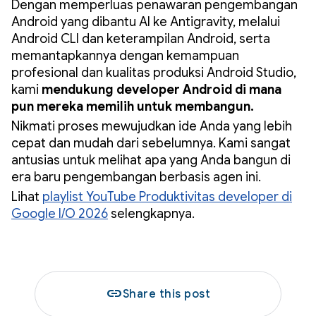
Dengan memperluas penawaran pengembangan
Android yang dibantu AI ke Antigravity, melalui
Android CLI dan keterampilan Android, serta
memantapkannya dengan kemampuan
profesional dan kualitas produksi Android Studio,
kami
mendukung developer Android di mana
pun mereka memilih untuk membangun.
Nikmati proses mewujudkan ide Anda yang lebih
cepat dan mudah dari sebelumnya. Kami sangat
antusias untuk melihat apa yang Anda bangun di
era baru pengembangan berbasis agen ini.
Lihat
playlist YouTube Produktivitas developer di
Google I/O 2026
selengkapnya.
link
Share this post