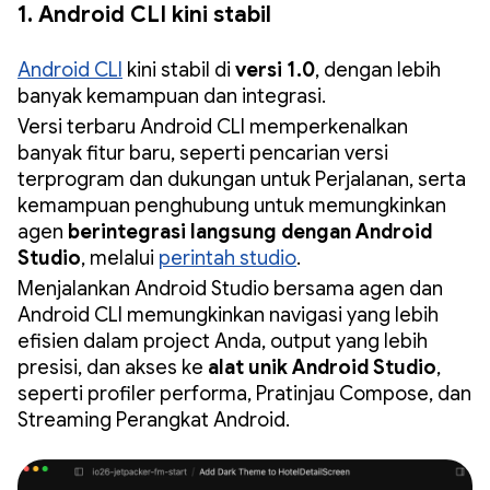
1. Android CLI kini stabil
Android CLI
kini stabil di
versi 1.0
, dengan lebih
banyak kemampuan dan integrasi.
Versi terbaru Android CLI memperkenalkan
banyak fitur baru, seperti pencarian versi
terprogram dan dukungan untuk Perjalanan, serta
kemampuan penghubung untuk memungkinkan
agen
berintegrasi langsung dengan Android
Studio
, melalui
perintah studio
.
Menjalankan Android Studio bersama agen dan
Android CLI memungkinkan navigasi yang lebih
efisien dalam project Anda, output yang lebih
presisi, dan akses ke
alat unik Android Studio
,
seperti profiler performa, Pratinjau Compose, dan
Streaming Perangkat Android.