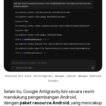
Android CLI kini terintegrasi dengan lancar dengan Android
Studio
Selain itu, Google Antigravity kini secara resmi
mendukung pengembangan Android,
dengan
paket resource Android
, yang mencakup