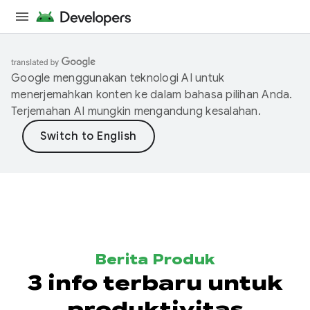
Google menggunakan teknologi AI untuk
menerjemahkan konten ke dalam bahasa pilihan Anda.
Terjemahan AI mungkin mengandung kesalahan.
Berita Produk
3 info terbaru untuk
produktivitas