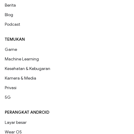
Berita
Blog
Podcast
TEMUKAN
Game
Machine Learning
Kesehatan & Kebugaran
Kamera & Media
Privasi
5G
PERANGKAT ANDROID
Layar besar
Wear OS