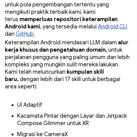
untuk pola pengembangan tertentu yang
mengikuti praktik terbaik kami, kami
terus
memperluas repositori keterampilan
Android kami
, yang tersedia melalui
Android CLI
dan
GitHub
.
Keterampilan Android mendasari LLM dalam
alur
kerja khusus dan pengetahuan domain,
untuk
perjalanan pengguna yang paling umum dan lebih
kompleks yang mungkin sulit mereka lakukan.
Kami telah meluncurkan
kumpulan skill
baru,
dengan lebih dari 17 skill untuk berbagai
area seperti:
UI Adaptif
Kacamata Pintar dengan Layar dan Jetpack
Compose Glimmer untuk XR
Migrasi ke CameraX