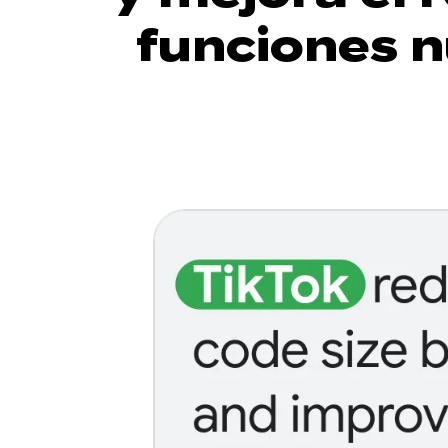
funciones 