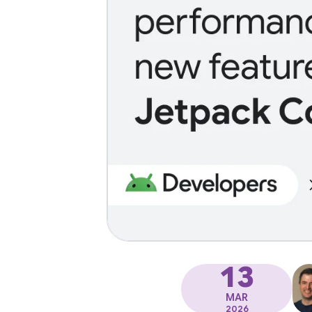
13
MAR
2026