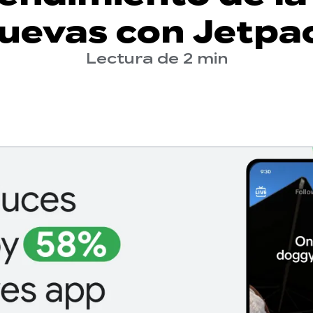
nuevas con Jetp
Lectura de 2 min