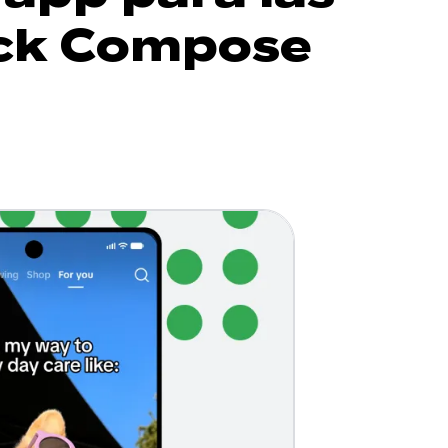
ack Compose