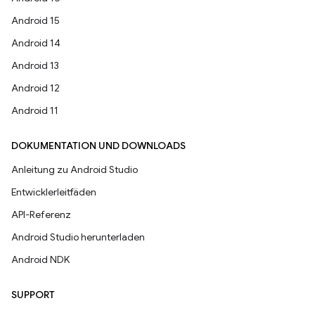
Android 15
Android 14
Android 13
Android 12
Android 11
DOKUMENTATION UND DOWNLOADS
Anleitung zu Android Studio
Entwicklerleitfäden
API-Referenz
Android Studio herunterladen
Android NDK
SUPPORT