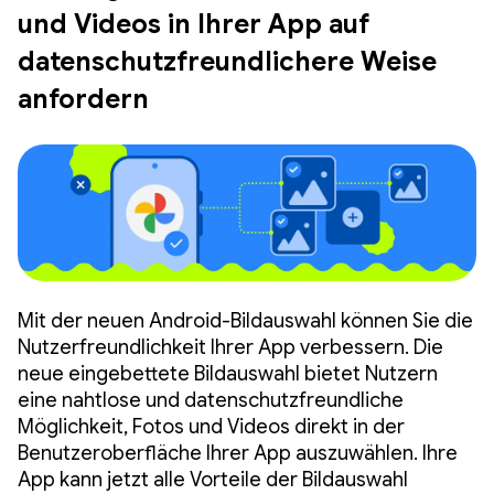
und Videos in Ihrer App auf
datenschutzfreundlichere Weise
anfordern
Mit der neuen Android-Bildauswahl können Sie die
Nutzerfreundlichkeit Ihrer App verbessern. Die
neue eingebettete Bildauswahl bietet Nutzern
eine nahtlose und datenschutzfreundliche
Möglichkeit, Fotos und Videos direkt in der
Benutzeroberfläche Ihrer App auszuwählen. Ihre
App kann jetzt alle Vorteile der Bildauswahl