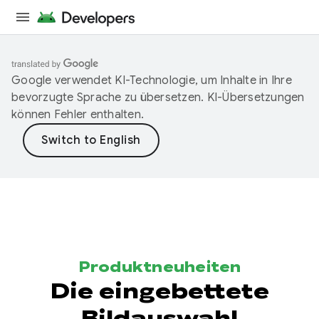
Google verwendet KI-Technologie, um Inhalte in Ihre
bevorzugte Sprache zu übersetzen. KI-Übersetzungen
können Fehler enthalten.
Produktneuheiten
Die eingebettete
Bildauswahl