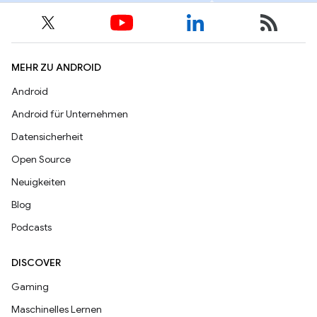
MEHR ZU ANDROID
Android
Android für Unternehmen
Datensicherheit
Open Source
Neuigkeiten
Blog
Podcasts
DISCOVER
Gaming
Maschinelles Lernen