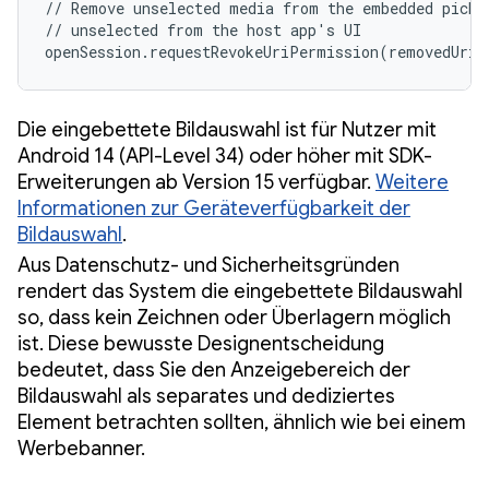
// Remove unselected media from the embedded picker
// unselected from the host app's UI

openSession.requestRevokeUriPermission(removedUris
Die eingebettete Bildauswahl ist für Nutzer mit
Android 14 (API-Level 34) oder höher mit SDK-
Erweiterungen ab Version 15 verfügbar.
Weitere
Informationen zur Geräteverfügbarkeit der
Bildauswahl
.
Aus Datenschutz- und Sicherheitsgründen
rendert das System die eingebettete Bildauswahl
so, dass kein Zeichnen oder Überlagern möglich
ist. Diese bewusste Designentscheidung
bedeutet, dass Sie den Anzeigebereich der
Bildauswahl als separates und dediziertes
Element betrachten sollten, ähnlich wie bei einem
Werbebanner.