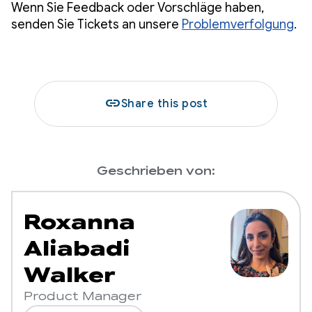
Wenn Sie Feedback oder Vorschläge haben,
senden Sie Tickets an unsere
Problemverfolgung
.
link
Share this post
Geschrieben von:
Roxanna
Aliabadi
Walker
Product Manager