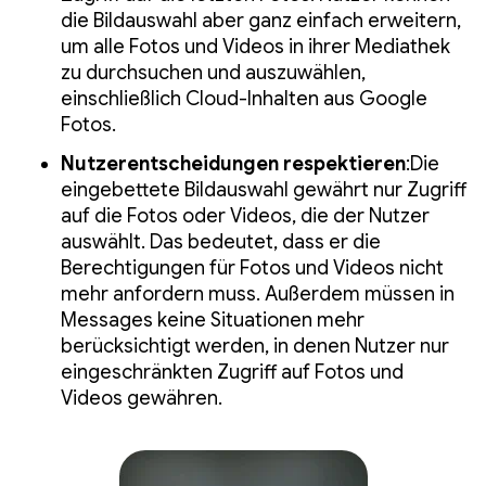
die Bildauswahl aber ganz einfach erweitern,
um alle Fotos und Videos in ihrer Mediathek
zu durchsuchen und auszuwählen,
einschließlich Cloud-Inhalten aus Google
Fotos.
Nutzerentscheidungen respektieren
:Die
eingebettete Bildauswahl gewährt nur Zugriff
auf die Fotos oder Videos, die der Nutzer
auswählt. Das bedeutet, dass er die
Berechtigungen für Fotos und Videos nicht
mehr anfordern muss. Außerdem müssen in
Messages keine Situationen mehr
berücksichtigt werden, in denen Nutzer nur
eingeschränkten Zugriff auf Fotos und
Videos gewähren.