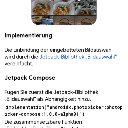
Implementierung
Die Einbindung der eingebetteten Bildauswahl
wird durch die
Jetpack-Bibliothek „Bildauswahl“
vereinfacht.
Jetpack Compose
Fügen Sie zuerst die Jetpack-Bibliothek
„Bildauswahl“ als Abhängigkeit hinzu.
implementation("androidx.photopicker:photop
icker-compose:1.0.0-alpha01")
Die zusammensetzbare Funktion