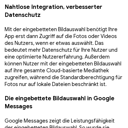
Nahtlose Integration, verbesserter
Datenschutz
Mit der eingebetteten Bildauswahl benötigt Ihre
App erst dann Zugriff auf die Fotos oder Videos
des Nutzers, wenn er etwas auswählt. Das
bedeutet mehr Datenschutz für Ihre Nutzer und
eine optimierte Nutzererfahrung. Außerdem
können Nutzer mit der eingebetteten Bildauswahl
auf ihre gesamte Cloud-basierte Mediathek
zugreifen, während die Standardberechtigung für
Fotos nur auf lokale Dateien beschränkt ist.
Die eingebettete Bildauswahl in Google
Messages
Google Messages zeigt die Leistungsfähigkeit
der eingebetteten Bildauswahl. So wurde sie