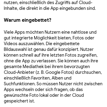
nutzen, einschließlich des Zugriffs auf Cloud-
Inhalte, die direkt in die App eingebunden sind.
Warum eingebettet?
Viele Apps möchten Nutzern eine nahtlose und
gut integrierte Möglichkeit bieten, Fotos oder
Videos auszuwählen. Die eingebettete
Bildauswahl ist genau dafür konzipiert. Nutzer
können schnell auf ihre letzten Fotos zugreifen,
ohne die App zu verlassen. Sie können auch ihre
gesamte Mediathek bei ihrem bevorzugten
Cloud-Anbieter (z. B. Google Fotos) durchsuchen,
einschließlich Favoriten, Alben und
Suchfunktionen. So müssen Nutzer nicht zwischen
Apps wechseln oder sich fragen, ob das
gewünschte Foto lokal oder in der Cloud
gespeichert ist.