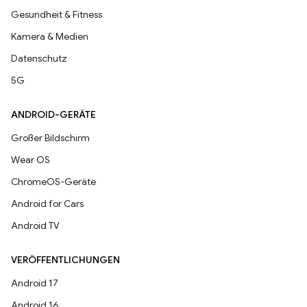
Gesundheit & Fitness
Kamera & Medien
Datenschutz
5G
ANDROID-GERÄTE
Großer Bildschirm
Wear OS
ChromeOS-Geräte
Android for Cars
Android TV
VERÖFFENTLICHUNGEN
Android 17
Android 16