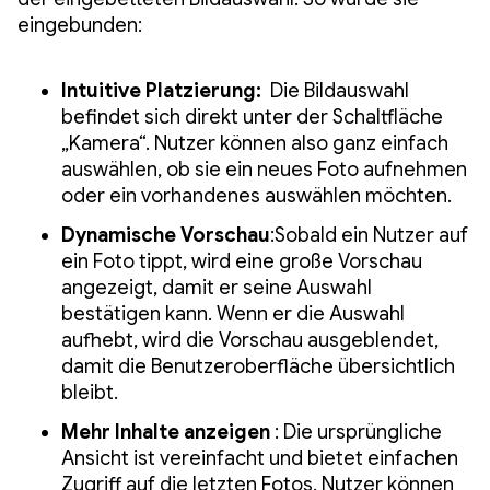
eingebunden:
Intuitive Platzierung:
Die Bildauswahl
befindet sich direkt unter der Schaltfläche
„Kamera“. Nutzer können also ganz einfach
auswählen, ob sie ein neues Foto aufnehmen
oder ein vorhandenes auswählen möchten.
Dynamische Vorschau
:Sobald ein Nutzer auf
ein Foto tippt, wird eine große Vorschau
angezeigt, damit er seine Auswahl
bestätigen kann. Wenn er die Auswahl
aufhebt, wird die Vorschau ausgeblendet,
damit die Benutzeroberfläche übersichtlich
bleibt.
Mehr Inhalte anzeigen
: Die ursprüngliche
Ansicht ist vereinfacht und bietet einfachen
Zugriff auf die letzten Fotos. Nutzer können