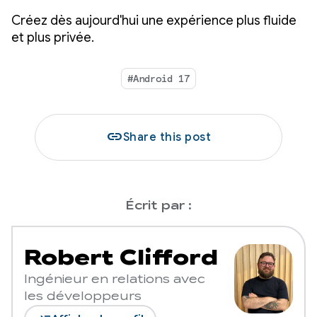
Créez dès aujourd'hui une expérience plus fluide
et plus privée.
#Android 17
link
Share this post
Écrit par :
Robert Clifford
Ingénieur en relations avec
les développeurs