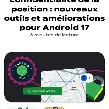
position : nouveaux
outils et améliorations
pour Android 17
3 minutes de lecture