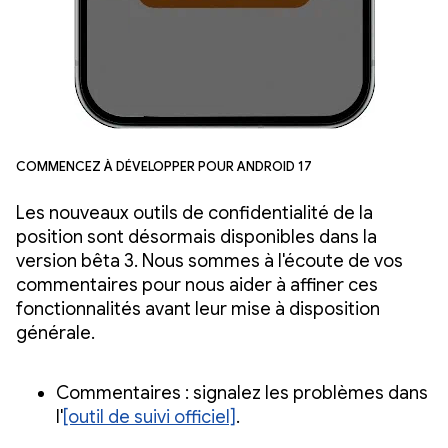
Commencez à développer pour Android 17
Les nouveaux outils de confidentialité de la
position sont désormais disponibles dans la
version bêta 3. Nous sommes à l'écoute de vos
commentaires pour nous aider à affiner ces
fonctionnalités avant leur mise à disposition
générale.
Commentaires : signalez les problèmes dans
l'
[outil de suivi officiel]
.