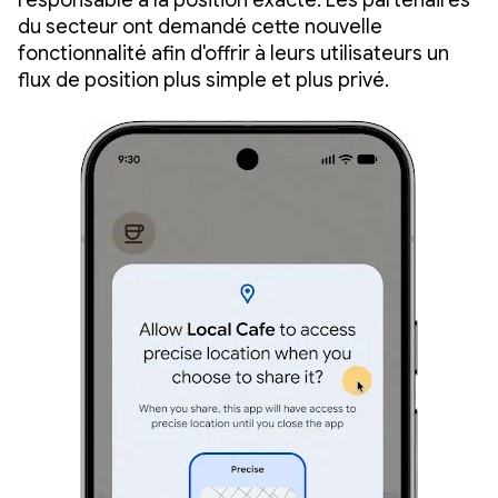
responsable à la position exacte. Les partenaires
du secteur ont demandé cette nouvelle
fonctionnalité afin d'offrir à leurs utilisateurs un
flux de position plus simple et plus privé.