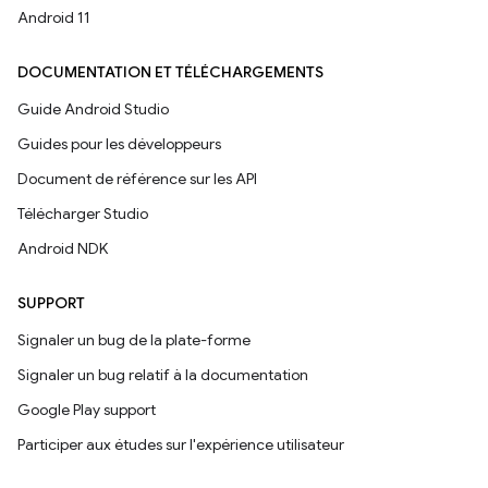
Android 11
DOCUMENTATION ET TÉLÉCHARGEMENTS
Guide Android Studio
Guides pour les développeurs
Document de référence sur les API
Télécharger Studio
Android NDK
SUPPORT
Signaler un bug de la plate-forme
Signaler un bug relatif à la documentation
Google Play support
Participer aux études sur l'expérience utilisateur