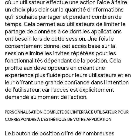
où un utilisateur effectue une action l'aide à faire
un choix plus clair sur la quantité d'informations
qu'il souhaite partager et pendant combien de
temps. Cela permet aux utilisateurs de limiter le
partage de données à ce dont les applications
ont besoin lors de cette session. Une fois le
consentement donné, cet accès basé sur la
session élimine les invites répétées pour les
fonctionnalités dépendant de la position. Cela
profite aux développeurs en créant une
expérience plus fluide pour leurs utilisateurs et en
leur offrant une grande confiance dans l'intention
de l'utilisateur, car l'accès est explicitement
demandé au moment de l'action.
Personnalisation complète de l'interface utilisateur pour
correspondre à l'esthétique de votre application
Le bouton de position offre de nombreuses