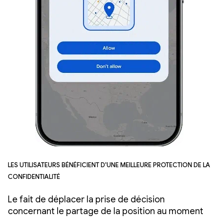
Les utilisateurs bénéficient d'une meilleure protection de la
confidentialité
Le fait de déplacer la prise de décision
concernant le partage de la position au moment