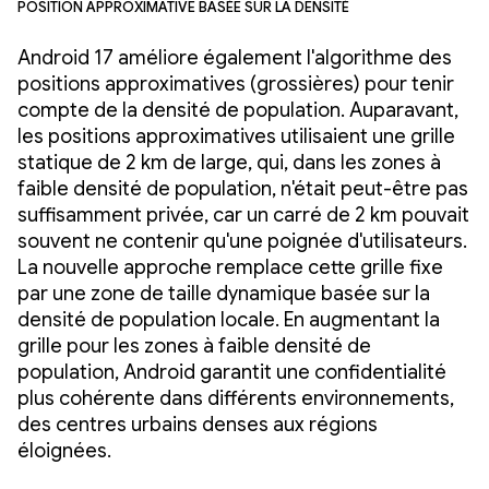
position approximative basée sur la densité
Android 17 améliore également l'algorithme des
positions approximatives (grossières) pour tenir
compte de la densité de population. Auparavant,
les positions approximatives utilisaient une grille
statique de 2 km de large, qui, dans les zones à
faible densité de population, n'était peut-être pas
suffisamment privée, car un carré de 2 km pouvait
souvent ne contenir qu'une poignée d'utilisateurs.
La nouvelle approche remplace cette grille fixe
par une zone de taille dynamique basée sur la
densité de population locale. En augmentant la
grille pour les zones à faible densité de
population, Android garantit une confidentialité
plus cohérente dans différents environnements,
des centres urbains denses aux régions
éloignées.