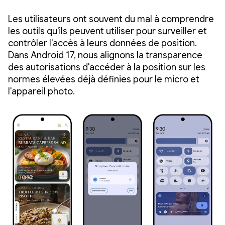
Les utilisateurs ont souvent du mal à comprendre
les outils qu'ils peuvent utiliser pour surveiller et
contrôler l'accès à leurs données de position.
Dans Android 17, nous alignons la transparence
des autorisations d'accéder à la position sur les
normes élevées déjà définies pour le micro et
l'appareil photo.