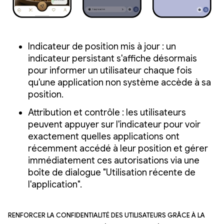
Indicateur de position mis à jour : un
indicateur persistant s'affiche désormais
pour informer un utilisateur chaque fois
qu'une application non système accède à sa
position.
Attribution et contrôle : les utilisateurs
peuvent appuyer sur l'indicateur pour voir
exactement quelles applications ont
récemment accédé à leur position et gérer
immédiatement ces autorisations via une
boîte de dialogue "Utilisation récente de
l'application".
Renforcer la confidentialité des utilisateurs grâce à la