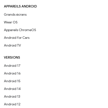
APPAREILS ANDROID
Grands écrans
Wear OS
Appareils ChromeOS
Android for Cars
Android TV
VERSIONS
Android 17
Android 16
Android 15
Android 14
Android 13
Android 12