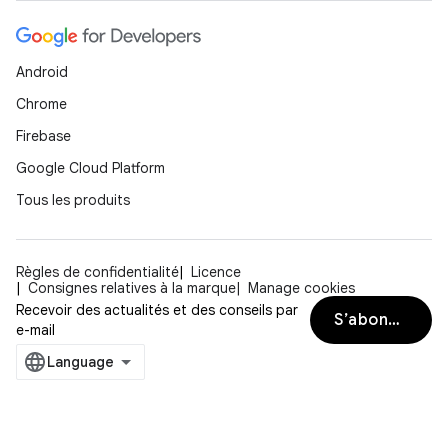
Android
Chrome
Firebase
Google Cloud Platform
Tous les produits
Règles de confidentialité
Licence
Consignes relatives à la marque
Manage cookies
Recevoir des actualités et des conseils par
S’abonner
e-mail