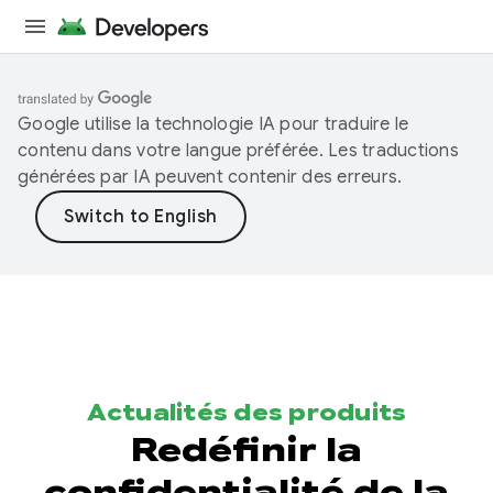
Google utilise la technologie IA pour traduire le
contenu dans votre langue préférée. Les traductions
générées par IA peuvent contenir des erreurs.
Actualités des produits
Redéfinir la
confidentialité de la