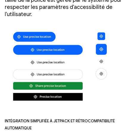
taille de la police est gérée par le système pour
respecter les paramètres d'accessibilité de
l'utilisateur.
Intégration simplifiée à Jetpack et rétrocompatibilité
automatique