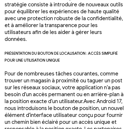
stratégie consiste à introduire de nouveaux outils
pour équilibrer les expériences de haute qualité
avec une protection robuste de la confidentialité,
et à améliorer la transparence pour les
utilisateurs afin de les aider à gérer leurs
données.
Présentation du bouton de localisation : accès simplifié
pour une utilisation unique
Pour de nombreuses tâches courantes, comme
trouver un magasin à proximité ou taguer un post
sur les réseaux sociaux, votre application n'a pas
besoin d'un accès permanent ou en arrière-plan à
la position exacte d'un utilisateur.Avec Android 17,
nous introduisons le bouton de position, un nouvel
élément d'interface utilisateur conçu pour fournir
un chemin bien éclairé pour un accès unique et