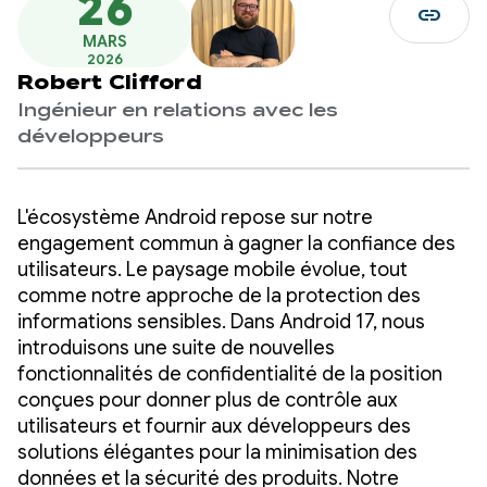
26
link
MARS
2026
Robert Clifford
Ingénieur en relations avec les
développeurs
L'écosystème Android repose sur notre
engagement commun à gagner la confiance des
utilisateurs. Le paysage mobile évolue, tout
comme notre approche de la protection des
informations sensibles. Dans Android 17, nous
introduisons une suite de nouvelles
fonctionnalités de confidentialité de la position
conçues pour donner plus de contrôle aux
utilisateurs et fournir aux développeurs des
solutions élégantes pour la minimisation des
données et la sécurité des produits. Notre