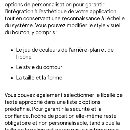
options de personnalisation pour garantir
l'intégration à l'esthétique de votre application
tout en conservant une reconnaissance à l'échelle
du système. Vous pouvez modifier le style visuel
du bouton, y compris :
Le jeu de couleurs de l'arrière-plan et de
l'icône
Le style du contour
La taille et la forme
Vous pouvez également sélectionner le libellé de
texte approprié dans une liste d'options
prédéfinie. Pour garantir la sécurité et la
confiance, l'icône de position elle-même reste
obligatoire et non personnalisable, tandis que la