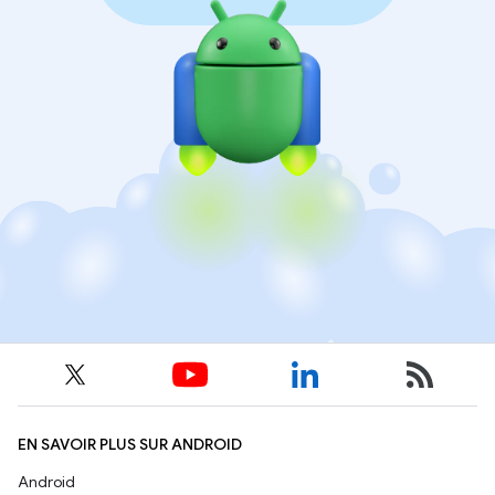
EN SAVOIR PLUS SUR ANDROID
Android