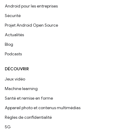
Android pour les entreprises
Sécurité
Projet Android Open Source
Actualités
Blog
Podcasts
DÉCOUVRIR
Jeux vidéo
Machine learning
Santé et remise en forme
Appareil photo et contenus multimédias
Règles de confidentialité
5G