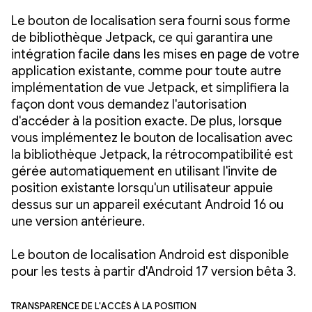
Le bouton de localisation sera fourni sous forme
de bibliothèque Jetpack, ce qui garantira une
intégration facile dans les mises en page de votre
application existante, comme pour toute autre
implémentation de vue Jetpack, et simplifiera la
façon dont vous demandez l'autorisation
d'accéder à la position exacte. De plus, lorsque
vous implémentez le bouton de localisation avec
la bibliothèque Jetpack, la rétrocompatibilité est
gérée automatiquement en utilisant l'invite de
position existante lorsqu'un utilisateur appuie
dessus sur un appareil exécutant Android 16 ou
une version antérieure.
Le bouton de localisation Android est disponible
pour les tests à partir d'Android 17 version bêta 3.
Transparence de l'accès à la position