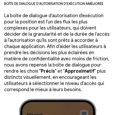
Boîte de dialogue d'autorisation d'exécution améliorée
La boîte de dialogue d'autorisation d'exécution
pour la position est l'un des flux les plus
complexes pour les utilisateurs, qui doivent
décider de la granularité et de la durée de l'accès
à l'autorisation qu'ils sont prêts à accorder à
chaque application. Afin d'aider les utilisateurs à
prendre les décisions les plus éclairées en
matière de confidentialité avec moins de friction,
nous avons repensé la boîte de dialogue pour
rendre les choix "
Précis
" et "
Approximatif
" plus
distincts visuellement, en encourageant les
utilisateurs à sélectionner le niveau d'accès qui
correspond le mieux à leurs besoins.