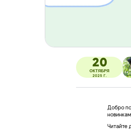
20
ОКТЯБРЯ
2025 Г.
Добро по
новинкам
Читайте 