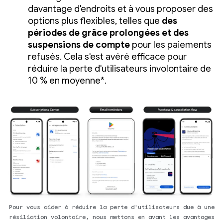
davantage d'endroits et à vous proposer des
options plus flexibles, telles que
des
périodes de grâce prolongées et des
suspensions de compte
pour les paiements
refusés. Cela s'est avéré efficace pour
réduire la perte d'utilisateurs involontaire de
10 % en moyenne*.
Pour vous aider à réduire la perte d'utilisateurs due à une
résiliation volontaire, nous mettons en avant les avantages