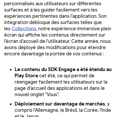
personnalisés aux utilisateurs sur différentes
surfaces et à les guider facilement vers les
expériences pertinentes dans l'application. Son
intégration débloque des surfaces telles que
les
Collections
, notre expérience immersive plein
écran qui affiche les contenus directement sur
l'écran d'accueil de l'utilisateur. Cette année, nous
avons déployé des modifications pour étendre
encore davantage la portée de vos contenus :
Le contenu du SDK Engage a été étendu au
Play Store
cet été, ce qui permet de
réengager facilement les utilisateurs sur la
page d'accueil des applications et dans le
nouvel onglet "Vous".
Déploiement sur davantage de marchés
, y
compris l'Allemagne, le Brésil, la Corée, l'Inde
et le Japon.