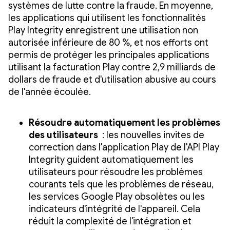
systèmes de lutte contre la fraude. En moyenne,
les applications qui utilisent les fonctionnalités
Play Integrity enregistrent une utilisation non
autorisée inférieure de 80 %, et nos efforts ont
permis de protéger les principales applications
utilisant la facturation Play contre 2,9 milliards de
dollars de fraude et d'utilisation abusive au cours
de l'année écoulée.
Résoudre automatiquement les problèmes
des utilisateurs
: les nouvelles invites de
correction dans l'application Play de l'API Play
Integrity guident automatiquement les
utilisateurs pour résoudre les problèmes
courants tels que les problèmes de réseau,
les services Google Play obsolètes ou les
indicateurs d'intégrité de l'appareil. Cela
réduit la complexité de l'intégration et