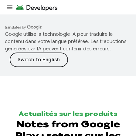
Google utilise la technologie IA pour traduire le
contenu dans votre langue préférée. Les traductions
générées par IA peuvent contenir des erreurs.
Actualités sur les produits
Notes from Google
Play : retour sur les