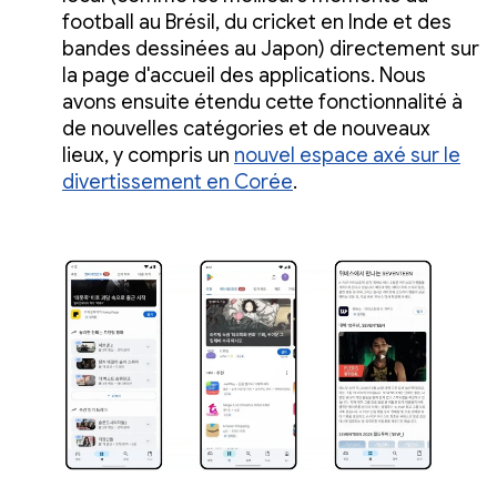
football au Brésil, du cricket en Inde et des
bandes dessinées au Japon) directement sur
la page d'accueil des applications. Nous
avons ensuite étendu cette fonctionnalité à
de nouvelles catégories et de nouveaux
lieux, y compris un
nouvel espace axé sur le
divertissement en Corée
.