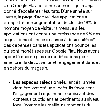
L'année dernière, nous avons partagé notre vision
d'un Google Play riche en contenus, qui a déjà
donné d'excellents résultats. D'une année sur
l'autre, la page d'accueil des applications a
enregistré une augmentation de plus de 18% du
nombre moyen de visiteurs mensuels, les
applications ont connu une croissance de 9% des
acquisitions et une croissance à deux chiffres*
des dépenses dans les applications pour celles
qui sont monétisées sur Google Play. Nous avons
apporté encore plus de modifications pour
améliorer la découverte et l'engagement dans et
en dehors du magasin.
Les espaces sélectionnés
, lancés l'année
dernière, ont été un succès. Ils favorisent
l'engagement régulier en fournissant des
contenus quotidiens et pertinents au niveau
local (comme les meilleurs moments du