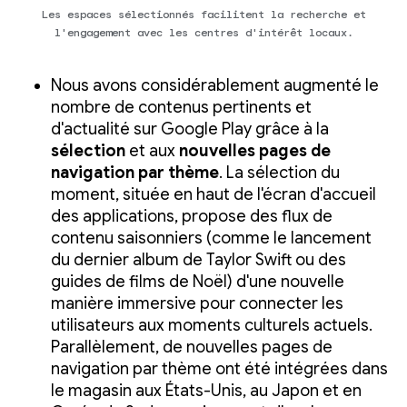
Les espaces sélectionnés facilitent la recherche et
l'engagement avec les centres d'intérêt locaux.
Nous avons considérablement augmenté le
nombre de contenus pertinents et
d'actualité sur Google Play grâce à la
sélection
et aux
nouvelles pages de
navigation par thème
. La sélection du
moment, située en haut de l'écran d'accueil
des applications, propose des flux de
contenu saisonniers (comme le lancement
du dernier album de Taylor Swift ou des
guides de films de Noël) d'une nouvelle
manière immersive pour connecter les
utilisateurs aux moments culturels actuels.
Parallèlement, de nouvelles pages de
navigation par thème ont été intégrées dans
le magasin aux États-Unis, au Japon et en