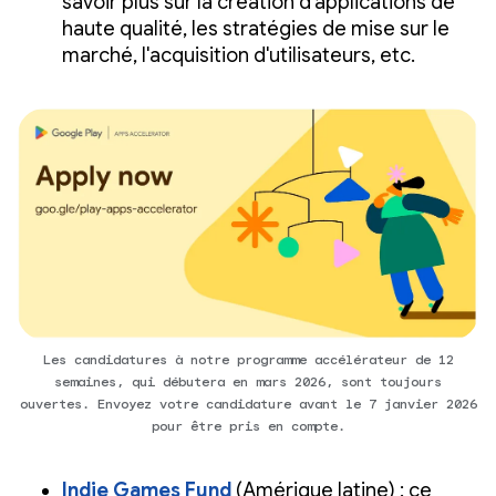
savoir plus sur la création d'applications de
haute qualité, les stratégies de mise sur le
marché, l'acquisition d'utilisateurs, etc.
Les candidatures à notre programme accélérateur de 12
semaines, qui débutera en mars 2026, sont toujours
ouvertes. Envoyez votre candidature avant le 7 janvier 2026
pour être pris en compte.
Indie Games Fund
(Amérique latine) : ce