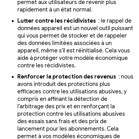
permet aux utilisateurs de revenir plus
rapidement à un état normal.
Lutter contre les récidivistes
: le rappel de
données appareil est un nouvel outil puissant
qui vous permet de stocker et de rappeler
des données limitées associées à un
appareil, même s'il est réinitialisé. Cela vous
aide à protéger votre modèle économique
contre les récidivistes.
Renforcer la protection des revenus
: nous
avons introduit des protections plus
efficaces contre les utilisations abusives, y
compris en affinant la détection de
l'arbitrage des prix et en renforçant la
protection contre les utilisations abusives
des essais sans frais et des prix de
lancement pour les abonnements. Cela
permet à vos modèles économiques de