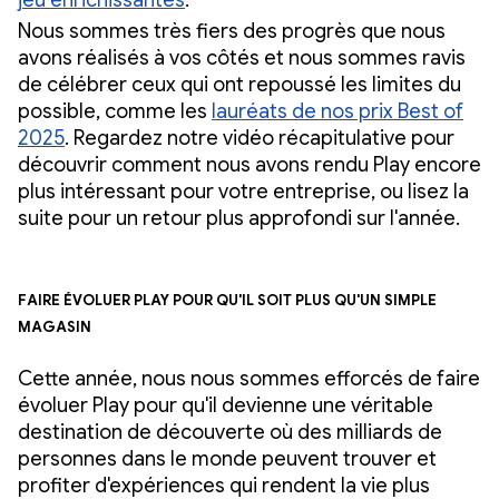
jeu enrichissantes
.
Nous sommes très fiers des progrès que nous
avons réalisés à vos côtés et nous sommes ravis
de célébrer ceux qui ont repoussé les limites du
possible, comme les
lauréats de nos prix Best of
2025
. Regardez notre vidéo récapitulative pour
découvrir comment nous avons rendu Play encore
plus intéressant pour votre entreprise, ou lisez la
suite pour un retour plus approfondi sur l'année.
Faire évoluer Play pour qu'il soit plus qu'un simple
magasin
Cette année, nous nous sommes efforcés de faire
évoluer Play pour qu'il devienne une véritable
destination de découverte où des milliards de
personnes dans le monde peuvent trouver et
profiter d'expériences qui rendent la vie plus