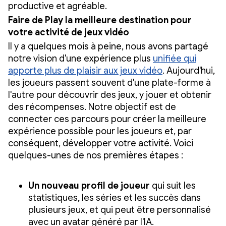
productive et agréable.
Faire de Play la meilleure destination pour
votre activité de jeux vidéo
Il y a quelques mois à peine, nous avons partagé
notre vision d'une expérience plus
unifiée qui
apporte plus de plaisir aux jeux vidéo
. Aujourd'hui,
les joueurs passent souvent d'une plate-forme à
l'autre pour découvrir des jeux, y jouer et obtenir
des récompenses. Notre objectif est de
connecter ces parcours pour créer la meilleure
expérience possible pour les joueurs et, par
conséquent, développer votre activité. Voici
quelques-unes de nos premières étapes :
Un nouveau profil de joueur
qui suit les
statistiques, les séries et les succès dans
plusieurs jeux, et qui peut être personnalisé
avec un avatar généré par l'IA.