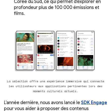
Corée du Sud, ce qui permet d'explorer en
profondeur plus de 100 000 émissions et
films.
La sélection offre une expérience immersive qui connecte
les utilisateurs aux applications pertinentes lors des
moments culturels actuels.
L'année dernière, nous avons lancé le
SDK Engage
pour vous aider à proposer des contenus