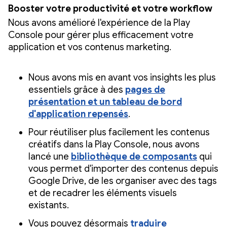
Booster votre productivité et votre workflow
Nous avons amélioré l'expérience de la Play
Console pour gérer plus efficacement votre
application et vos contenus marketing.
Nous avons mis en avant vos insights les plus
essentiels grâce à des
pages de
présentation et un tableau de bord
d'application repensés
.
Pour réutiliser plus facilement les contenus
créatifs dans la Play Console, nous avons
lancé une
bibliothèque de composants
qui
vous permet d'importer des contenus depuis
Google Drive, de les organiser avec des tags
et de recadrer les éléments visuels
existants.
Vous pouvez désormais
traduire