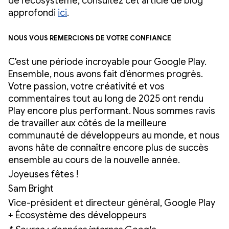
de l'écosystème, consultez cet article de blog
approfondi
ici
.
Nous vous remercions de votre confiance
C'est une période incroyable pour Google Play.
Ensemble, nous avons fait d'énormes progrès.
Votre passion, votre créativité et vos
commentaires tout au long de 2025 ont rendu
Play encore plus performant. Nous sommes ravis
de travailler aux côtés de la meilleure
communauté de développeurs au monde, et nous
avons hâte de connaître encore plus de succès
ensemble au cours de la nouvelle année.
Joyeuses fêtes !
Sam Bright
Vice-président et directeur général, Google Play
+ Écosystème des développeurs