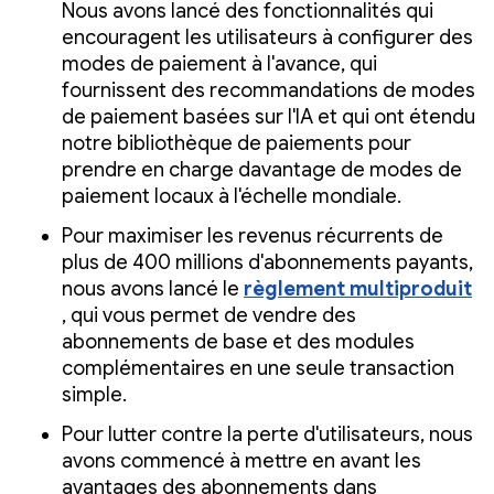
Nous avons lancé des fonctionnalités qui
encouragent les utilisateurs à configurer des
modes de paiement à l'avance, qui
fournissent des recommandations de modes
de paiement basées sur l'IA et qui ont étendu
notre bibliothèque de paiements pour
prendre en charge davantage de modes de
paiement locaux à l'échelle mondiale.
Pour maximiser les revenus récurrents de
plus de 400 millions d'abonnements payants,
nous avons lancé le
règlement multiproduit
, qui vous permet de vendre des
abonnements de base et des modules
complémentaires en une seule transaction
simple.
Pour lutter contre la perte d'utilisateurs, nous
avons commencé à mettre en avant les
avantages des abonnements dans