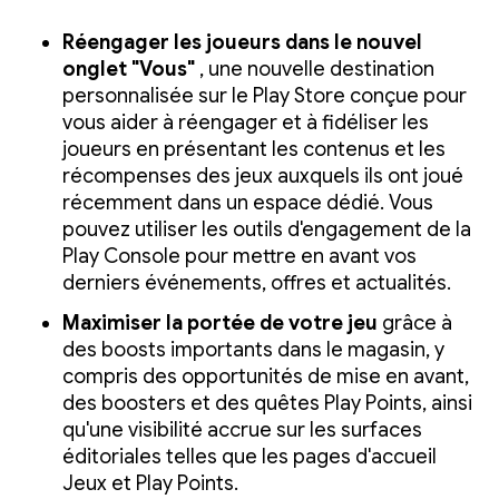
Réengager les joueurs dans le nouvel
onglet "Vous"
, une nouvelle destination
personnalisée sur le Play Store conçue pour
vous aider à réengager et à fidéliser les
joueurs en présentant les contenus et les
récompenses des jeux auxquels ils ont joué
récemment dans un espace dédié. Vous
pouvez utiliser les outils d'engagement de la
Play Console pour mettre en avant vos
derniers événements, offres et actualités.
Maximiser la portée de votre jeu
grâce à
des boosts importants dans le magasin, y
compris des opportunités de mise en avant,
des boosters et des quêtes Play Points, ainsi
qu'une visibilité accrue sur les surfaces
éditoriales telles que les pages d'accueil
Jeux et Play Points.