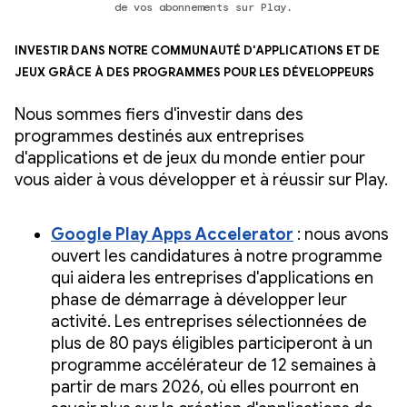
de vos abonnements sur Play.
Investir dans notre communauté d'applications et de
jeux grâce à des programmes pour les développeurs
Nous sommes fiers d'investir dans des
programmes destinés aux entreprises
d'applications et de jeux du monde entier pour
vous aider à vous développer et à réussir sur Play.
Google Play Apps Accelerator
: nous avons
ouvert les candidatures à notre programme
qui aidera les entreprises d'applications en
phase de démarrage à développer leur
activité. Les entreprises sélectionnées de
plus de 80 pays éligibles participeront à un
programme accélérateur de 12 semaines à
partir de mars 2026, où elles pourront en