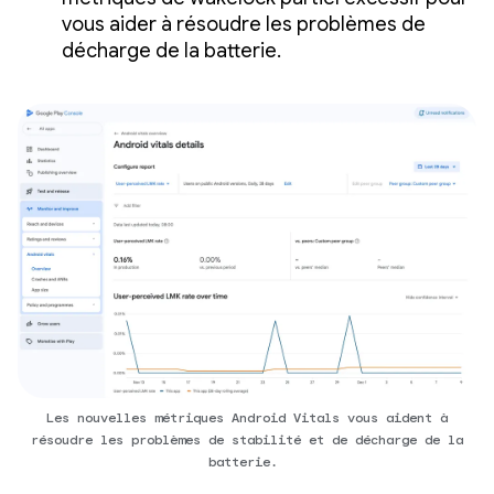
vous aider à résoudre les problèmes de
décharge de la batterie.
Les nouvelles métriques Android Vitals vous aident à
résoudre les problèmes de stabilité et de décharge de la
batterie.