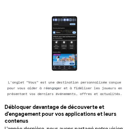
L'onglet "Vous" est une destination personnalisée conçue
pour vous aider à réengager et à fidéliser les joueurs en
présentant vos derniers événements, offres et actualités.
Débloquer davantage de découverte et
d'engagement pour vos applications et leurs
contenus