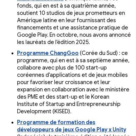
fonds, qui en est à sa quatrième année,
soutient 10 studios de jeux prometteurs en
Amérique latine en leur fournissant des
financements et une assistance pratique de
Google Play. En octobre, nous avons annoncé
les lauréats de l'édition 2025.
Programme ChangGoo
(Corée du Sud) : ce
programme, qui en est à sa septième année,
collabore avec plus de 100 start-up
coréennes d'applications et de jeux mobiles
pour favoriser leur croissance et leur
expansion en collaboration avec le ministère
des PME et des start-up et le Korean
Institute of Startup and Entrepreneurship
Development (KISED).
Programme de formation des
développeurs de jeux Google Play x Unity