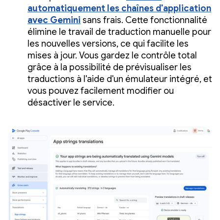
automatiquement les chaînes d'application
avec Gemini
sans frais. Cette fonctionnalité
élimine le travail de traduction manuelle pour
les nouvelles versions, ce qui facilite les
mises à jour. Vous gardez le contrôle total
grâce à la possibilité de prévisualiser les
traductions à l'aide d'un émulateur intégré, et
vous pouvez facilement modifier ou
désactiver le service.