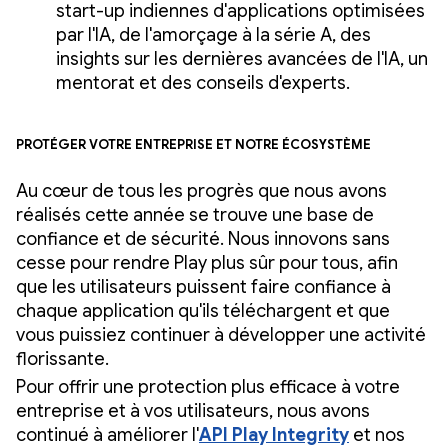
start-up indiennes d'applications optimisées
par l'IA, de l'amorçage à la série A, des
insights sur les dernières avancées de l'IA, un
mentorat et des conseils d'experts.
Protéger votre entreprise et notre écosystème
Au cœur de tous les progrès que nous avons
réalisés cette année se trouve une base de
confiance et de sécurité. Nous innovons sans
cesse pour rendre Play plus sûr pour tous, afin
que les utilisateurs puissent faire confiance à
chaque application qu'ils téléchargent et que
vous puissiez continuer à développer une activité
florissante.
Pour offrir une protection plus efficace à votre
entreprise et à vos utilisateurs, nous avons
continué à améliorer l'
API Play Integrity
et nos