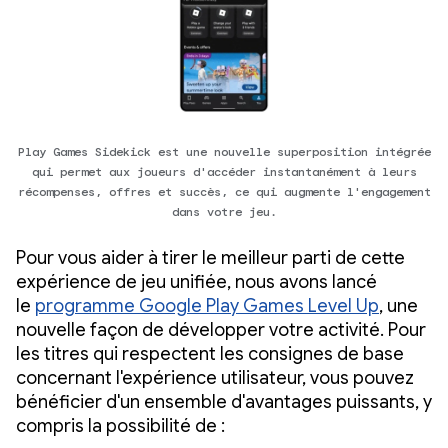
Play Games Sidekick est une nouvelle superposition intégrée
qui permet aux joueurs d'accéder instantanément à leurs
récompenses, offres et succès, ce qui augmente l'engagement
dans votre jeu.
Pour vous aider à tirer le meilleur parti de cette
expérience de jeu unifiée, nous avons lancé
le
programme Google Play Games Level Up
, une
nouvelle façon de développer votre activité. Pour
les titres qui respectent les consignes de base
concernant l'expérience utilisateur, vous pouvez
bénéficier d'un ensemble d'avantages puissants, y
compris la possibilité de :