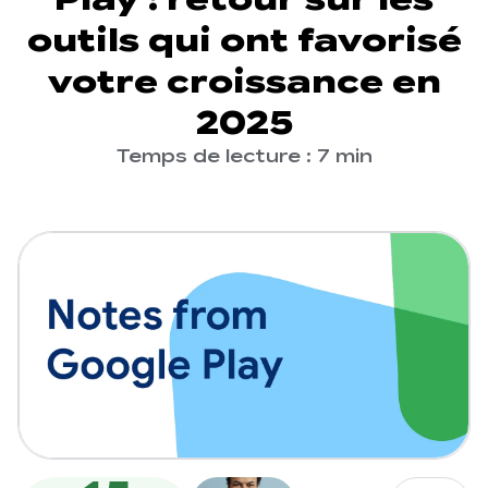
outils qui ont favorisé
votre croissance en
2025
Temps de lecture : 7 min