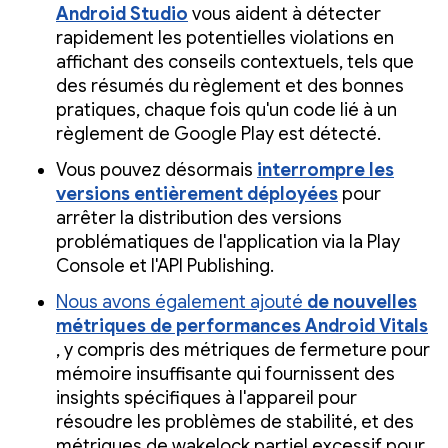
Android Studio
vous aident à détecter
rapidement les potentielles violations en
affichant des conseils contextuels, tels que
des résumés du règlement et des bonnes
pratiques, chaque fois qu'un code lié à un
règlement de Google Play est détecté.
Vous pouvez désormais
interrompre les
versions entièrement déployées
pour
arrêter la distribution des versions
problématiques de l'application via la Play
Console et l'API Publishing.
Nous avons également ajouté
de nouvelles
métriques de performances Android Vitals
, y compris des métriques de fermeture pour
mémoire insuffisante qui fournissent des
insights spécifiques à l'appareil pour
résoudre les problèmes de stabilité, et des
métriques de wakelock partiel excessif pour