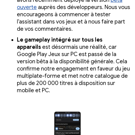
avons récemment déployé la version
bêta
ouverte
auprès des développeurs. Nous vous
encourageons à commencer à tester
l'assistant dans vos jeux et à nous faire part
de vos commentaires.
Le gameplay intégré sur tous les
appareils
est désormais une réalité, car
Google Play Jeux sur PC est passé de la
version bêta à la disponibilité générale. Cela
confirme notre engagement en faveur du jeu
multiplate-forme et met notre catalogue de
plus de 200 000 titres à disposition sur
mobile et PC.