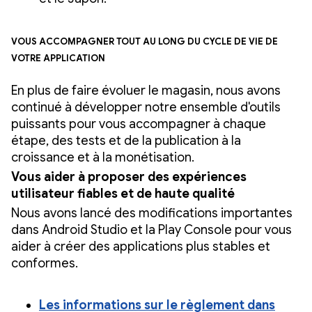
Vous accompagner tout au long du cycle de vie de
votre application
En plus de faire évoluer le magasin, nous avons
continué à développer notre ensemble d'outils
puissants pour vous accompagner à chaque
étape, des tests et de la publication à la
croissance et à la monétisation.
Vous aider à proposer des expériences
utilisateur fiables et de haute qualité
Nous avons lancé des modifications importantes
dans Android Studio et la Play Console pour vous
aider à créer des applications plus stables et
conformes.
Les informations sur le règlement dans