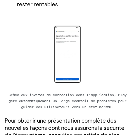
rester rentables.
Grâce aux invites de correction dans l'application, Play
gère automatiquement un large éventail de problèmes pour
guider vos utilisateurs vers un état normal.
Pour obtenir une présentation complète des
nouvelles façons dont nous assurons la sécurité