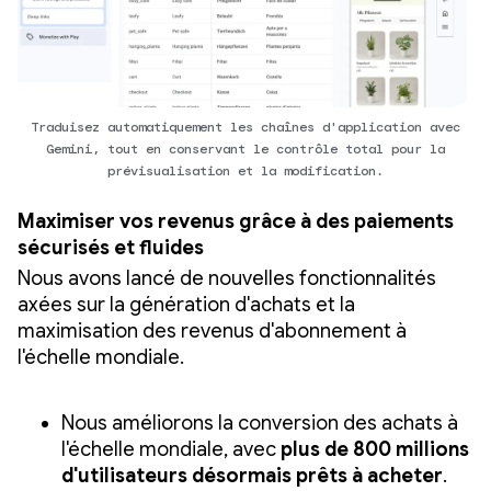
Traduisez automatiquement les chaînes d'application avec
Gemini, tout en conservant le contrôle total pour la
prévisualisation et la modification.
Maximiser vos revenus grâce à des paiements
sécurisés et fluides
Nous avons lancé de nouvelles fonctionnalités
axées sur la génération d'achats et la
maximisation des revenus d'abonnement à
l'échelle mondiale.
Nous améliorons la conversion des achats à
l'échelle mondiale, avec
plus de 800 millions
d'utilisateurs désormais prêts à acheter
.