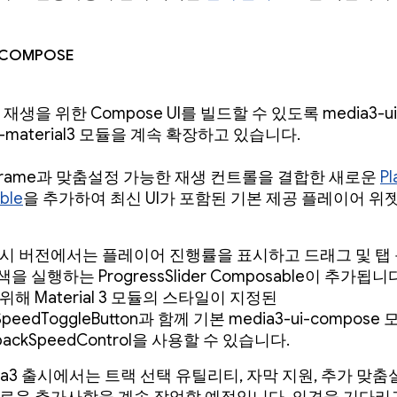
 Compose
 재생을 위한 Compose UI를 빌드할 수 있도록 media3-ui
e-material3 모듈을 계속 확장하고 있습니다.
tFrame과 맞춤설정 가능한 재생 컨트롤을 결합한 새로운
Pl
ble
을 추가하여 최신 UI가 포함된 기본 제공 플레이어 위
출시 버전에서는 플레이어 진행률을 표시하고 드래그 및 탭
을 실행하는 ProgressSlider Composable이 추가됩니
위해 Material 3 모듈의 스타일이 지정된
kSpeedToggleButton과 함께 기본 media3-ui-compos
backSpeedControl을 사용할 수 있습니다.
ia3 출시에서는 트랙 선택 유틸리티, 자막 지원, 추가 맞춤