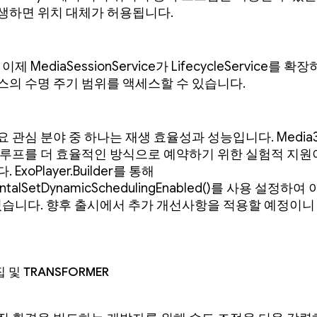
생하면 위치 대체가 허용됩니다.
 이제 MediaSessionService가 LifecycleService를 
스의 수명 주기 범위를 액세스할 수 있습니다.
 관심 분야 중 하나는 재생 효율성과 성능입니다. Media3 
 루프를 더 효율적인 방식으로 예약하기 위한 실험적 지원
 ExoPlayer.Builder를 통해
entalSetDynamicSchedulingEnabled()를 사용 설정하
 있습니다. 향후 출시에서 추가 개선사항을 적용할 예정이니
 및 Transformer