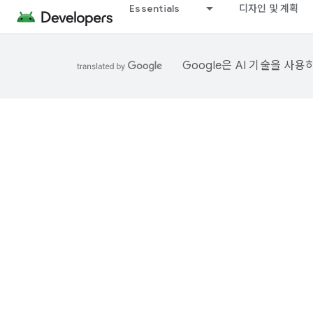
Essentials
디자인 및 계획
Google은 AI 기술을 사