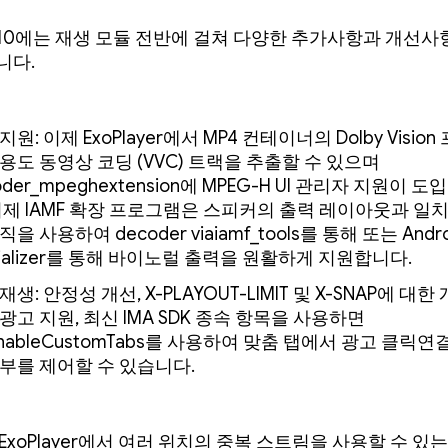
 1.10에는 재생 모듈 전반에 걸쳐 다양한 추가사항과 개선
니다.
지원: 이제 ExoPlayer에서 MP4 컨테이너의 Dolby Vision
용도 동영상 코딩 (VVC) 트랙을 추출할 수 있으며
oder_mpeghextension에 MPEG-H UI 관리자 지원이
 이제 IAMF 확장 프로그램은 스피커의 출력 레이아웃과 일
직을 사용하여 decoder viaiamf_tools를 통해 또는 Andro
tializer를 통해 바이노럴 출력을 원활하게 지원합니다.
재생: 안정성 개선, X-PLAYOUT-LIMIT 및 X-SNAP에 대한
광고 지원, 최신 IMA SDK 종속 항목을 사용하면
EnableCustomTabs를 사용하여 맞춤 탭에서 광고 클릭연결
여부를 제어할 수 있습니다.
제 ExoPlayer에서 여러 위치의 중복 스트림을 사용할 수 있