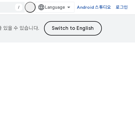
/
Android 스튜디오
로그인
가 있을 수 있습니다.