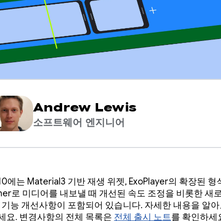
Andrew Lewis
소프트웨어 엔지니어
1.10에는 Material3 기반 재생 위젯, ExoPlayer의 확장된 
ormer로 미디어를 내보낼 때 개선된 속도 조정을 비롯한 새
, 기능 개선사항이 포함되어 있습니다. 자세한 내용을 알
세요. 변경사항의 전체 목록은
전체 출시 노트
를 확인하세