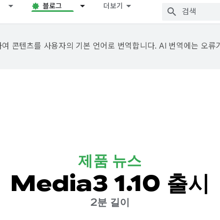
블로그
더보기
용하여 콘텐츠를 사용자의 기본 언어로 번역합니다. AI 번역에는 오류
제품 뉴스
Media3 1.10 출시
2분 길이