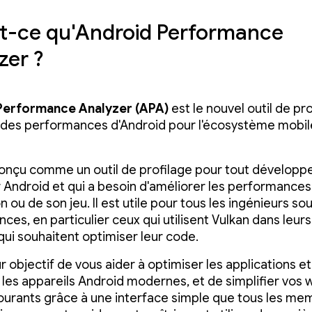
t-ce qu'Android Performance
zer ?
Performance Analyzer (APA)
est le nouvel outil de pro
 des performances d'Android pour l'écosystème mobil
onçu comme un outil de profilage pour tout développe
 Android et qui a besoin d'améliorer les performances
n ou de son jeu. Il est utile pour tous les ingénieurs s
ces, en particulier ceux qui utilisent Vulkan dans leur
 qui souhaitent optimiser leur code.
 objectif de vous aider à optimiser les applications et
 les appareils Android modernes, et de simplifier vos
courants grâce à une interface simple que tous les m