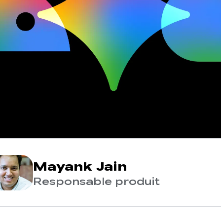
Mayank Jain
Responsable produit