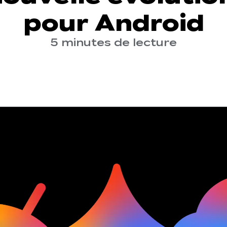
pour Android
5 minutes de lecture