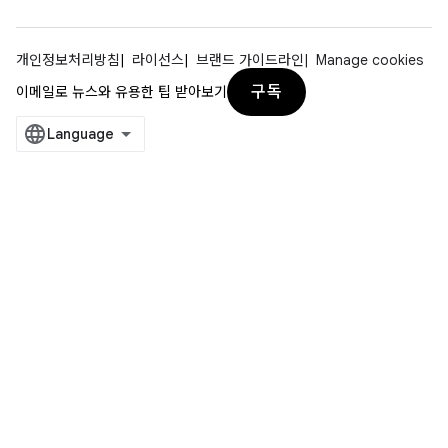
개인정보처리방침
라이선스
브랜드 가이드라인
Manage cookies
구독
이메일로 뉴스와 유용한 팁 받아보기