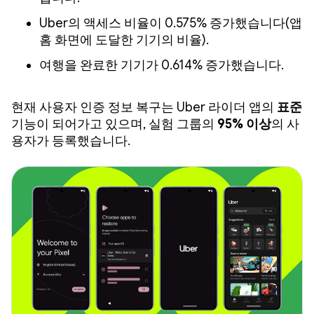
Uber의 액세스 비율이 0.575% 증가했습니다(앱
홈 화면에 도달한 기기의 비율).
여행을 완료한 기기가 0.614% 증가했습니다.
현재 사용자 인증 정보 복구는 Uber 라이더 앱의
표준
기능이 되어가고 있으며, 실험 그룹의
95% 이상
의 사
용자가 등록했습니다.