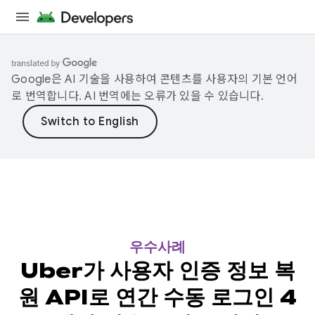
Google은 AI 기술을 사용하여 콘텐츠를 사용자의 기본 언어
로 번역합니다. AI 번역에는 오류가 있을 수 있습니다.
우수사례
Uber가 사용자 인증 정보 복
원 API로 연간 수동 로그인 4