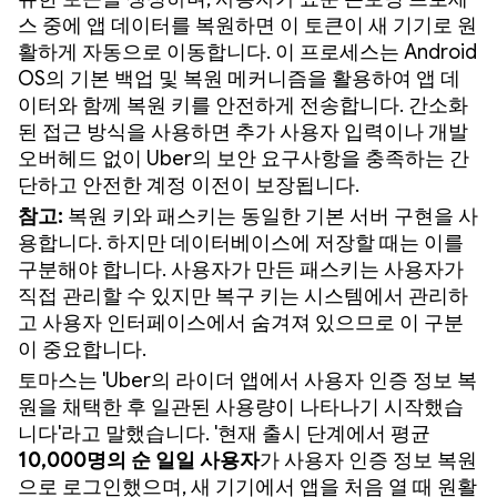
스 중에 앱 데이터를 복원하면 이 토큰이 새 기기로 원
활하게 자동으로 이동합니다. 이 프로세스는 Android
OS의 기본 백업 및 복원 메커니즘을 활용하여 앱 데
이터와 함께 복원 키를 안전하게 전송합니다. 간소화
된 접근 방식을 사용하면 추가 사용자 입력이나 개발
오버헤드 없이 Uber의 보안 요구사항을 충족하는 간
단하고 안전한 계정 이전이 보장됩니다.
참고:
복원 키와 패스키는 동일한 기본 서버 구현을 사
용합니다. 하지만 데이터베이스에 저장할 때는 이를
구분해야 합니다. 사용자가 만든 패스키는 사용자가
직접 관리할 수 있지만 복구 키는 시스템에서 관리하
고 사용자 인터페이스에서 숨겨져 있으므로 이 구분
이 중요합니다.
토마스는 'Uber의 라이더 앱에서 사용자 인증 정보 복
원을 채택한 후 일관된 사용량이 나타나기 시작했습
니다'라고 말했습니다. '현재 출시 단계에서 평균
10,000명의 순 일일 사용자
가 사용자 인증 정보 복원
으로 로그인했으며, 새 기기에서 앱을 처음 열 때 원활