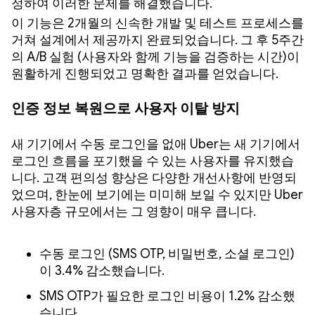
정하여 이러한 문제를 해결했습니다.
이 기능은 2개월의 신속한 개발 및 테스트 프로세스를
거쳐 설계에서 제공까지 완료되었습니다. 그 후 5주간
의 A/B 실험 (사용자와 함께 기능을 검증하는 시간)이
원활하게 진행되었고 명확한 결과를 얻었습니다.
인증 정보 복원으로 사용자 이탈 방지
새 기기에서 수동 로그인을 없애 Uber는 새 기기에서
로그인 흐름을 포기했을 수 있는 사용자를 유지했습
니다. 고객 편의성 향상은 다양한 개선사항에 반영되
었으며, 한눈에 보기에는 미미해 보일 수 있지만 Uber
사용자층 규모에서는 그 영향이 매우 큽니다.
수동 로그인 (SMS OTP, 비밀번호, 소셜 로그인)
이 3.4% 감소했습니다.
SMS OTP가 필요한 로그인 비용이 1.2% 감소했
습니다.