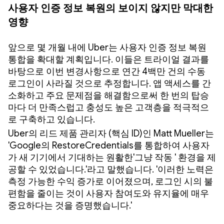
사용자 인증 정보 복원의 보이지 않지만 막대한
영향
앞으로 몇 개월 내에 Uber는 사용자 인증 정보 복원
통합을 확대할 계획입니다. 이들은 트라이얼 결과를
바탕으로 이번 변경사항으로 연간 4백만 건의 수동
로그인이 사라질 것으로 추정합니다. 앱 액세스를 간
소화하고 주요 문제점을 해결함으로써 한 번의 탑승
마다 더 만족스럽고 충성도 높은 고객층을 적극적으
로 구축하고 있습니다.
Uber의 리드 제품 관리자 (핵심 ID)인 Matt Mueller는
'Google의 RestoreCredentials를 통합하여 사용자
가 새 기기에서 기대하는 원활한'그냥 작동 ' 환경을 제
공할 수 있었습니다.'라고 말했습니다. '이러한 노력은
측정 가능한 수익 증가로 이어졌으며, 로그인 시의 불
편함을 줄이는 것이 사용자 참여도와 유지율에 매우
중요하다는 것을 증명했습니다.'