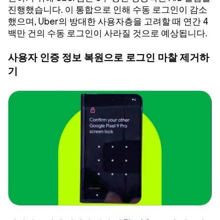
진행했습니다. 이 통합으로 인해 수동 로그인이 감소
했으며, Uber의 방대한 사용자층을 고려할 때 연간 4
백만 건의 수동 로그인이 사라질 것으로 예상됩니다.
사용자 인증 정보 복원으로 로그인 마찰 제거하
기