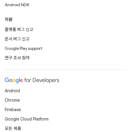
Android NDK
지원
플랫폼 버그 신고
문서 버그 신고
Google Play support
연구 조사 참여
Android
Chrome
Firebase
Google Cloud Platform
모든 제품