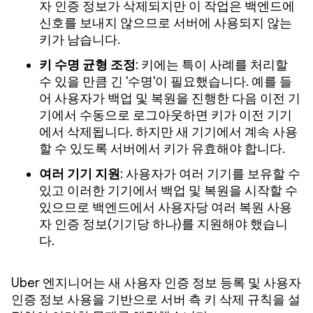
자 인증 정보가 삭제되지만 이 작업은 백엔드에
신호를 보내지 않으므로 서버에 사용되지 않는
키가 남습니다.
키 수명 균형 조정
: 키에는 특이 사례를 처리할
수 있을 만큼 긴 '수명'이 필요했습니다. 예를 들
어 사용자가 백업 및 복원을 진행한 다음 이전 기
기에서 수동으로 로그아웃하면 키가 이전 기기
에서 삭제됩니다. 하지만 새 기기에서 계속 사용
할 수 있도록 서버에서 키가 유효해야 합니다.
여러 기기 지원
: 사용자가 여러 기기를 보유할 수
있고 이러한 기기에서 백업 및 복원을 시작할 수
있으므로 백엔드에서 사용자당 여러 복원 사용
자 인증 정보(기기당 하나)를 지원해야 했습니
다.
Uber 엔지니어는 새 사용자 인증 정보 등록 및 사용자
인증 정보 사용을 기반으로 서버 측 키 삭제 규칙을 설