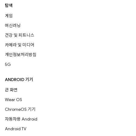
탐색
게임
머신러닝
건강 및 피트니스
카메라 및 미디어
개인정보처리방침
5G
ANDROID 기기
큰 화면
Wear OS
ChromeOS 기기
자동차용 Android
Android TV