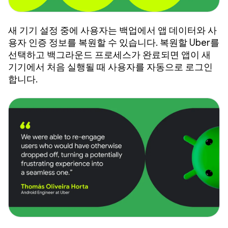
새 기기 설정 중에 사용자는 백업에서 앱 데이터와 사
용자 인증 정보를 복원할 수 있습니다. 복원할 Uber를
선택하고 백그라운드 프로세스가 완료되면 앱이 새
기기에서 처음 실행될 때 사용자를 자동으로 로그인
합니다.