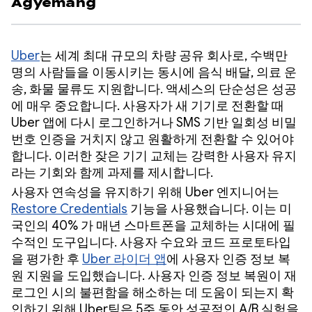
Agyemang
Uber
는 세계 최대 규모의 차량 공유 회사로, 수백만
명의 사람들을 이동시키는 동시에 음식 배달, 의료 운
송, 화물 물류도 지원합니다. 액세스의 단순성은 성공
에 매우 중요합니다. 사용자가 새 기기로 전환할 때
Uber 앱에 다시 로그인하거나 SMS 기반 일회성 비밀
번호 인증을 거치지 않고 원활하게 전환할 수 있어야
합니다. 이러한 잦은 기기 교체는 강력한 사용자 유지
라는 기회와 함께 과제를 제시합니다.
사용자 연속성을 유지하기 위해 Uber 엔지니어는
Restore Credentials
기능을 사용했습니다. 이는 미
국인의 40% 가 매년 스마트폰을 교체하는 시대에 필
수적인 도구입니다. 사용자 수요와 코드 프로토타입
을 평가한 후
Uber 라이더 앱
에 사용자 인증 정보 복
원 지원을 도입했습니다. 사용자 인증 정보 복원이 재
로그인 시의 불편함을 해소하는 데 도움이 되는지 확
인하기 위해 Uber팀은 5주 동안 성공적인 A/B 실험을