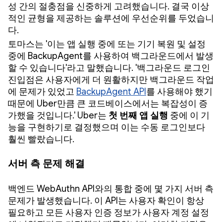
성 간의 절충점을 신중하게 고려했습니다. 결국 이상
적인 균형을 제공하는 솔루션에 우선순위를 두었습니
다.
토마스는 '이는 앱 실행 중에 또는 기기 복원 및 설정
중에 BackupAgent를 사용하여 백그라운드에서 발생
할 수 있습니다'라고 말했습니다. '백그라운드 로그인
진입점은 사용자에게 더 원활하지만 백그라운드 작업
에 문제가 있었고
BackupAgent API
를 사용해야 했기
때문에 Uber만큼 큰 코드베이스에서는 복잡성이 증
가했을 것입니다.' Uber는
첫 번째 앱 실행
중에 이 기
능을 구현하기로 결정했으며 이는 수동 로그인보다
훨씬 빨랐습니다.
서버 측 문제 해결
백엔드 WebAuthn API와의 통합 중에 몇 가지 서버 측
문제가 발생했습니다. 이 API는 사용자 확인이 항상
필요하고 모든 사용자 인증 정보가 사용자 계정 설정