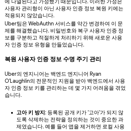
에 나열된다고 가정했기 때문입니다. 이러한 가정은
사용자 관리형이 아닌 사용자 인증 정보 복원 키에는
적용되지 않았습니다.
Uber팀은 WebAuthn 서비스를 약간 변경하여 이 문
제를 해결했습니다. 비밀번호와 복구 사용자 인증 정
보를 구분하고 적절하게 처리하기 위해 새로운 사용
자 인증 정보 유형을 만들었습니다.
복원 사용자 인증 정보 수명 주기 관리
Uber의 엔지니어는 백엔드 엔지니어 Ryan
O'Laughlin의 전문적인 지원을 받아 백엔드에서 사용
자 인증 정보 키를 관리하는 데 몇 가지 어려움을 겪었
습니다.
고아 키 방지
: 등록된 공개 키가 '고아'가 되지 않
도록 삭제하는 전략을 정의하는 것이 중요한 과
제였습니다. 예를 들어 앱을 제거하면 로컬 사용