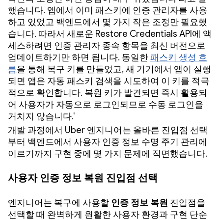
했습니다. 앱에서 이미 패스키에 인증 관리자를 사용
하고 있었고 백엔드에서 몇 가지 작은 조정만 필요했
습니다. 따라서 새로운 Restore Credentials API에 액
세스하려면 인증 관리자 종속 항목을 최신 버전으로
업데이트하기만 하면 됩니다. 동일한
패스키 생성 흐
름
을 통해 복구 키를 만들었고, 새 기기에서 앱이 실행
되면 앱은 자동 패스키 검색을 시도하여 이 키를 적극
적으로 확인합니다. 복원 키가 발견되면 즉시 활용되
어 사용자가 자동으로 로그인되므로 수동 로그인을
거치지 않습니다.'
개발 과정에서 Uber 엔지니어는 올바른 진입점 선택
부터 백엔드에서 사용자 인증 정보 수명 주기 관리에
이르기까지 구현 중에 몇 가지 문제에 직면했습니다.
사용자 인증 정보 복원 진입점 선택
엔지니어는 복구에 사용할
인증 정보 복원
진입점을
선택할 때 완벽하게 원활한 사용자 환경과 구현 단순