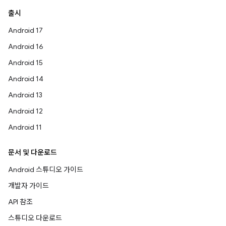
출시
Android 17
Android 16
Android 15
Android 14
Android 13
Android 12
Android 11
문서 및 다운로드
Android 스튜디오 가이드
개발자 가이드
API 참조
스튜디오 다운로드