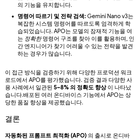
의 기능을 유지합니다.
명령어 따르기 및 전략 검색:
Gemini Nano v3는
복잡한 시스템 명령어를 따르도록 엄격하게 학
습되었습니다. APO는 모델의 잠재적 기능을 여
는
정확한
명령어 구조를 찾아 이를 활용하며, 인
간 엔지니어가 찾기 어려울 수 있는 전략을 발견
하는 경우가 많습니다.
이 접근 방식을 검증하기 위해 다양한 프로덕션 워크
로드에서 APO를 평가했습니다. 검증 결과 다양한 사
용 사례에서 일관된
5~8% 의 정확도 향상
이 나타났
습니다.배포된 여러 온디바이스 기능에서 APO는 상
당한 품질 향상을 제공했습니다.
결론
자동화된 프롬프트 최적화 (APO)
의 출시로 온디바