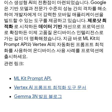
이스 생성형 AI의 전환점이 마련되었습니다. Google
은 기반 모델과 전문가 수준의 성능 간의 격차를 해소
하여 개발자에게 더 강력한 모바일 애플리케이션을
빌드할 수 있는 도구를 제공하고 있습니다.
제로샷 최
적화
로 시작하든
데이터 기반
개선으로 프로덕션으
로 확장하든 이제 고품질 온디바이스 인텔리전스로
가는 길이 더 명확해졌습니다. 지금 바로 ML Kit의
Prompt API와 Vertex AI의 자동화된 프롬프트 최적
화를 사용하여 온디바이스 사용 사례를 프로덕션에
출시하세요.
관련 링크:
ML Kit Prompt API
,
Vertex AI 프롬프트 최적화 도구 문서
Gemma 3N 발표 블로그