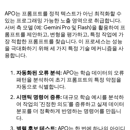
APO는 프롬프트를 정적 텍스트가 아닌 최적화할 수
있는 프로그래밍 가능한 노출 영역으로 취급합니다.
서버 측 모델 (예: Gemini Pro 및 Flash)을 활용하여 프
롬프트를 제안하고, 변형을 평가하고, 특정 작업에 가
장 적합한 프롬프트를 찾습니다. 이 프로세스는 성능
을 극대화하기 위해 세 가지 특정 기술 메커니즘을 사
용합니다.
자동화된 오류 분석:
APO는 학습 데이터의 오류
패턴을 분석하여 초기 프롬프트의 특정 약점을
자동으로 식별합니다.
시맨틱 명령어 증류:
대규모 학습 예시를 분석하
여 작업의 '진정한 의도'를 증류하고 실제 데이터
분포를 더 정확하게 반영하는 명령어를 만듭니
다.
병렬 후보 테스트:
APO는 한 번에 하나의 아이디