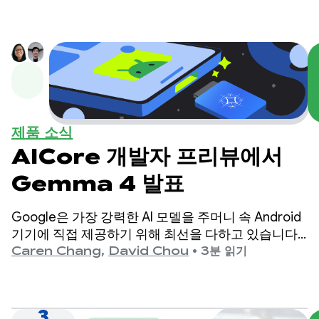
제품 소식
AICore 개발자 프리뷰에서
Gemma 4 발표
Google은 가장 강력한 AI 모델을 주머니 속 Android
기기에 직접 제공하기 위해 최선을 다하고 있습니다.
오늘 Google은 최신 최첨단 오픈 모델인 Gemma 4
Caren Chang
,
David Chou
•
3분 읽기
를 출시하게 되어 기쁩니다.
3