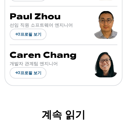
Paul Zhou
선임 직원 소프트웨어 엔지니어
read_more
프로필 보기
Caren Chang
개발자 관계팀 엔지니어
read_more
프로필 보기
계속 읽기