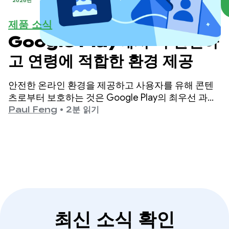
2026년
제품 소식
Google Play에서 더 안전하
고 연령에 적합한 환경 제공
안전한 온라인 환경을 제공하고 사용자를 유해 콘텐
츠로부터 보호하는 것은 Google Play의 최우선 과제
입니다.
Paul Feng
•
2분 읽기
최신 소식 확인