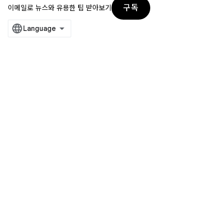
구독
이메일로 뉴스와 유용한 팁 받아보기