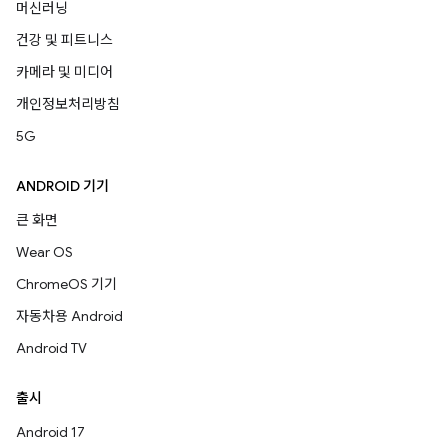
머신러닝
건강 및 피트니스
카메라 및 미디어
개인정보처리방침
5G
ANDROID 기기
큰 화면
Wear OS
ChromeOS 기기
자동차용 Android
Android TV
출시
Android 17