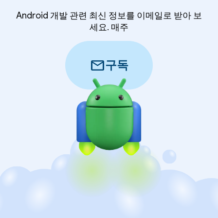
Android 개발 관련 최신 정보를 이메일로 받아 보
세요. 매주
mail
구독