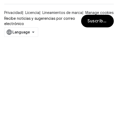
Privacidad
Licencia
Lineamientos de marca
Manage cookies
Recibe noticias y sugerencias por correo
Suscribirse
electrónico