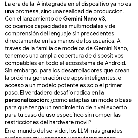
La era de la IA integrada en el dispositivo ya no es
una promesa, sino una realidad de producción.
Con el lanzamiento de
Gemini Nano v3
,
colocamos capacidades multimodales y de
comprensión del lenguaje sin precedentes
directamente en las manos de los usuarios. A
través de la familia de modelos de Gemini Nano,
tenemos una amplia cobertura de dispositivos
compatibles en todo el ecosistema de Android.
Sin embargo, para los desarrolladores que crean
la próxima generación de apps inteligentes, el
acceso a un modelo potente es solo el primer
paso. El verdadero desafío radica en
la
personalización
: ¿cómo adaptas un modelo base
para que tenga un rendimiento de nivel experto
para tu caso de uso específico sin romper las
restricciones del hardware móvil?
En el mundo del servidor, los LLM más grandes