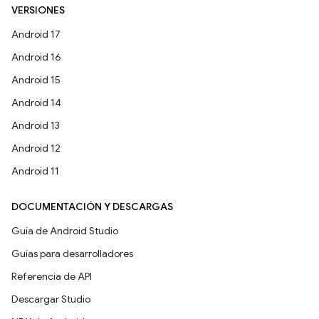
VERSIONES
Android 17
Android 16
Android 15
Android 14
Android 13
Android 12
Android 11
DOCUMENTACIÓN Y DESCARGAS
Guía de Android Studio
Guías para desarrolladores
Referencia de API
Descargar Studio