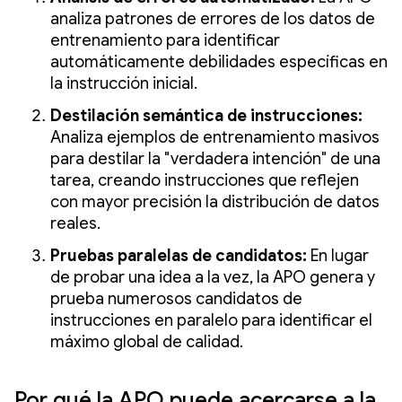
analiza patrones de errores de los datos de
entrenamiento para identificar
automáticamente debilidades específicas en
la instrucción inicial.
Destilación semántica de instrucciones:
Analiza ejemplos de entrenamiento masivos
para destilar la "verdadera intención" de una
tarea, creando instrucciones que reflejen
con mayor precisión la distribución de datos
reales.
Pruebas paralelas de candidatos:
En lugar
de probar una idea a la vez, la APO genera y
prueba numerosos candidatos de
instrucciones en paralelo para identificar el
máximo global de calidad.
Por qué la APO puede acercarse a la