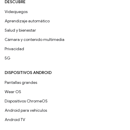
DESCUBRE
Videojuegos
Aprendizaje automático
Salud y bienestar
Cámara y contenido multimedia
Privacidad
5G
DISPOSITIVOS ANDROID
Pantallas grandes
Wear OS
Dispositivos ChromeOS
Android para vehículos
Android TV