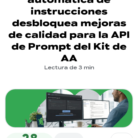
instrucciones
desbloquea mejoras
de calidad para la API
de Prompt del Kit de
AA
Lectura de 3 min