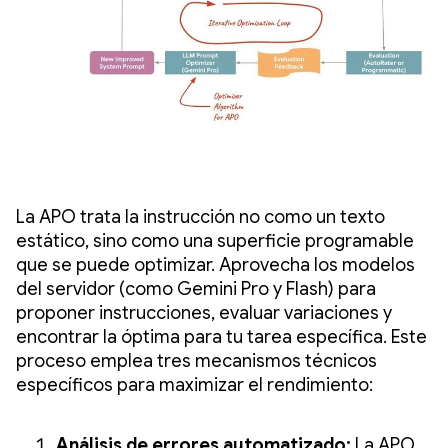
La APO trata la instrucción no como un texto
estático, sino como una superficie programable
que se puede optimizar. Aprovecha los modelos
del servidor (como Gemini Pro y Flash) para
proponer instrucciones, evaluar variaciones y
encontrar la óptima para tu tarea específica. Este
proceso emplea tres mecanismos técnicos
específicos para maximizar el rendimiento:
Análisis de errores automatizado:
La APO