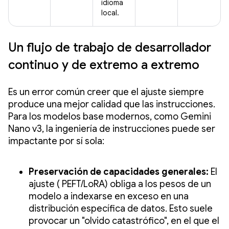
idioma
local.
Un flujo de trabajo de desarrollador
continuo y de extremo a extremo
Es un error común creer que el ajuste siempre
produce una mejor calidad que las instrucciones.
Para los modelos base modernos, como Gemini
Nano v3, la ingeniería de instrucciones puede ser
impactante por sí sola:
Preservación de capacidades generales:
El
ajuste ( PEFT/LoRA) obliga a los pesos de un
modelo a indexarse en exceso en una
distribución específica de datos. Esto suele
provocar un "olvido catastrófico", en el que el