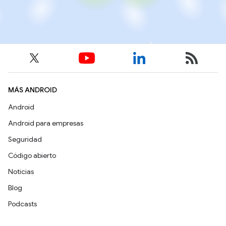
MÁS ANDROID
Android
Android para empresas
Seguridad
Código abierto
Noticias
Blog
Podcasts