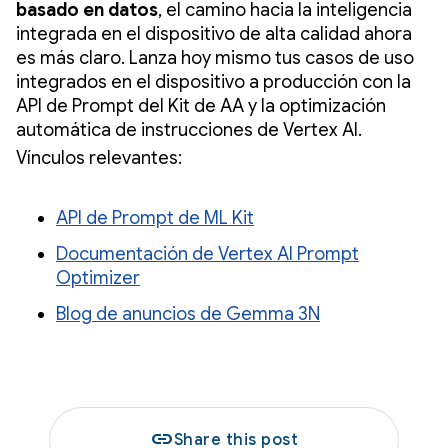
basado en datos
, el camino hacia la inteligencia
integrada en el dispositivo de alta calidad ahora
es más claro. Lanza hoy mismo tus casos de uso
integrados en el dispositivo a producción con la
API de Prompt del Kit de AA y la optimización
automática de instrucciones de Vertex AI.
Vínculos relevantes:
API de Prompt de ML Kit
Documentación de Vertex AI Prompt
Optimizer
Blog de anuncios de Gemma 3N
link
Share this post