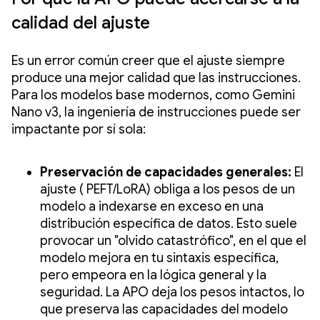
calidad del ajuste
Es un error común creer que el ajuste siempre
produce una mejor calidad que las instrucciones.
Para los modelos base modernos, como Gemini
Nano v3, la ingeniería de instrucciones puede ser
impactante por sí sola:
Preservación de capacidades generales:
El
ajuste ( PEFT/LoRA) obliga a los pesos de un
modelo a indexarse en exceso en una
distribución específica de datos. Esto suele
provocar un "olvido catastrófico", en el que el
modelo mejora en tu sintaxis específica,
pero empeora en la lógica general y la
seguridad. La APO deja los pesos intactos, lo
que preserva las capacidades del modelo