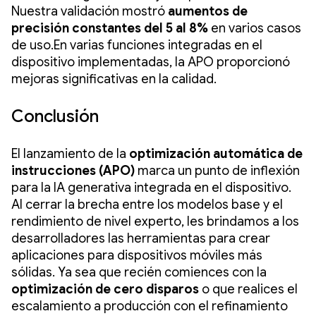
Nuestra validación mostró
aumentos de
precisión constantes del 5 al 8%
en varios casos
de uso.En varias funciones integradas en el
dispositivo implementadas, la APO proporcionó
mejoras significativas en la calidad.
Conclusión
El lanzamiento de la
optimización automática de
instrucciones (APO)
marca un punto de inflexión
para la IA generativa integrada en el dispositivo.
Al cerrar la brecha entre los modelos base y el
rendimiento de nivel experto, les brindamos a los
desarrolladores las herramientas para crear
aplicaciones para dispositivos móviles más
sólidas. Ya sea que recién comiences con la
optimización de cero disparos
o que realices el
escalamiento a producción con el refinamiento