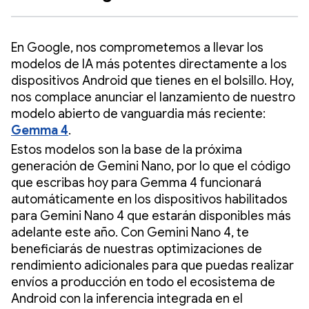
En Google, nos comprometemos a llevar los
modelos de IA más potentes directamente a los
dispositivos Android que tienes en el bolsillo. Hoy,
nos complace anunciar el lanzamiento de nuestro
modelo abierto de vanguardia más reciente:
Gemma 4
.
Estos modelos son la base de la próxima
generación de Gemini Nano, por lo que el código
que escribas hoy para Gemma 4 funcionará
automáticamente en los dispositivos habilitados
para Gemini Nano 4 que estarán disponibles más
adelante este año. Con Gemini Nano 4, te
beneficiarás de nuestras optimizaciones de
rendimiento adicionales para que puedas realizar
envíos a producción en todo el ecosistema de
Android con la inferencia integrada en el