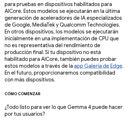
para pruebas en dispositivos habilitados para
AICore. Estos modelos se ejecutarán en la última
generación de aceleradores de IA especializados
de Google, MediaTek y Qualcomm Technologies.
En otros dispositivos, los modelos se ejecutarán
inicialmente en una implementación de CPU que
no es representativa del rendimiento de
producción final. Si tu dispositivo no está
habilitado para AICore, también puedes probar
estos modelos a través de la
app Galería de Edge
.
En el futuro, proporcionaremos compatibilidad
con más dispositivos.
Cómo comenzar
¿Todo listo para ver lo que Gemma 4 puede hacer
por tus usuarios?