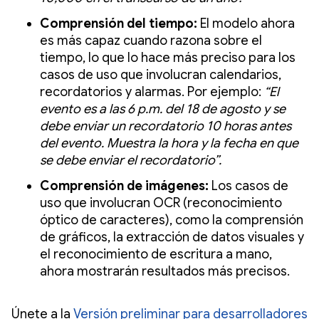
Comprensión del tiempo:
El modelo ahora
es más capaz cuando razona sobre el
tiempo, lo que lo hace más preciso para los
casos de uso que involucran calendarios,
recordatorios y alarmas. Por ejemplo:
“El
evento es a las 6 p.m. del 18 de agosto y se
debe enviar un recordatorio 10 horas antes
del evento. Muestra la hora y la fecha en que
se debe enviar el recordatorio”.
Comprensión de imágenes:
Los casos de
uso que involucran OCR (reconocimiento
óptico de caracteres), como la comprensión
de gráficos, la extracción de datos visuales y
el reconocimiento de escritura a mano,
ahora mostrarán resultados más precisos.
Únete a la
Versión preliminar para desarrolladores