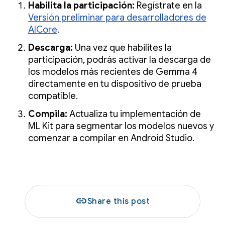
Habilita la participación:
Regístrate en la
Versión preliminar para desarrolladores de
AICore
.
Descarga:
Una vez que habilites la
participación, podrás activar la descarga de
los modelos más recientes de Gemma 4
directamente en tu dispositivo de prueba
compatible.
Compila:
Actualiza tu implementación de
ML Kit para segmentar los modelos nuevos y
comenzar a compilar en Android Studio.
link
Share this post