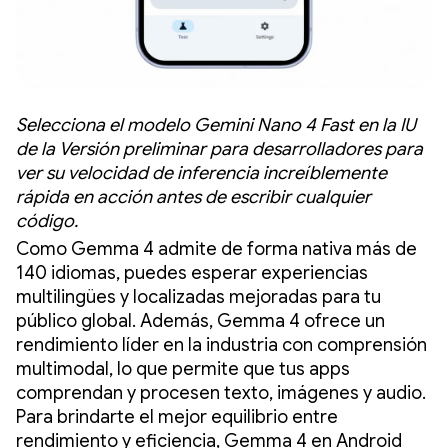
Selecciona el modelo Gemini Nano 4 Fast en la IU
de la Versión preliminar para desarrolladores para
ver su velocidad de inferencia increíblemente
rápida en acción antes de escribir cualquier
código.
Como Gemma 4 admite de forma nativa más de
140 idiomas, puedes esperar experiencias
multilingües y localizadas mejoradas para tu
público global. Además, Gemma 4 ofrece un
rendimiento líder en la industria con comprensión
multimodal, lo que permite que tus apps
comprendan y procesen texto, imágenes y audio.
Para brindarte el mejor equilibrio entre
rendimiento y eficiencia, Gemma 4 en Android