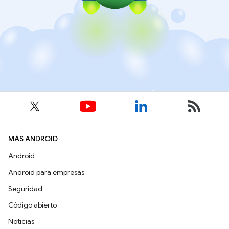
MÁS ANDROID
Android
Android para empresas
Seguridad
Código abierto
Noticias