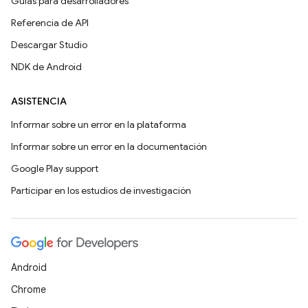
Guías para desarrolladores
Referencia de API
Descargar Studio
NDK de Android
ASISTENCIA
Informar sobre un error en la plataforma
Informar sobre un error en la documentación
Google Play support
Participar en los estudios de investigación
Android
Chrome