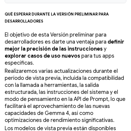
Qué esperar durante la Versión preliminar para
desarrolladores
El objetivo de esta Versión preliminar para
desarrolladores es darte una ventaja para
definir
mejor la precisión de las instrucciones
y
explorar casos de uso nuevos
para tus apps
específicas.
Realizaremos varias actualizaciones durante el
período de vista previa, incluida la compatibilidad
con la llamada a herramientas, la salida
estructurada, las instrucciones del sistema y el
modo de pensamiento en la API de Prompt, lo que
facilitará el aprovechamiento de las nuevas
capacidades de Gemma 4, así como
optimizaciones de rendimiento significativas.
Los modelos de vista previa están disponibles