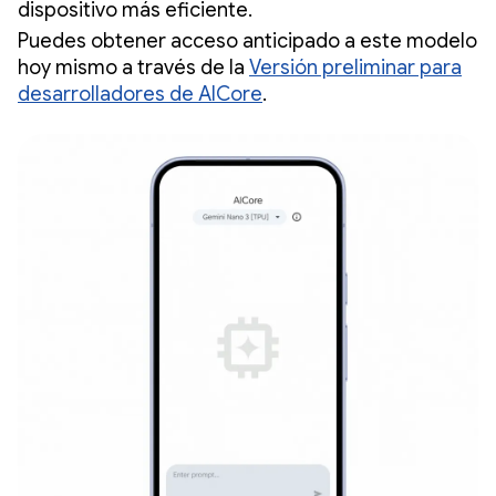
dispositivo más eficiente.
Puedes obtener acceso anticipado a este modelo
hoy mismo a través de la
Versión preliminar para
desarrolladores de AICore
.