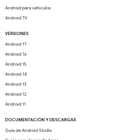
Android para vehículos
Android TV
VERSIONES
Android 17
Android 16
Android 15
Android 14
Android 13
Android 12
Android 11
DOCUMENTACIÓN Y DESCARGAS
Guía de Android Studio