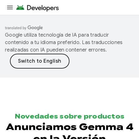
Google utiliza tecnología de IA para traducir
contenido a tu idioma preferido. Las traducciones
realizadas con IA pueden contener errores.
Novedades sobre productos
Anunciamos Gemma 4
en la Versión