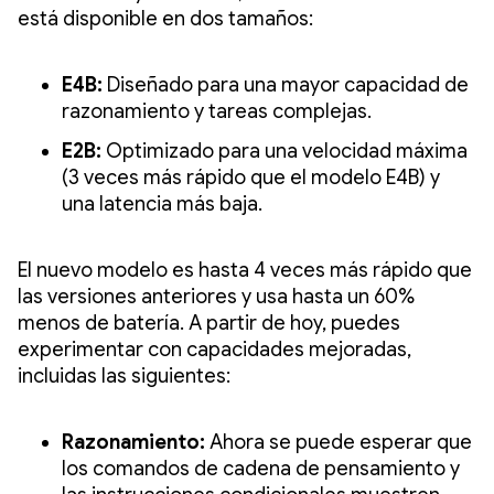
está disponible en dos tamaños:
E4B:
Diseñado para una mayor capacidad de
razonamiento y tareas complejas.
E2B:
Optimizado para una velocidad máxima
(3 veces más rápido que el modelo E4B) y
una latencia más baja.
El nuevo modelo es hasta 4 veces más rápido que
las versiones anteriores y usa hasta un 60%
menos de batería. A partir de hoy, puedes
experimentar con capacidades mejoradas,
incluidas las siguientes:
Razonamiento:
Ahora se puede esperar que
los comandos de cadena de pensamiento y