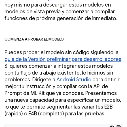
hoy mismo para descargar estos modelos en
modelos de vista previa y comenzar a compilar
funciones de próxima generación de inmediato.
Comienza a probar el modelo
Puedes probar el modelo sin código siguiendo la
guía de la Versión preliminar para desarrolladores
.
Si quieres comenzar a integrar estos modelos
con tu flujo de trabajo existente, lo hicimos sin
problemas. Dirígete a
Android Studio
para definir
mejor tu instrucción y compilar con la API de
Prompt de ML Kit que ya conoces. Presentamos
una nueva capacidad para especificar un modelo,
lo que te permite segmentar las variantes E2B
(rápida) o E4B (completa) para las pruebas.