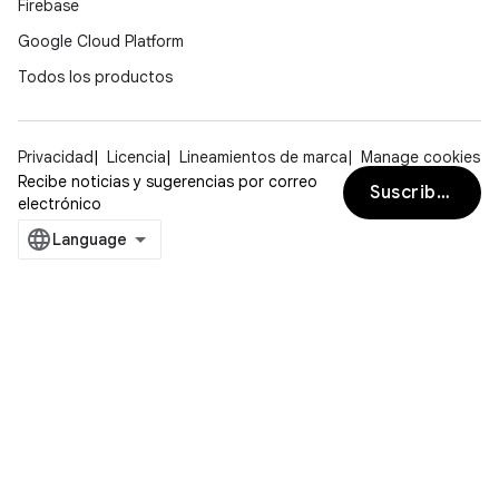
Firebase
Google Cloud Platform
Todos los productos
Privacidad
Licencia
Lineamientos de marca
Manage cookies
Recibe noticias y sugerencias por correo
Suscribirse
electrónico