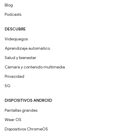
Blog
Podcasts
DESCUBRE
Videojuegos
Aprendizaje automático
Salud y bienestar
Cámara y contenido multimedia
Privacidad
5G
DISPOSITIVOS ANDROID
Pantallas grandes
Wear OS
Dispositivos ChromeOS