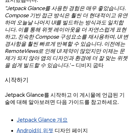
표시했습니다.
“Jetpack Glance를 사용한 경험은 매우 좋았습니다.
Compose 기반 접근 방식은 훨씬 더 현대적이고 유연
하며 오늘날 나머지 UI를 빌드하는 방식과도 일치합
니다. 이를 통해 위젯 레이아웃을 더 자연스럽게 표현
하고, 친숙한 Compose 구성요소를 재사용하며, UI 변
경사항을 훨씬 빠르게 반복할 수 있습니다. 이전에는
RemoteViews로 인해 UI 제약이 많았지만 이제는 문
제가 되지 않아 앱의 디자인과 환경에 더 잘 맞는 위젯
을 쉽게 빌드할 수 있습니다.'
– 디비지 굽타
시작하기
Jetpack Glance를 시작하고 이 게시물에 언급된 기
술에 대해 알아보려면 다음 가이드를 참고하세요.
Jetpack Glance 개요
Android의 위젯
디자인 페이지