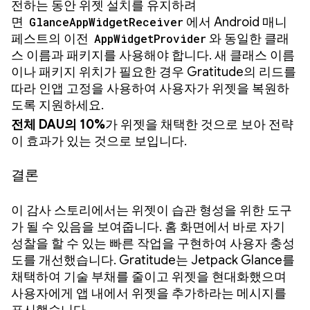
전하는 동안 위젯 설치를 유지하려
면
GlanceAppWidgetReceiver
에서 Android 매니
페스트의 이전
AppWidgetProvider
와 동일한 클래
스 이름과 패키지를 사용해야 합니다. 새 클래스 이름
이나 패키지 위치가 필요한 경우 Gratitude의 리드를
따라 인앱 고정을 사용하여 사용자가 위젯을 복원하
도록 지원하세요.
전체 DAU의 10%
가 위젯을 채택한 것으로 보아 전략
이 효과가 있는 것으로 보입니다.
결론
이 감사 스토리에서는 위젯이 습관 형성을 위한 도구
가 될 수 있음을 보여줍니다. 홈 화면에서 바로 자기
성찰을 할 수 있는 빠른 작업을 구현하여 사용자 충성
도를 개선했습니다. Gratitude는 Jetpack Glance를
채택하여 기술 부채를 줄이고 위젯을 현대화했으며
사용자에게 앱 내에서 위젯을 추가하라는 메시지를