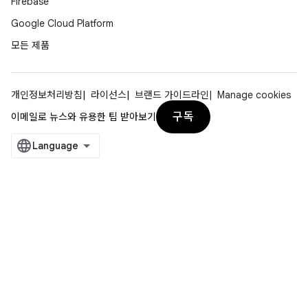
Firebase
Google Cloud Platform
모든 제품
개인정보처리방침
라이선스
브랜드 가이드라인
Manage cookies
구독
이메일로 뉴스와 유용한 팁 받아보기