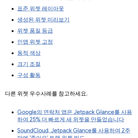
표준 위젯 레이아웃
생성된 위젯 미리보기
위젯 품질 등급
인앱 위젯 고정
동적 색상
크기 조절
구성 활동
다른 위젯 우수사례를 참고하세요.
Google의 연락처 앱은 Jetpack Glance를 사용
하여 25% 더 빠르게 새 위젯을 만들었습니다
SoundCloud, Jetpack Glance를 사용하여 2주