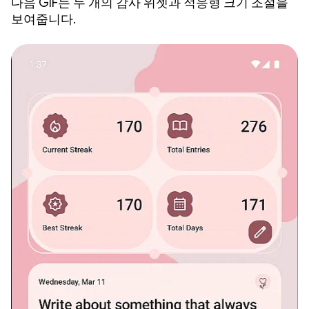
다음 GIF는 두 개의 감사 위젯과 적응형 크기 조절을
보여줍니다.