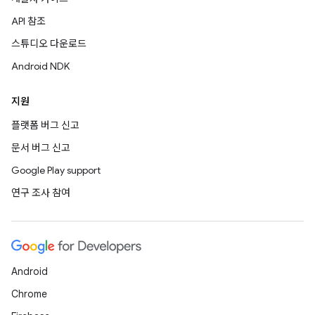
API 참조
스튜디오 다운로드
Android NDK
지원
플랫폼 버그 신고
문서 버그 신고
Google Play support
연구 조사 참여
Android
Chrome