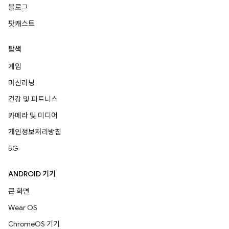
블로그
팟캐스트
탐색
게임
머신러닝
건강 및 피트니스
카메라 및 미디어
개인정보처리방침
5G
ANDROID 기기
큰 화면
Wear OS
ChromeOS 기기