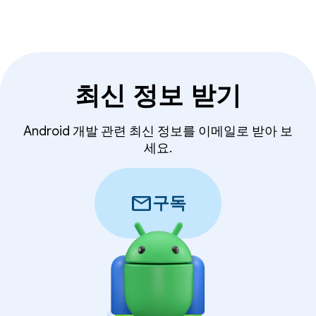
최신 정보 받기
Android 개발 관련 최신 정보를 이메일로 받아 보
세요.
mail
구독