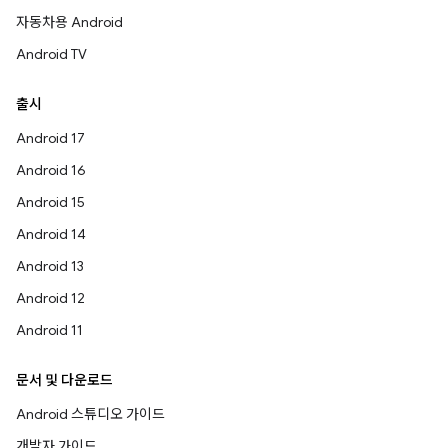
자동차용 Android
Android TV
출시
Android 17
Android 16
Android 15
Android 14
Android 13
Android 12
Android 11
문서 및 다운로드
Android 스튜디오 가이드
개발자 가이드