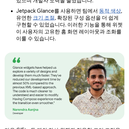
있으며 개발자 노력을 줄였습니다.
Jetpack Glance를 사용하면 팀에서
동적 색상
,
유연한
크기 조절
, 확장된 구성 옵션을 더 쉽게
구현할 수 있었습니다. 이러한 기능을 통해 위젯
이 사용자의 고유한 홈 화면 레이아웃과 조화를
이룰 수 있습니다.