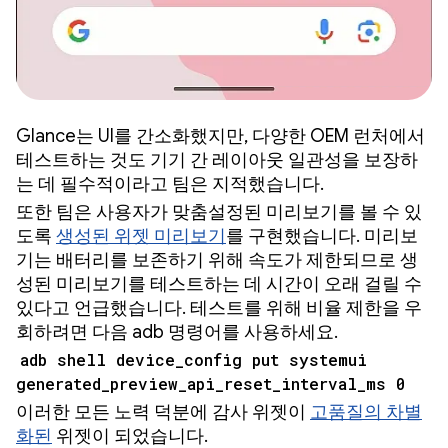
Glance는 UI를 간소화했지만, 다양한 OEM 런처에서
테스트하는 것도 기기 간 레이아웃 일관성을 보장하
는 데 필수적이라고 팀은 지적했습니다.
또한 팀은 사용자가 맞춤설정된 미리보기를 볼 수 있
도록
생성된 위젯 미리보기
를 구현했습니다. 미리보
기는 배터리를 보존하기 위해 속도가 제한되므로 생
성된 미리보기를 테스트하는 데 시간이 오래 걸릴 수
있다고 언급했습니다. 테스트를 위해 비율 제한을 우
회하려면 다음 adb 명령어를 사용하세요.
adb shell device_config put systemui
generated_preview_api_reset_interval_ms 0
이러한 모든 노력 덕분에 감사 위젯이
고품질의 차별
화된
위젯이 되었습니다.