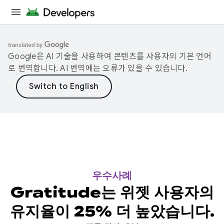
Google은 AI 기술을 사용하여 콘텐츠를 사용자의 기본 언어
로 번역합니다. AI 번역에는 오류가 있을 수 있습니다.
우수사례
Gratitude는 위젯 사용자의
유지율이 25% 더 높았습니다.