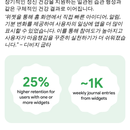
장기적인 정신 건강을 지원하는 일관된 습관 형성과
같은 구체적인 건강 결과로 이어집니다.
'위젯을 통해 홈 화면에서 직접 빠른 아이디어, 알림,
기분 변화를 제공하여 사용자의 일상에 앱을 더 많이
표시할 수 있었습니다. 이를 통해 참여도가 높아지고
사용자가 마음챙김을 꾸준히 실천하기가 더 쉬워졌습
니다.” – 디비지 굽타