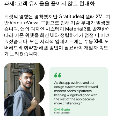
과제: 고객 유지율을 줄이지 않고 현대화
위젯의 영향은 명확했지만 Gratitude의 원래 XML 기
반 RemoteViews 구현으로 인해 기술 부채가 발생했
습니다. 앱의 디자인 시스템이 Material 3로 발전함에
따라 기존 위젯을 최신 UI와 정렬하기가 점점 더 어려
워졌습니다. 모든 시각적 업데이트에는 수동 XML 오
버헤드와 취약한 해결 방법이 필요하여 개발자 속도
가 느려졌습니다.