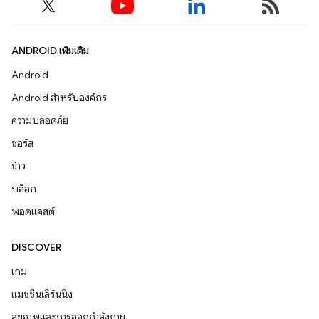
ANDROID เพิ่มเติม
Android
Android สำหรับองค์กร
ความปลอดภัย
ซอร์ส
ข่าว
บล็อก
พอดแคสต์
DISCOVER
เกม
แมชชีนเลิร์นนิง
สุขภาพและการออกกำลังกาย