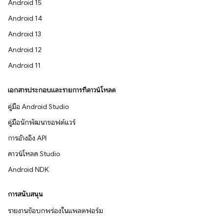
Android 15
Android 14
Android 13
Android 12
Android 11
เอกสารประกอบและรายการที่ดาวน์โหลด
คู่มือ Android Studio
คู่มือนักพัฒนาซอฟต์แวร์
การอ้างอิง API
ดาวน์โหลด Studio
Android NDK
การสนับสนุน
รายงานข้อบกพร่องในแพลตฟอร์ม