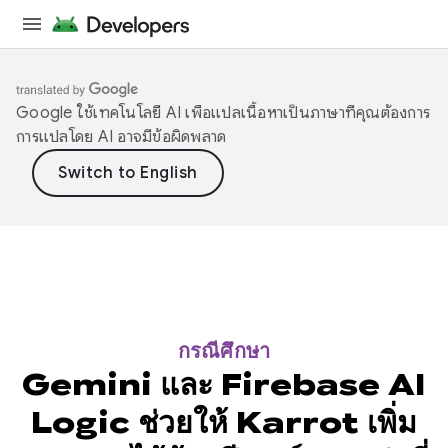
Google ใช้เทคโนโลยี AI เพื่อแปลเนื้อหาเป็นภาษาที่คุณต้องการ
การแปลโดย AI อาจมีข้อผิดพลาด
กรณีศึกษา
Gemini และ Firebase AI
Logic ช่วยให้ Karrot เพิ่ม