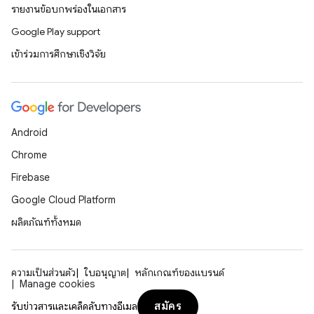
รายงานข้อบกพร่องในเอกสาร
Google Play support
เข้าร่วมการศึกษาเชิงวิจัย
Android
Chrome
Firebase
Google Cloud Platform
ผลิตภัณฑ์ทั้งหมด
ความเป็นส่วนตัว
ใบอนุญาต
หลักเกณฑ์ของแบรนด์
Manage cookies
สมัคร
รับข่าวสารและเคล็ดลับทางอีเมล