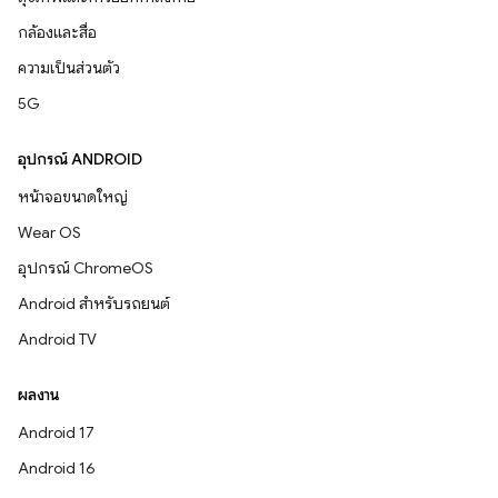
กล้องและสื่อ
ความเป็นส่วนตัว
5G
อุปกรณ์ ANDROID
หน้าจอขนาดใหญ่
Wear OS
อุปกรณ์ ChromeOS
Android สำหรับรถยนต์
Android TV
ผลงาน
Android 17
Android 16