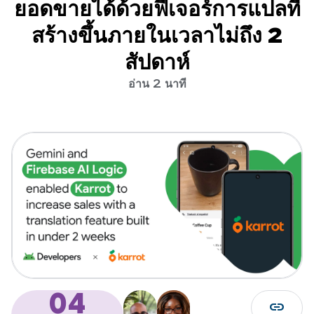
ยอดขายได้ด้วยฟีเจอร์การแปลที่
สร้างขึ้นภายในเวลาไม่ถึง 2
สัปดาห์
อ่าน 2 นาที
04
link