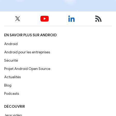
EN SAVOIR PLUS SUR ANDROID
Android
Android pour les entreprises
Sécurité
Projet Android Open Source
Actualités
Blog
Podcasts
DÉCOUVRIR
Jeux vidéo