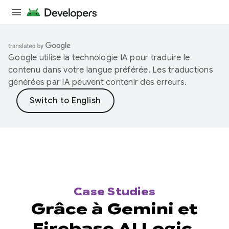
Google utilise la technologie IA pour traduire le
contenu dans votre langue préférée. Les traductions
générées par IA peuvent contenir des erreurs.
Case Studies
Grâce à Gemini et
Firebase AI Logic,