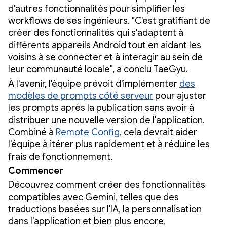
d'autres fonctionnalités pour simplifier les
workflows de ses ingénieurs. "C'est gratifiant de
créer des fonctionnalités qui s'adaptent à
différents appareils Android tout en aidant les
voisins à se connecter et à interagir au sein de
leur communauté locale", a conclu TaeGyu.
À l'avenir, l'équipe prévoit d'implémenter
des
modèles de prompts côté serveur
pour ajuster
les prompts après la publication sans avoir à
distribuer une nouvelle version de l'application.
Combiné à
Remote Config
, cela devrait aider
l'équipe à itérer plus rapidement et à réduire les
frais de fonctionnement.
Commencer
Découvrez comment créer des fonctionnalités
compatibles avec Gemini, telles que des
traductions basées sur l'IA, la personnalisation
dans l'application et bien plus encore,