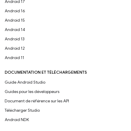
Android 17
Android 16
Android 15
Android 14
Android 13
Android 12
Android 11
DOCUMENTATION ET TÉLÉCHARGEMENTS
Guide Android Studio
Guides pour les développeurs
Document de référence sur les API
Télécharger Studio
Android NDK