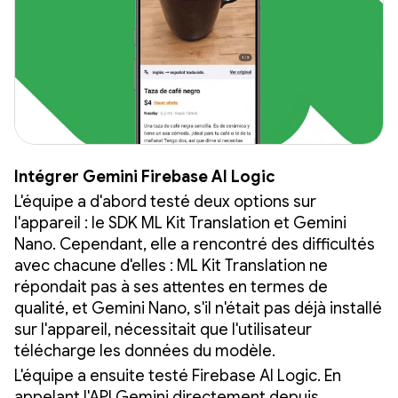
Intégrer Gemini Firebase AI Logic
L'équipe a d'abord testé deux options sur
l'appareil : le SDK ML Kit Translation et Gemini
Nano. Cependant, elle a rencontré des difficultés
avec chacune d'elles : ML Kit Translation ne
répondait pas à ses attentes en termes de
qualité, et Gemini Nano, s'il n'était pas déjà installé
sur l'appareil, nécessitait que l'utilisateur
télécharge les données du modèle.
L'équipe a ensuite testé Firebase AI Logic. En
appelant l'API Gemini directement depuis