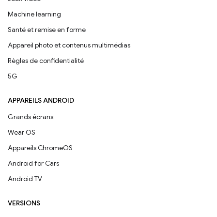
Machine learning
Santé et remise en forme
Appareil photo et contenus multimédias
Règles de confidentialité
5G
APPAREILS ANDROID
Grands écrans
Wear OS
Appareils ChromeOS
Android for Cars
Android TV
VERSIONS