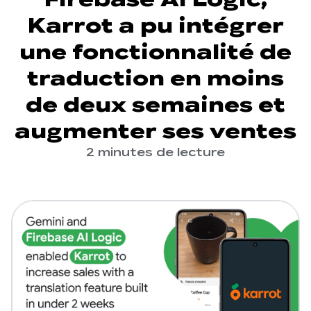
Karrot a pu intégrer
une fonctionnalité de
traduction en moins
de deux semaines et
augmenter ses ventes
2 minutes de lecture