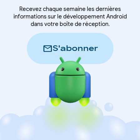
Recevez chaque semaine les dernières
informations sur le développement Android
dans votre boîte de réception.
mail
S'abonner