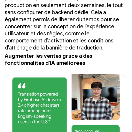
production en seulement deux semaines, le tout
sans configurer de backend dédié. Cela a
également permis de libérer du temps pour se
concentrer sur la conception de l'expérience
utilisateur et des règles, comme le
comportement d'activation et les conditions
d'affichage de la bannière de traduction.
Augmenter les ventes grâce à des
fonctionnalités d'IA améliorées