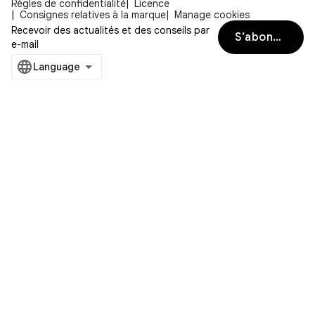
Règles de confidentialité
Licence
Consignes relatives à la marque
Manage cookies
Recevoir des actualités et des conseils par
S’abonner
e-mail