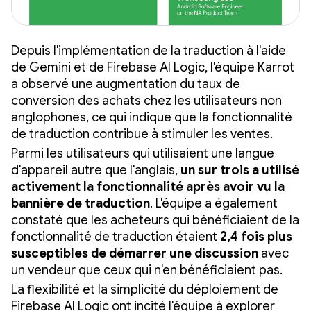
Depuis l'implémentation de la traduction à l'aide
de Gemini et de Firebase AI Logic, l'équipe Karrot
a observé une augmentation du taux de
conversion des achats chez les utilisateurs non
anglophones, ce qui indique que la fonctionnalité
de traduction contribue à stimuler les ventes.
Parmi les utilisateurs qui utilisaient une langue
d'appareil autre que l'anglais,
un sur trois a utilisé
activement la fonctionnalité après avoir vu la
bannière de traduction
. L'équipe a également
constaté que les acheteurs qui bénéficiaient de la
fonctionnalité de traduction étaient
2,4 fois plus
susceptibles de démarrer une discussion
avec
un vendeur que ceux qui n'en bénéficiaient pas.
La flexibilité et la simplicité du déploiement de
Firebase AI Logic ont incité l'équipe à explorer