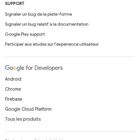
SUPPORT
Signaler un bug de la plate-forme
Signaler un bug relatif à la documentation
Google Play support
Participer aux études sur l'expérience utilisateur
Android
Chrome
Firebase
Google Cloud Platform
Tous les produits