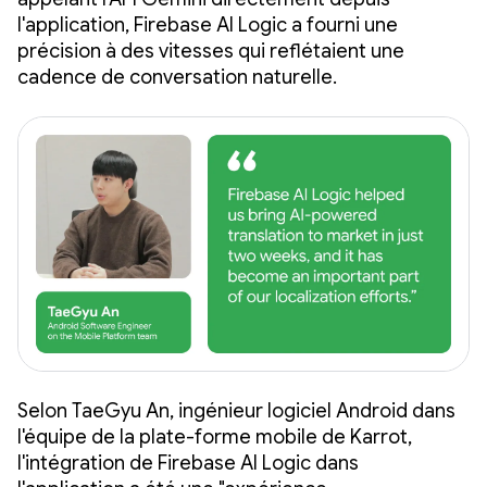
l'application, Firebase AI Logic a fourni une
précision à des vitesses qui reflétaient une
cadence de conversation naturelle.
Selon TaeGyu An, ingénieur logiciel Android dans
l'équipe de la plate-forme mobile de Karrot,
l'intégration de Firebase AI Logic dans