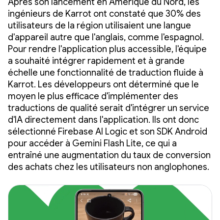
Après son lancement en Amérique du Nord, les
ingénieurs de Karrot ont constaté que 30% des
utilisateurs de la région utilisaient une langue
d'appareil autre que l'anglais, comme l'espagnol.
Pour rendre l'application plus accessible, l'équipe
a souhaité intégrer rapidement et à grande
échelle une fonctionnalité de traduction fluide à
Karrot. Les développeurs ont déterminé que le
moyen le plus efficace d'implémenter des
traductions de qualité serait d'intégrer un service
d'IA directement dans l'application. Ils ont donc
sélectionné Firebase AI Logic et son SDK Android
pour accéder à Gemini Flash Lite, ce qui a
entraîné une augmentation du taux de conversion
des achats chez les utilisateurs non anglophones.