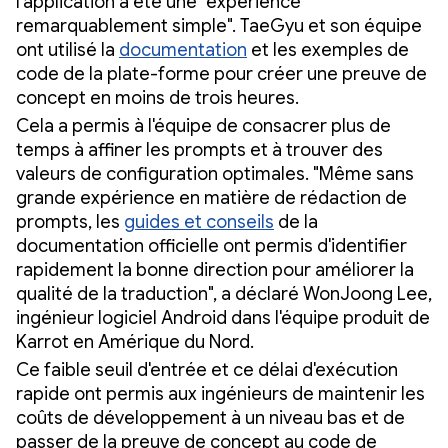
l'application a été une "expérience
remarquablement simple". TaeGyu et son équipe
ont utilisé la
documentation
et les exemples de
code de la plate-forme pour créer une preuve de
concept en moins de trois heures.
Cela a permis à l'équipe de consacrer plus de
temps à affiner les prompts et à trouver des
valeurs de configuration optimales. "Même sans
grande expérience en matière de rédaction de
prompts, les
guides et conseils
de la
documentation officielle ont permis d'identifier
rapidement la bonne direction pour améliorer la
qualité de la traduction", a déclaré WonJoong Lee,
ingénieur logiciel Android dans l'équipe produit de
Karrot en Amérique du Nord.
Ce faible seuil d'entrée et ce délai d'exécution
rapide ont permis aux ingénieurs de maintenir les
coûts de développement à un niveau bas et de
passer de la preuve de concept au code de