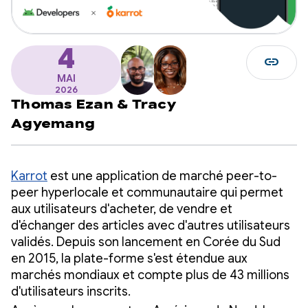
4
link
MAI
2026
Thomas Ezan
&
Tracy
Agyemang
Karrot
est une application de marché peer-to-
peer hyperlocale et communautaire qui permet
aux utilisateurs d'acheter, de vendre et
d'échanger des articles avec d'autres utilisateurs
validés. Depuis son lancement en Corée du Sud
en 2015, la plate-forme s'est étendue aux
marchés mondiaux et compte plus de 43 millions
d'utilisateurs inscrits.