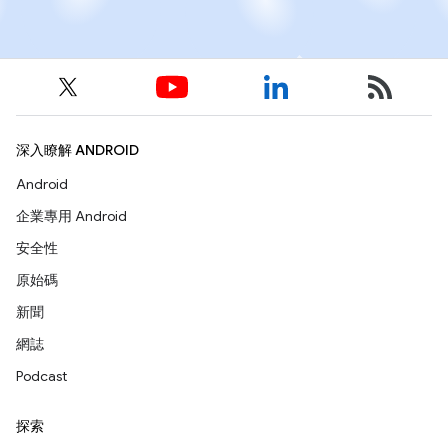
深入瞭解 ANDROID
Android
企業專用 Android
安全性
原始碼
新聞
網誌
Podcast
探索