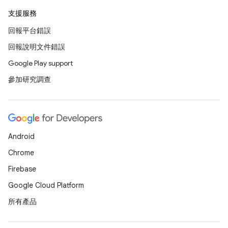
支援服務
回報平台錯誤
回報說明文件錯誤
Google Play support
參加研究調查
Android
Chrome
Firebase
Google Cloud Platform
所有產品