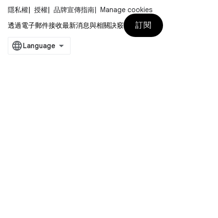
隱私權
授權
品牌宣傳指南
Manage cookies
訂閱
透過電子郵件接收最新消息與相關訣竅