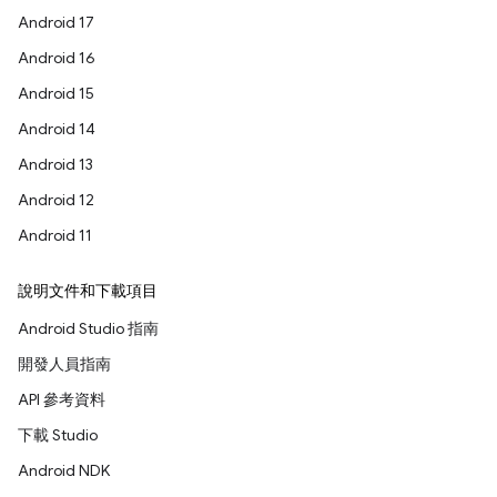
Android 17
Android 16
Android 15
Android 14
Android 13
Android 12
Android 11
說明文件和下載項目
Android Studio 指南
開發人員指南
API 參考資料
下載 Studio
Android NDK