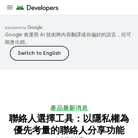
Google 會運用 AI 技術將內容翻譯成你偏好的語言，但可
能會出錯。
產品最新消息
聯絡人選擇工具：以隱私權為
優先考量的聯絡人分享功能