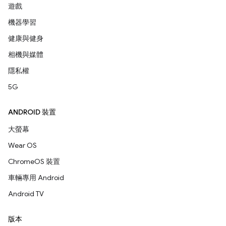
遊戲
機器學習
健康與健身
相機與媒體
隱私權
5G
ANDROID 裝置
大螢幕
Wear OS
ChromeOS 裝置
車輛專用 Android
Android TV
版本