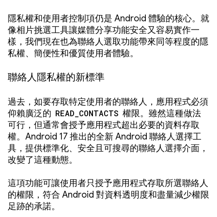
隱私權和使用者控制項仍是 Android 體驗的核心。就
像相片挑選工具讓媒體分享功能安全又容易實作一
樣，我們現在也為聯絡人選取功能帶來同等程度的隱
私權、簡便性和優質使用者體驗。
聯絡人隱私權的新標準
過去，如要存取特定使用者的聯絡人，應用程式必須
仰賴廣泛的
READ_CONTACTS
權限。雖然這種做法
可行，但通常會授予應用程式超出必要的資料存取
權。Android 17 推出的全新 Android 聯絡人選擇工
具，提供標準化、安全且可搜尋的聯絡人選擇介面，
改變了這種動態。
這項功能可讓使用者只授予應用程式存取所選聯絡人
的權限，符合 Android 對資料透明度和盡量減少權限
足跡的承諾。