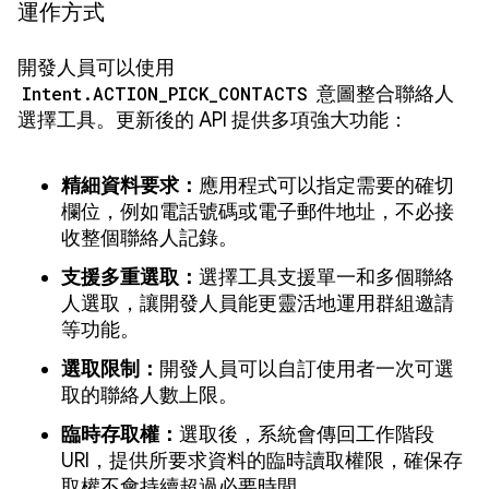
運作方式
開發人員可以使用
Intent.ACTION_PICK_CONTACTS
意圖整合聯絡人
選擇工具。更新後的 API 提供多項強大功能：
精細資料要求：
應用程式可以指定需要的確切
欄位，例如電話號碼或電子郵件地址，不必接
收整個聯絡人記錄。
支援多重選取：
選擇工具支援單一和多個聯絡
人選取，讓開發人員能更靈活地運用群組邀請
等功能。
選取限制：
開發人員可以自訂使用者一次可選
取的聯絡人數上限。
臨時存取權：
選取後，系統會傳回工作階段
URI，提供所要求資料的臨時讀取權限，確保存
取權不會持續超過必要時間。