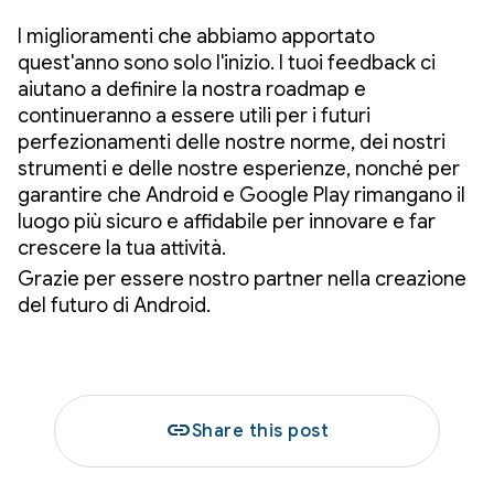
I miglioramenti che abbiamo apportato
quest'anno sono solo l'inizio. I tuoi feedback ci
aiutano a definire la nostra roadmap e
continueranno a essere utili per i futuri
perfezionamenti delle nostre norme, dei nostri
strumenti e delle nostre esperienze, nonché per
garantire che Android e Google Play rimangano il
luogo più sicuro e affidabile per innovare e far
crescere la tua attività.
Grazie per essere nostro partner nella creazione
del futuro di Android.
link
Share this post