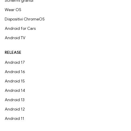
Schermi grandi
Wear OS
Dispositivi ChromeOS
Android for Cars
Android TV
RELEASE
Android 17
Android 16
Android 15
Android 14
Android 13
Android 12
Android 11