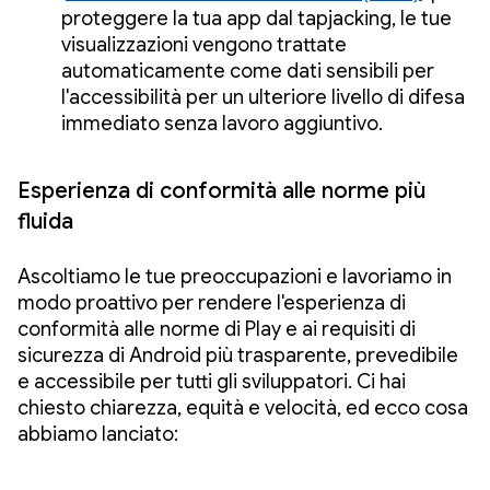
proteggere la tua app dal tapjacking, le tue
visualizzazioni vengono trattate
automaticamente come dati sensibili per
l'accessibilità per un ulteriore livello di difesa
immediato senza lavoro aggiuntivo.
Esperienza di conformità alle norme più
fluida
Ascoltiamo le tue preoccupazioni e lavoriamo in
modo proattivo per rendere l'esperienza di
conformità alle norme di Play e ai requisiti di
sicurezza di Android più trasparente, prevedibile
e accessibile per tutti gli sviluppatori. Ci hai
chiesto chiarezza, equità e velocità, ed ecco cosa
abbiamo lanciato: