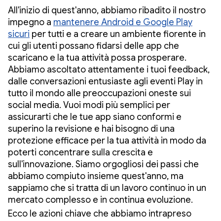
All'inizio di quest'anno, abbiamo ribadito il nostro
impegno a
mantenere Android e Google Play
sicuri
per tutti e a creare un ambiente fiorente in
cui gli utenti possano fidarsi delle app che
scaricano e la tua attività possa prosperare.
Abbiamo ascoltato attentamente i tuoi feedback,
dalle conversazioni entusiaste agli eventi Play in
tutto il mondo alle preoccupazioni oneste sui
social media. Vuoi modi più semplici per
assicurarti che le tue app siano conformi e
superino la revisione e hai bisogno di una
protezione efficace per la tua attività in modo da
poterti concentrare sulla crescita e
sull'innovazione. Siamo orgogliosi dei passi che
abbiamo compiuto insieme quest'anno, ma
sappiamo che si tratta di un lavoro continuo in un
mercato complesso e in continua evoluzione.
Ecco le azioni chiave che abbiamo intrapreso