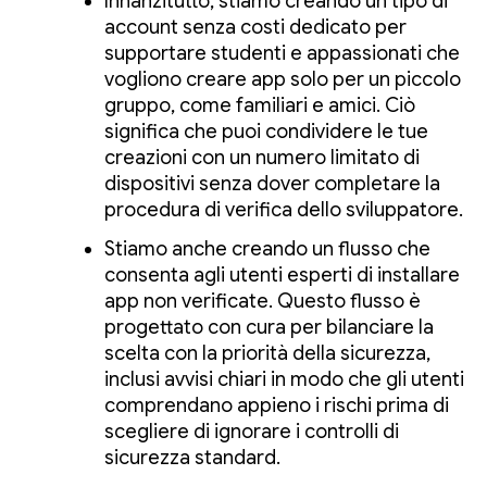
Innanzitutto, stiamo creando un tipo di
account senza costi dedicato per
supportare studenti e appassionati che
vogliono creare app solo per un piccolo
gruppo, come familiari e amici. Ciò
significa che puoi condividere le tue
creazioni con un numero limitato di
dispositivi senza dover completare la
procedura di verifica dello sviluppatore.
Stiamo anche creando un flusso che
consenta agli utenti esperti di installare
app non verificate. Questo flusso è
progettato con cura per bilanciare la
scelta con la priorità della sicurezza,
inclusi avvisi chiari in modo che gli utenti
comprendano appieno i rischi prima di
scegliere di ignorare i controlli di
sicurezza standard.