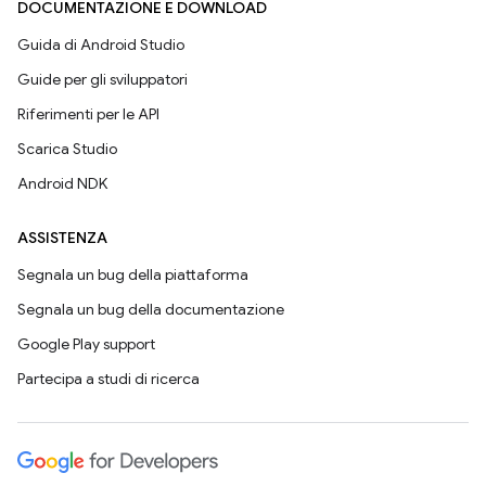
DOCUMENTAZIONE E DOWNLOAD
Guida di Android Studio
Guide per gli sviluppatori
Riferimenti per le API
Scarica Studio
Android NDK
ASSISTENZA
Segnala un bug della piattaforma
Segnala un bug della documentazione
Google Play support
Partecipa a studi di ricerca