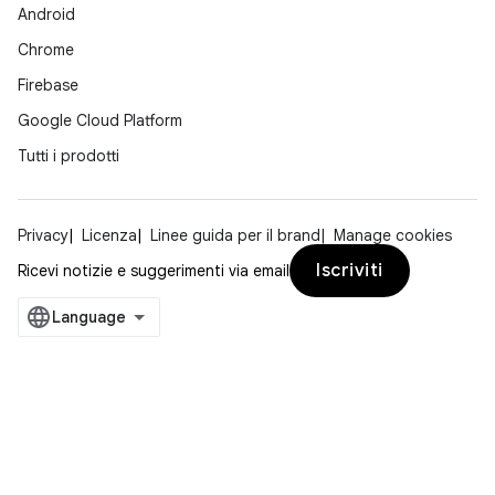
Android
Chrome
Firebase
Google Cloud Platform
Tutti i prodotti
Privacy
Licenza
Linee guida per il brand
Manage cookies
Iscriviti
Ricevi notizie e suggerimenti via email