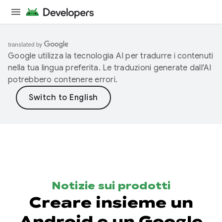
Google utilizza la tecnologia AI per tradurre i contenuti
nella tua lingua preferita. Le traduzioni generate dall'AI
potrebbero contenere errori.
Notizie sui prodotti
Creare insieme un
Android e un Google