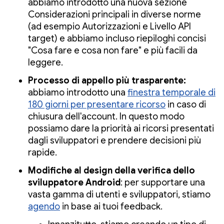
abbiamo introdotto una nuova sezione
Considerazioni principali in diverse norme
(ad esempio Autorizzazioni e Livello API
target) e abbiamo incluso riepiloghi concisi
"Cosa fare e cosa non fare" e più facili da
leggere.
Processo di appello più trasparente:
abbiamo introdotto una
finestra temporale di
180 giorni per presentare ricorso
in caso di
chiusura dell'account. In questo modo
possiamo dare la priorità ai ricorsi presentati
dagli sviluppatori e prendere decisioni più
rapide.
Modifiche al design della verifica dello
sviluppatore Android
: per supportare una
vasta gamma di utenti e sviluppatori, stiamo
agendo
in base ai tuoi feedback.