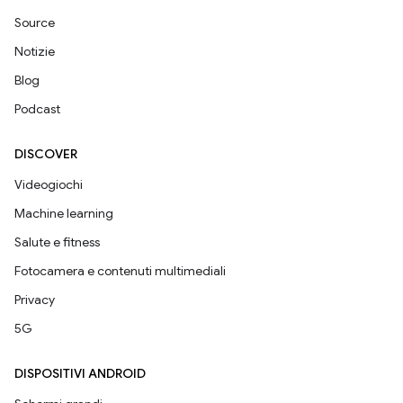
Source
Notizie
Blog
Podcast
DISCOVER
Videogiochi
Machine learning
Salute e fitness
Fotocamera e contenuti multimediali
Privacy
5G
DISPOSITIVI ANDROID