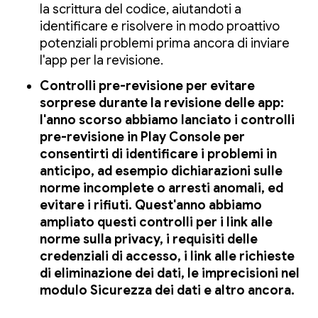
la scrittura del codice, aiutandoti a
identificare e risolvere in modo proattivo
potenziali problemi prima ancora di inviare
l'app per la revisione.
Controlli pre-revisione per evitare
sorprese durante la revisione delle app:
l'anno scorso abbiamo lanciato i controlli
pre-revisione in Play Console per
consentirti di identificare i problemi in
anticipo, ad esempio dichiarazioni sulle
norme incomplete o arresti anomali, ed
evitare i rifiuti. Quest'anno abbiamo
ampliato questi controlli per i link alle
norme sulla privacy, i requisiti delle
credenziali di accesso, i link alle richieste
di eliminazione dei dati, le imprecisioni nel
modulo Sicurezza dei dati e altro ancora.