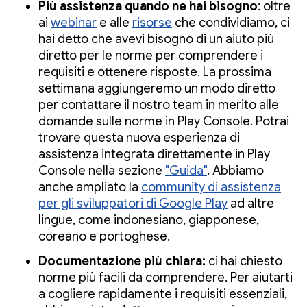
Più assistenza quando ne hai bisogno
: oltre
ai
webinar
e alle
risorse
che condividiamo, ci
hai detto che avevi bisogno di un aiuto più
diretto per le norme per comprendere i
requisiti e ottenere risposte. La prossima
settimana aggiungeremo un modo diretto
per contattare il nostro team in merito alle
domande sulle norme in Play Console. Potrai
trovare questa nuova esperienza di
assistenza integrata direttamente in Play
Console nella sezione
"Guida"
. Abbiamo
anche ampliato la
community di assistenza
per gli sviluppatori di Google Play
ad altre
lingue, come indonesiano, giapponese,
coreano e portoghese.
Documentazione più chiara:
ci hai chiesto
norme più facili da comprendere. Per aiutarti
a cogliere rapidamente i requisiti essenziali,