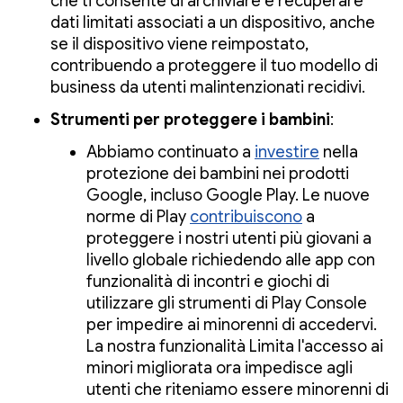
che ti consente di archiviare e recuperare
dati limitati associati a un dispositivo, anche
se il dispositivo viene reimpostato,
contribuendo a proteggere il tuo modello di
business da utenti malintenzionati recidivi.
Strumenti per proteggere i bambini
:
Abbiamo continuato a
investire
nella
protezione dei bambini nei prodotti
Google, incluso Google Play. Le nuove
norme di Play
contribuiscono
a
proteggere i nostri utenti più giovani a
livello globale richiedendo alle app con
funzionalità di incontri e giochi di
utilizzare gli strumenti di Play Console
per impedire ai minorenni di accedervi.
La nostra funzionalità Limita l'accesso ai
minori migliorata ora impedisce agli
utenti che riteniamo essere minorenni di