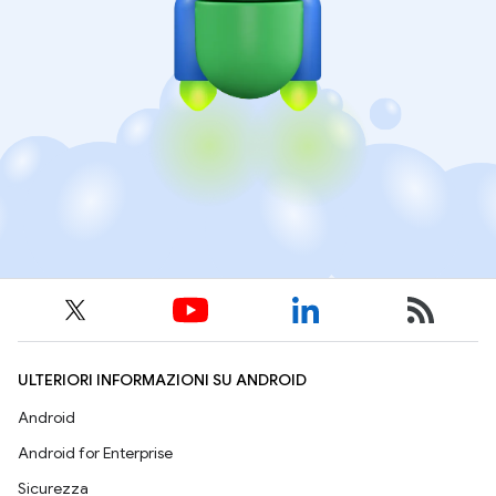
ULTERIORI INFORMAZIONI SU ANDROID
Android
Android for Enterprise
Sicurezza