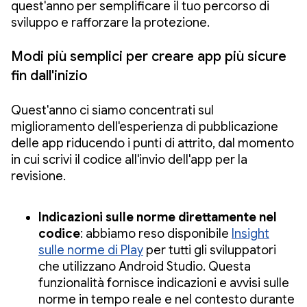
quest'anno per semplificare il tuo percorso di
sviluppo e rafforzare la protezione.
Modi più semplici per creare app più sicure
fin dall'inizio
Quest'anno ci siamo concentrati sul
miglioramento dell'esperienza di pubblicazione
delle app riducendo i punti di attrito, dal momento
in cui scrivi il codice all'invio dell'app per la
revisione.
Indicazioni sulle norme direttamente nel
codice
: abbiamo reso disponibile
Insight
sulle norme di Play
per tutti gli sviluppatori
che utilizzano Android Studio. Questa
funzionalità fornisce indicazioni e avvisi sulle
norme in tempo reale e nel contesto durante