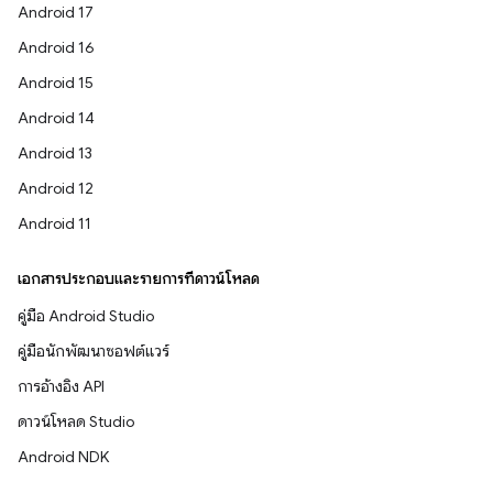
Android 17
Android 16
Android 15
Android 14
Android 13
Android 12
Android 11
เอกสารประกอบและรายการที่ดาวน์โหลด
คู่มือ Android Studio
คู่มือนักพัฒนาซอฟต์แวร์
การอ้างอิง API
ดาวน์โหลด Studio
Android NDK