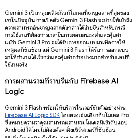
Gemini 3 เป็นกลุ่มผลิตภัณฑ์โมเดลที่ชาญฉลาดที่สุดของ
เราในปัจจุบัน การเปิดตัว Gemini 3 Flash จะช่วยให้เข้าถึง
ความสามารถอันชาญฉลาดดังกล่าวได้ง่ายขึ้นสำหรับกรณี
การใช้งานที่ต้องการเวลาในการตอบสนองต่ำและคุ้มค่า
แม้ว่า Gemini 3 Pro จะได้รับการออกแบบมาเพื่อการให้
เหตุผลที่ซับซ้อน แต่ Gemini 3 Flash ได้รับการออกแบบ
มาให้ทำงานได้เร็วกว่าและคุ้มค่ากว่าอย่างมากสำหรับแอปที่
ใช้งานจริง
การผสานรวมที่ราบรื่นกับ Firebase AI
Logic
Gemini 3 Flash พร้อมให้บริการในเวอร์ชันตัวอย่างผ่าน
Firebase AI Logic SDK
โดยตรงเช่นเดียวกับโมเดล Pro
ซึ่งหมายความว่าคุณสามารถผสานรวมโมเดลนี้เข้ากับแอป
Android ได้โดยไม่ต้องตั้งค่าฝั่งเซิร์ฟเวอร์ที่ซับซ้อน