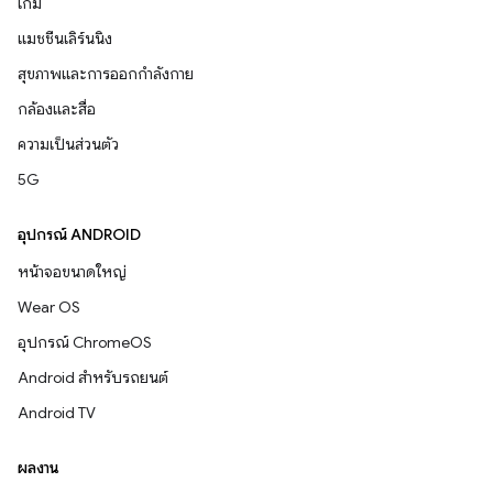
เกม
แมชชีนเลิร์นนิง
สุขภาพและการออกกำลังกาย
กล้องและสื่อ
ความเป็นส่วนตัว
5G
อุปกรณ์ ANDROID
หน้าจอขนาดใหญ่
Wear OS
อุปกรณ์ ChromeOS
Android สำหรับรถยนต์
Android TV
ผลงาน