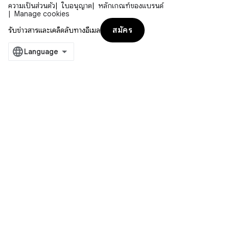
ความเป็นส่วนตัว
ใบอนุญาต
หลักเกณฑ์ของแบรนด์
Manage cookies
สมัคร
รับข่าวสารและเคล็ดลับทางอีเมล