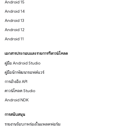
Android 15
Android 14
Android 13
Android 12
Android 11
เอกสารประกอบและรายการที่ดาวน์โหลด
คู่มือ Android Studio
คู่มือนักพัฒนาซอฟต์แวร์
การอ้างอิง API
ดาวน์โหลด Studio
Android NDK
การสนับสนุน
รายงานข้อบกพร่องในแพลตฟอร์ม