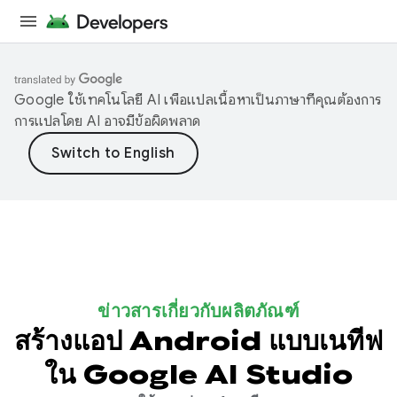
Google ใช้เทคโนโลยี AI เพื่อแปลเนื้อหาเป็นภาษาที่คุณต้องการ
การแปลโดย AI อาจมีข้อผิดพลาด
ข่าวสารเกี่ยวกับผลิตภัณฑ์
สร้างแอป Android แบบเนทีฟ
ใน Google AI Studio