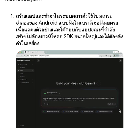
สร้างแอปและทำซ้ำในระบบคลาวด์:
ใช้โปรแกรม
จำลองของ Android แบบฝังในเบราว์เซอร์โดยตรง
เพื่อแสดงตัวอย่างและโต้ตอบกับแอปขณะที่กำลัง
สร้าง ไม่ต้องดาวน์โหลด SDK ขนาดใหญ่และไม่ต้องตั้ง
ค่าในเครื่อง