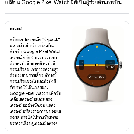
เปลี่ยน Google Pixel Watch ให้เป็นผู้ช่วยด้านการบิน
พรอมต์:
สร้างแอปเครื่องมือ "6-pack"
ขนาดเล็กสำหรับเครื่องบิน
สำหรับ Google Pixel Watch
เครื่องมือทั้ง 6 ควรประกอบ
ด้วยตัวบ่งชี้ทัศนคติ ตัวบ่งชี้
ความเร็วลม เครื่องวัดความสูง
ตัวประสานการเลี้ยว ตัวบ่งชี้
ความเร็วแนวตั้ง และตัวบ่งชี้
ทิศทาง ใช้เซ็นเซอร์ของ
Google Pixel Watch เพื่อขับ
เคลื่อนเครื่องมือและแสดง
เครื่องมืออย่างชัดเจน แสดง
เครื่องมือทีละรายการบนจอแส
ดงผล การปัดไปทางซ้ายหรือ
ขวาควรเลื่อนดูเครื่องมือต่างๆ