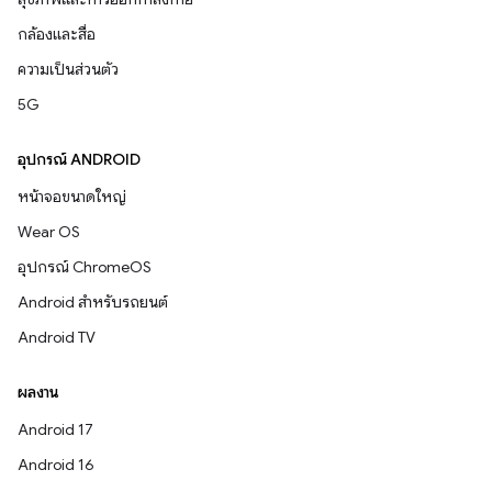
กล้องและสื่อ
ความเป็นส่วนตัว
5G
อุปกรณ์ ANDROID
หน้าจอขนาดใหญ่
Wear OS
อุปกรณ์ ChromeOS
Android สำหรับรถยนต์
Android TV
ผลงาน
Android 17
Android 16