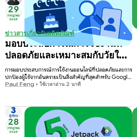
29
กรกฎาคม
2026
ข่าวสารเกี่ยวกับผลิตภัณฑ์
มอบประสบการณ์การใช้งานที่
ปลอดภัยและเหมาะสมกับวัยใน
Google Play
การมอบประสบการณ์การใช้งานออนไลน์ที่ปลอดภัยและการ
ปกป้องผู้ใช้จากอันตรายเป็นสิ่งสำคัญที่สุดสำหรับ Google
Play
Paul Feng
•
ใช้เวลาอ่าน 2 นาที
3
ผู้เขียน
28
กรกฎาคม
2026