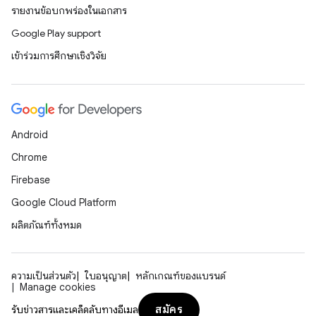
รายงานข้อบกพร่องในเอกสาร
Google Play support
เข้าร่วมการศึกษาเชิงวิจัย
Android
Chrome
Firebase
Google Cloud Platform
ผลิตภัณฑ์ทั้งหมด
ความเป็นส่วนตัว
ใบอนุญาต
หลักเกณฑ์ของแบรนด์
Manage cookies
สมัคร
รับข่าวสารและเคล็ดลับทางอีเมล