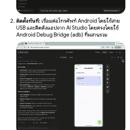
ติดตั้งทันที:
เชื่อมต่อโทรศัพท์ Android โดยใช้สาย
USB และติดตั้งแอปจาก AI Studio โดยตรงโดยใช้
Android Debug Bridge (adb) ที่ผสานรวม