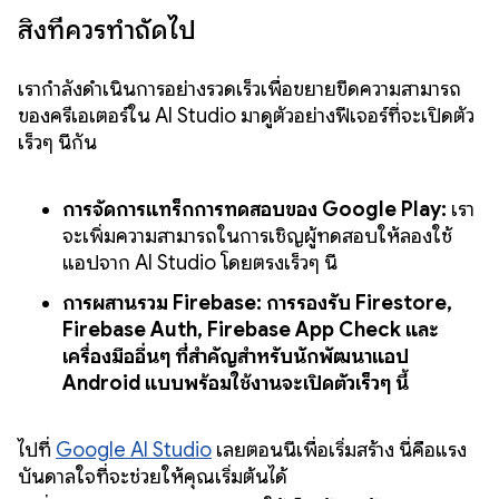
สิ่งที่ควรทำถัดไป
เรากำลังดำเนินการอย่างรวดเร็วเพื่อขยายขีดความสามารถ
ของครีเอเตอร์ใน AI Studio มาดูตัวอย่างฟีเจอร์ที่จะเปิดตัว
เร็วๆ นี้กัน
การจัดการแทร็กการทดสอบของ Google Play:
เรา
จะเพิ่มความสามารถในการเชิญผู้ทดสอบให้ลองใช้
แอปจาก AI Studio โดยตรงเร็วๆ นี้
การผสานรวม Firebase: การรองรับ Firestore,
Firebase Auth, Firebase App Check และ
เครื่องมืออื่นๆ ที่สำคัญสำหรับนักพัฒนาแอป
Android แบบพร้อมใช้งานจะเปิดตัวเร็วๆ นี้
ไปที่
Google AI Studio
เลยตอนนี้เพื่อเริ่มสร้าง นี่คือแรง
บันดาลใจที่จะช่วยให้คุณเริ่มต้นได้