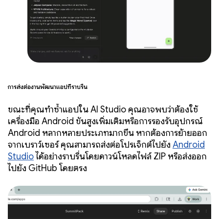
การส่งต่องานพัฒนาแอปที่ราบรื่น
ขณะที่คุณทำซ้ำแอปใน AI Studio คุณอาจพบว่าต้องใช้
เครื่องมือ Android ขั้นสูงเพิ่มเติมหรือการรองรับอุปกรณ์
Android หลากหลายประเภทมากขึ้น หากต้องการย้ายออก
จากเบราว์เซอร์ คุณสามารถส่งต่อโปรเจ็กต์ไปยัง
Android
Studio
ได้อย่างราบรื่นโดยดาวน์โหลดไฟล์ ZIP หรือส่งออก
ไปยัง GitHub โดยตรง