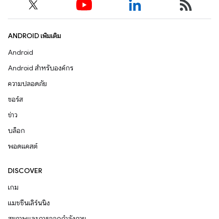
ANDROID เพิ่มเติม
Android
Android สำหรับองค์กร
ความปลอดภัย
ซอร์ส
ข่าว
บล็อก
พอดแคสต์
DISCOVER
เกม
แมชชีนเลิร์นนิง
สุขภาพและการออกกำลังกาย