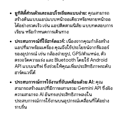
ยูทิลิตี้ส่วนตัวและแอปโซเชียลแบบง่าย:
คุณสามารถ
สร้างต้นแบบแอปแบบหน้าจอเดียวหรือหลายหน้าจอ
ได้อย่างรวดเร็ว เช่น แอปติดตามนิสัย แบบทดสอบการ
เรียน หรือกำหนดการเดินทาง
ประสบการณ์ที่ใช้ฮาร์ดแวร์:
เนื่องจากคุณกำลังสร้าง
แอปที่มาพร้อมเครื่อง คุณจึงใช้ประโยชน์จากฟีเจอร์
ของอุปกรณ์ เช่น กล้องถ่ายรูป, GPS/ตำแหน่ง, ตัว
ตรวจวัดความเร่ง และ Bluetooth โดยใช้ Android
API แบบเนทีฟ ซึ่งช่วยให้คุณเพิ่มประสิทธิภาพระดับ
ฮาร์ดแวร์ได้
ประสบการณ์การใช้งานที่ขับเคลื่อนด้วย AI:
คุณ
สามารถสร้างแอปที่มีการผสานรวม Gemini API ซึ่งฝัง
ความสามารถ AI อันทรงประสิทธิภาพลงใน
ประสบการณ์การใช้งานบนอุปกรณ์เคลื่อนที่ได้อย่าง
ราบรื่น