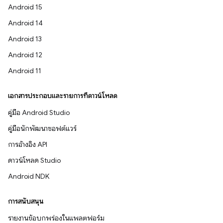
Android 15
Android 14
Android 13
Android 12
Android 11
เอกสารประกอบและรายการที่ดาวน์โหลด
คู่มือ Android Studio
คู่มือนักพัฒนาซอฟต์แวร์
การอ้างอิง API
ดาวน์โหลด Studio
Android NDK
การสนับสนุน
รายงานข้อบกพร่องในแพลตฟอร์ม