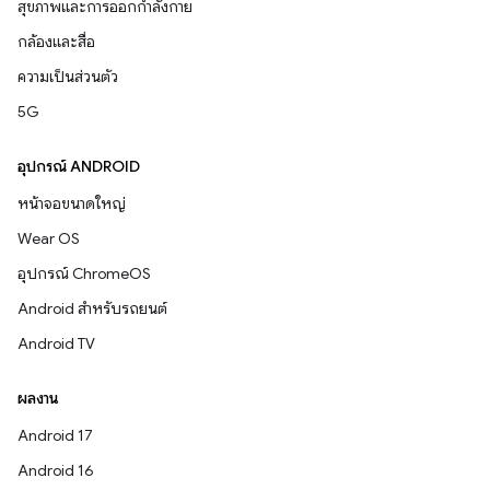
สุขภาพและการออกกำลังกาย
กล้องและสื่อ
ความเป็นส่วนตัว
5G
อุปกรณ์ ANDROID
หน้าจอขนาดใหญ่
Wear OS
อุปกรณ์ ChromeOS
Android สำหรับรถยนต์
Android TV
ผลงาน
Android 17
Android 16