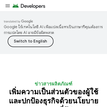
Google ใช้เทคโนโลยี AI เพื่อแปลเนื้อหาเป็นภาษาที่คุณต้องการ
การแปลโดย AI อาจมีข้อผิดพลาด
ข่าวสารผลิตภัณฑ์
เพิ่มความเป็นส่วนตัวของผู้ใช้
และปกป้องธุรกิจด้วยนโยบาย