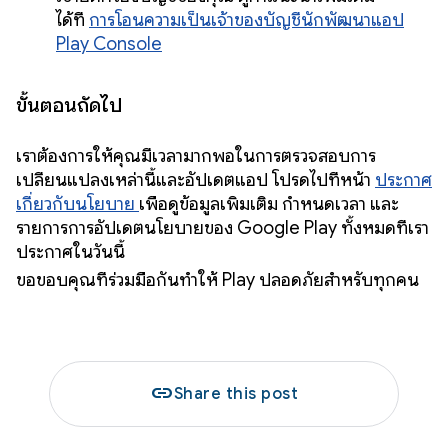
ได้ที่
การโอนความเป็นเจ้าของบัญชีนักพัฒนาแอป
Play Console
ขั้นตอนถัดไป
เราต้องการให้คุณมีเวลามากพอในการตรวจสอบการ
เปลี่ยนแปลงเหล่านี้และอัปเดตแอป โปรดไปที่หน้า
ประกาศ
เกี่ยวกับนโยบาย
เพื่อดูข้อมูลเพิ่มเติม กำหนดเวลา และ
รายการการอัปเดตนโยบายของ Google Play ทั้งหมดที่เรา
ประกาศในวันนี้
ขอขอบคุณที่ร่วมมือกันทำให้ Play ปลอดภัยสำหรับทุกคน
link
Share this post