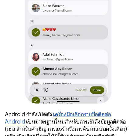
Android กำลังเปิดตัว
เครื่องมือเลือกรายชื่อติดต่อ
Android
เป็นมาตรฐานใหม่สำหรับการเข้าถึงข้อมูลติดต่อ
(เช่น สำหรับคำเชิญ การแชร์ หรือการค้นหาแบบครั้งเดียว)