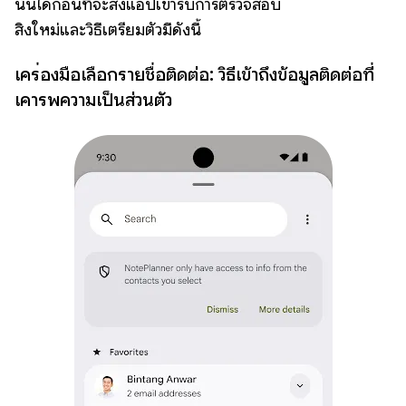
นั้นได้ก่อนที่จะส่งแอปเข้ารับการตรวจสอบ
สิ่งใหม่และวิธีเตรียมตัวมีดังนี้
เครื่องมือเลือกรายชื่อติดต่อ: วิธีเข้าถึงข้อมูลติดต่อที่
เคารพความเป็นส่วนตัว