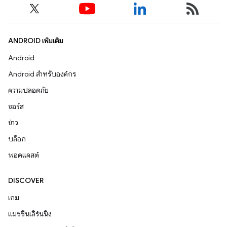
ANDROID เพิ่มเติม
Android
Android สำหรับองค์กร
ความปลอดภัย
ซอร์ส
ข่าว
บล็อก
พอดแคสต์
DISCOVER
เกม
แมชชีนเลิร์นนิง