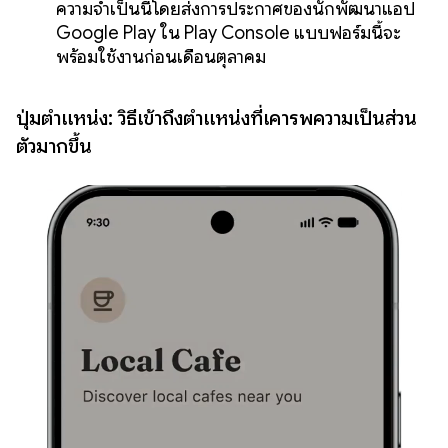
ความจำเป็นนี้โดยส่งการประกาศของนักพัฒนาแอป
Google Play ใน Play Console แบบฟอร์มนี้จะ
พร้อมใช้งานก่อนเดือนตุลาคม
ปุ่มตำแหน่ง: วิธีเข้าถึงตำแหน่งที่เคารพความเป็นส่วน
ตัวมากขึ้น