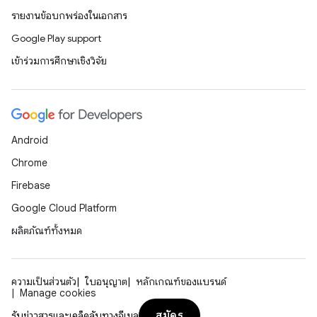
รายงานข้อบกพร่องในเอกสาร
Google Play support
เข้าร่วมการศึกษาเชิงวิจัย
Android
Chrome
Firebase
Google Cloud Platform
ผลิตภัณฑ์ทั้งหมด
ความเป็นส่วนตัว
ใบอนุญาต
หลักเกณฑ์ของแบรนด์
Manage cookies
สมัคร
รับข่าวสารและเคล็ดลับทางอีเมล