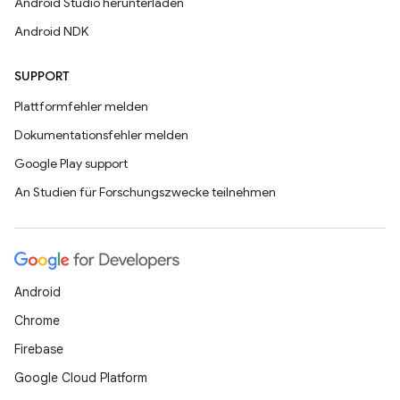
Android Studio herunterladen
Android NDK
SUPPORT
Plattformfehler melden
Dokumentationsfehler melden
Google Play support
An Studien für Forschungszwecke teilnehmen
Android
Chrome
Firebase
Google Cloud Platform