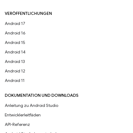
VERÖFFENTLICHUNGEN
Android 17
Android 16
Android 15
Android 14
Android 13
Android 12
Android 11
DOKUMENTATION UND DOWNLOADS
Anleitung zu Android Studio
Entwicklerleitfäden
API-Referenz