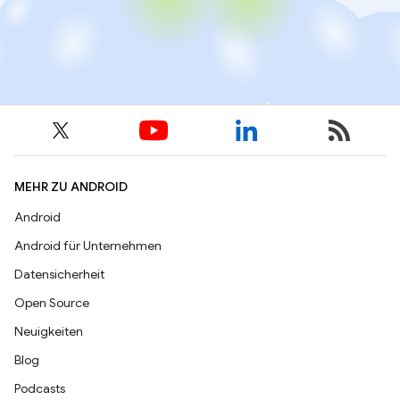
MEHR ZU ANDROID
Android
Android für Unternehmen
Datensicherheit
Open Source
Neuigkeiten
Blog
Podcasts