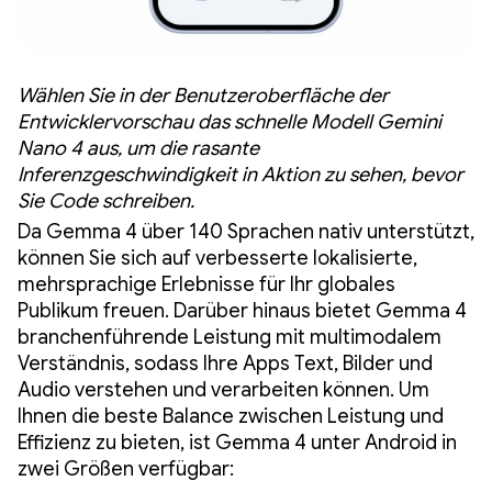
Wählen Sie in der Benutzeroberfläche der
Entwicklervorschau das schnelle Modell Gemini
Nano 4 aus, um die rasante
Inferenzgeschwindigkeit in Aktion zu sehen, bevor
Sie Code schreiben.
Da Gemma 4 über 140 Sprachen nativ unterstützt,
können Sie sich auf verbesserte lokalisierte,
mehrsprachige Erlebnisse für Ihr globales
Publikum freuen. Darüber hinaus bietet Gemma 4
branchenführende Leistung mit multimodalem
Verständnis, sodass Ihre Apps Text, Bilder und
Audio verstehen und verarbeiten können. Um
Ihnen die beste Balance zwischen Leistung und
Effizienz zu bieten, ist Gemma 4 unter Android in
zwei Größen verfügbar: