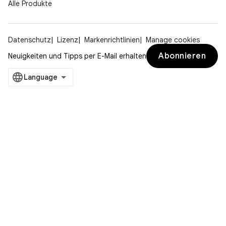
Alle Produkte
Datenschutz
Lizenz
Markenrichtlinien
Manage cookies
Abonnieren
Neuigkeiten und Tipps per E-Mail erhalten