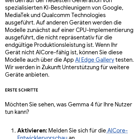
werden auf der neuesten Generation von
spezialisierten KI-Beschleunigern von Google,
MediaTek und Qualcomm Technologies
ausgeführt. Auf anderen Geräten werden die
Modelle zunächst auf einer CPU-Implementierung
ausgeführt, die nicht repräsentativ für die
endgültige Produktionsleistung ist. Wenn Ihr
Gerät nicht AICore-fähig ist, können Sie diese
Modelle auch über die App
AI Edge Gallery
testen.
Wir werden in Zukunft Unterstützung für weitere
Geräte anbieten.
Erste Schritte
Möchten Sie sehen, was Gemma 4 für Ihre Nutzer
tun kann?
Aktivieren:
Melden Sie sich für die
AICore-
Entwicklervorschau
an.