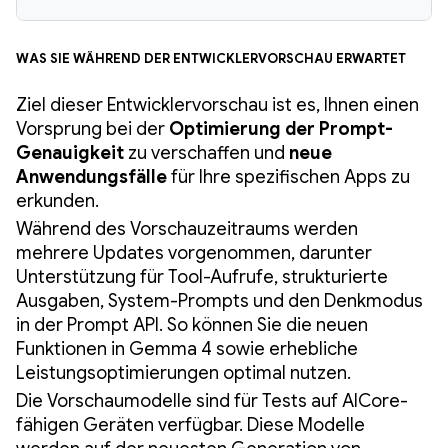
Was Sie während der Entwicklervorschau erwartet
Ziel dieser Entwicklervorschau ist es, Ihnen einen
Vorsprung bei der
Optimierung der Prompt-
Genauigkeit
zu verschaffen und
neue
Anwendungsfälle
für Ihre spezifischen Apps zu
erkunden.
Während des Vorschauzeitraums werden
mehrere Updates vorgenommen, darunter
Unterstützung für Tool-Aufrufe, strukturierte
Ausgaben, System-Prompts und den Denkmodus
in der Prompt API. So können Sie die neuen
Funktionen in Gemma 4 sowie erhebliche
Leistungsoptimierungen optimal nutzen.
Die Vorschaumodelle sind für Tests auf AICore-
fähigen Geräten verfügbar. Diese Modelle