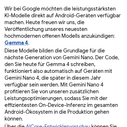
Wir bei Google möchten die leistungsstärksten
KI-Modelle direkt auf Android-Geräten verfügbar
machen. Heute freuen wir uns, die
Veröffentlichung unseres neuesten
hochmodernen offenen Modells anzukündigen:
Gemma 4
.
Diese Modelle bilden die Grundlage für die
nächste Generation von Gemini Nano. Der Code,
den Sie heute für Gemma 4 schreiben,
funktioniert also automatisch auf Geräten mit
Gemini Nano 4, die später in diesem Jahr
verfügbar sein werden. Mit Gemini Nano 4
profitieren Sie von unseren zusätzlichen
Leistungsoptimierungen, sodass Sie mit der
effizientesten On-Device-Inferenz im gesamten
Android-Ökosystem in die Produktion gehen
können.
Über die
AICore-Entwicklervorschau
können Sie