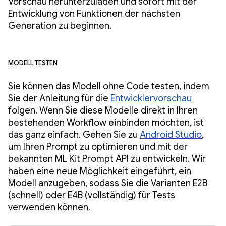
Vorschau herunterzuladen und sofort mit der
Entwicklung von Funktionen der nächsten
Generation zu beginnen.
Modell testen
Sie können das Modell ohne Code testen, indem
Sie der Anleitung für die
Entwicklervorschau
folgen. Wenn Sie diese Modelle direkt in Ihren
bestehenden Workflow einbinden möchten, ist
das ganz einfach. Gehen Sie zu
Android Studio
,
um Ihren Prompt zu optimieren und mit der
bekannten ML Kit Prompt API zu entwickeln. Wir
haben eine neue Möglichkeit eingeführt, ein
Modell anzugeben, sodass Sie die Varianten E2B
(schnell) oder E4B (vollständig) für Tests
verwenden können.