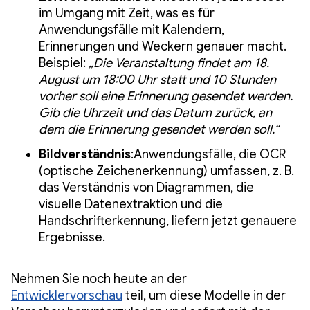
im Umgang mit Zeit, was es für
Anwendungsfälle mit Kalendern,
Erinnerungen und Weckern genauer macht.
Beispiel:
„Die Veranstaltung findet am 18.
August um 18:00 Uhr statt und 10 Stunden
vorher soll eine Erinnerung gesendet werden.
Gib die Uhrzeit und das Datum zurück, an
dem die Erinnerung gesendet werden soll.“
Bildverständnis
:Anwendungsfälle, die OCR
(optische Zeichenerkennung) umfassen, z. B.
das Verständnis von Diagrammen, die
visuelle Datenextraktion und die
Handschrifterkennung, liefern jetzt genauere
Ergebnisse.
Nehmen Sie noch heute an der
Entwicklervorschau
teil, um diese Modelle in der