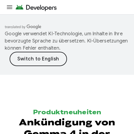
Google verwendet KI-Technologie, um Inhalte in Ihre
bevorzugte Sprache zu übersetzen. KI-Übersetzungen
können Fehler enthalten.
Produktneuheiten
Ankündigung von
Gemma 4 in der