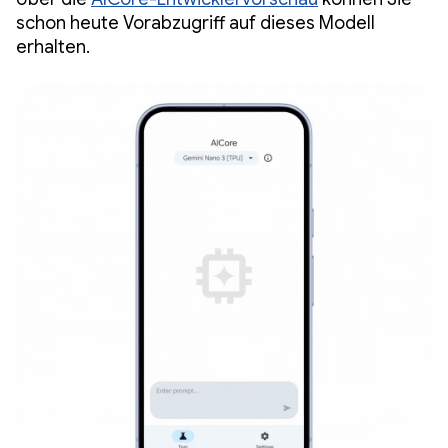
schon heute Vorabzugriff auf dieses Modell
erhalten.