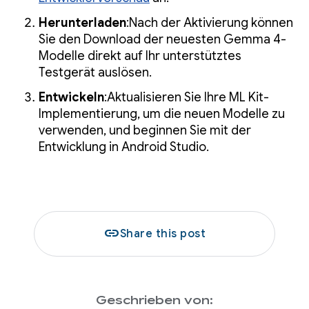
Herunterladen
:Nach der Aktivierung können
Sie den Download der neuesten Gemma 4-
Modelle direkt auf Ihr unterstütztes
Testgerät auslösen.
Entwickeln
:Aktualisieren Sie Ihre ML Kit-
Implementierung, um die neuen Modelle zu
verwenden, und beginnen Sie mit der
Entwicklung in Android Studio.
link
Share this post
Geschrieben von: