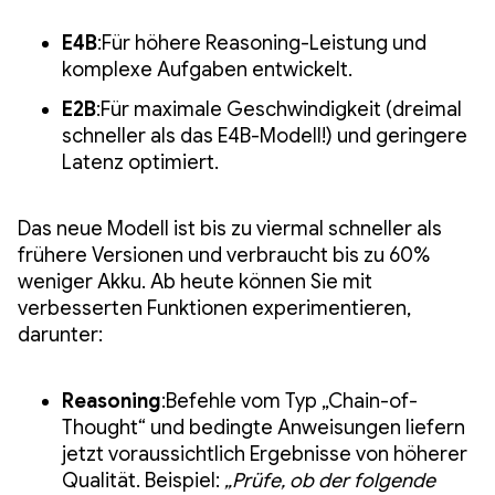
E4B
:Für höhere Reasoning-Leistung und
komplexe Aufgaben entwickelt.
E2B
:Für maximale Geschwindigkeit (dreimal
schneller als das E4B-Modell!) und geringere
Latenz optimiert.
Das neue Modell ist bis zu viermal schneller als
frühere Versionen und verbraucht bis zu 60%
weniger Akku. Ab heute können Sie mit
verbesserten Funktionen experimentieren,
darunter:
Reasoning
:Befehle vom Typ „Chain-of-
Thought“ und bedingte Anweisungen liefern
jetzt voraussichtlich Ergebnisse von höherer
Qualität. Beispiel:
„Prüfe, ob der folgende