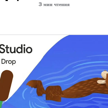
3 мин чтения