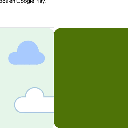
odos en Google Play.