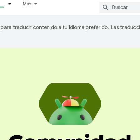
Más
A para traducir contenido a tu idioma preferido. Las traducc