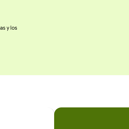
as y los