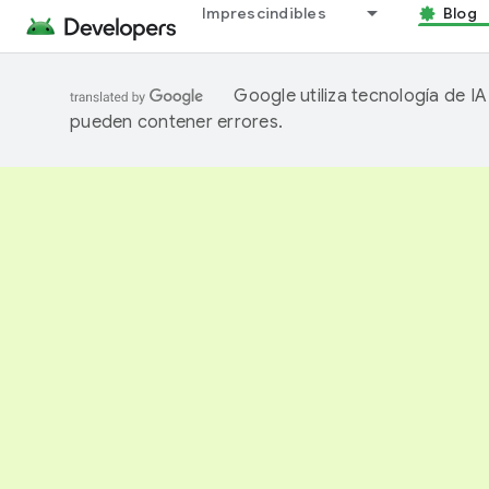
Imprescindibles
Blog
Google utiliza tecnología de I
pueden contener errores.