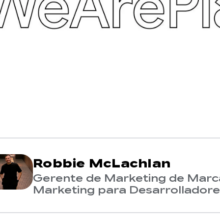
Robbie McLachlan
Gerente de Marketing de Marca
Marketing para Desarrolladore