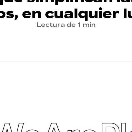
s, en cualquier 
Lectura de 1 min