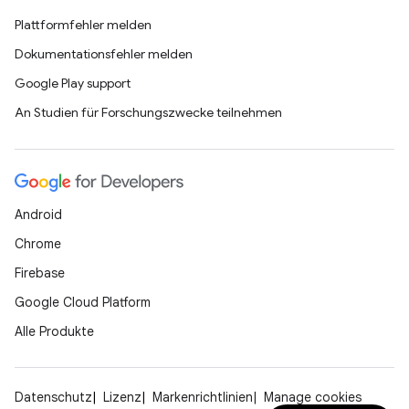
Plattformfehler melden
Dokumentationsfehler melden
Google Play support
An Studien für Forschungszwecke teilnehmen
Android
Chrome
Firebase
Google Cloud Platform
Alle Produkte
Datenschutz
Lizenz
Markenrichtlinien
Manage cookies