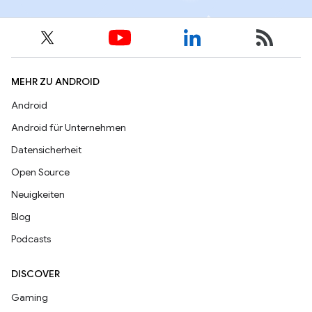
MEHR ZU ANDROID
Android
Android für Unternehmen
Datensicherheit
Open Source
Neuigkeiten
Blog
Podcasts
DISCOVER
Gaming