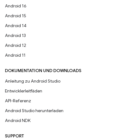
Android 16
Android 15
Android 14
Android 13
Android 12
Android 11
DOKUMENTATION UND DOWNLOADS
Anleitung zu Android Studio
Entwicklerleitfäden
API-Referenz
Android Studio herunterladen
Android NDK
SUPPORT