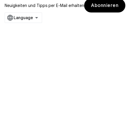
Abonnieren
Neuigkeiten und Tipps per E-Mail erhalten