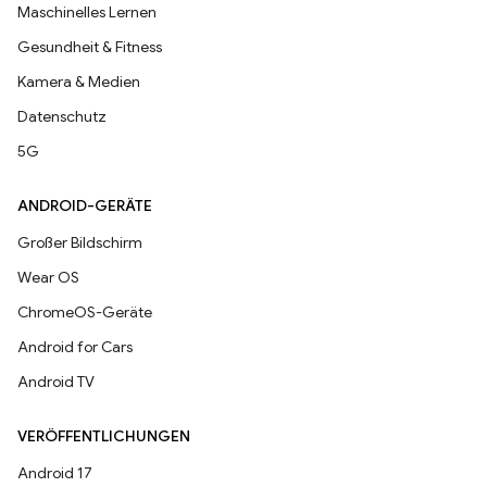
Maschinelles Lernen
Gesundheit & Fitness
Kamera & Medien
Datenschutz
5G
ANDROID-GERÄTE
Großer Bildschirm
Wear OS
ChromeOS-Geräte
Android for Cars
Android TV
VERÖFFENTLICHUNGEN
Android 17