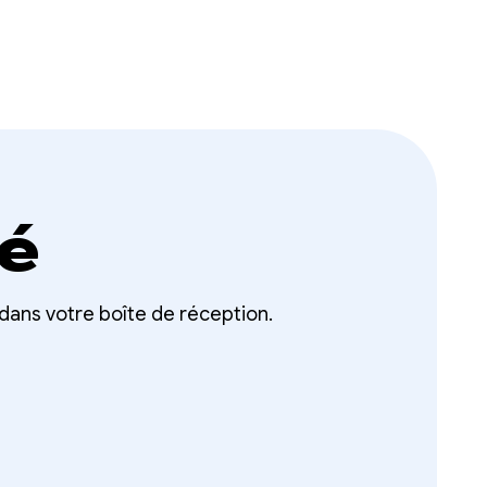
é
ans votre boîte de réception.