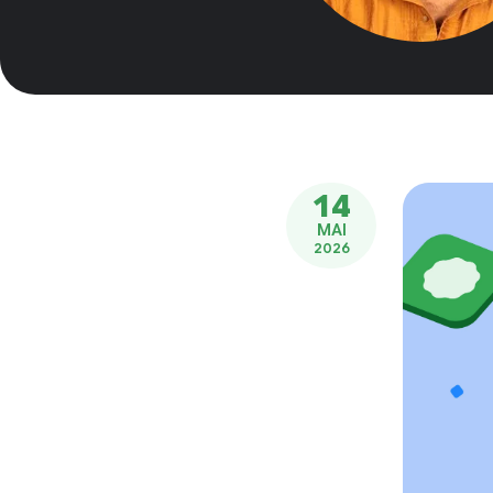
14
MAI
2026