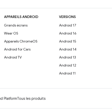
APPAREILS ANDROID
VERSIONS
Grands écrans
Android 17
Wear OS
Android 16
Appareils ChromeOS
Android 15
Android for Cars
Android 14
Android TV
Android 13
Android 12
Android 11
d Platform
Tous les produits