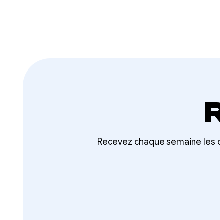
Recevez chaque semaine les d