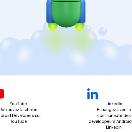
YouTube
LinkedIn
Retrouvez la chaîne
Échangez avec la
droid Developers sur
communauté des
YouTube
développeurs Android
LinkedIn