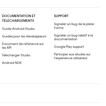
DOCUMENTATION ET
SUPPORT
TÉLÉCHARGEMENTS
Signaler un bug de la plate-
forme
Guide Android Studio
Signaler un bug relatif à la
Guides pour les développeurs
documentation
Document de référence sur
Google Play support
les API
Participer aux études sur
Télécharger Studio
l'expérience utilisateur
Android NDK