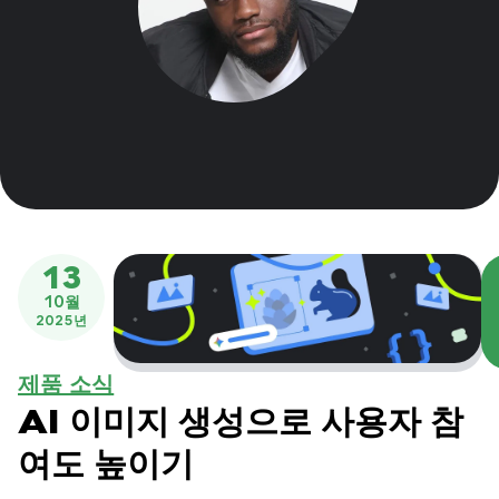
13
10월
2025년
제품 소식
AI 이미지 생성으로 사용자 참
여도 높이기