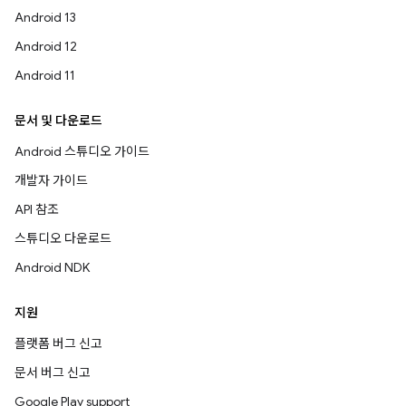
Android 13
Android 12
Android 11
문서 및 다운로드
Android 스튜디오 가이드
개발자 가이드
API 참조
스튜디오 다운로드
Android NDK
지원
플랫폼 버그 신고
문서 버그 신고
Google Play support