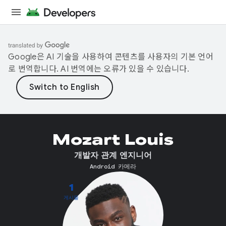
Google은 AI 기술을 사용하여 콘텐츠를 사용자의 기본 언어
로 번역합니다. AI 번역에는 오류가 있을 수 있습니다.
Mozart Louis
개발자 관계 엔지니어
Android 카메라
1
게시물