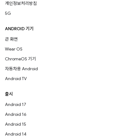
개인정보처리방침
5G
ANDROID 기기
큰 화면
Wear OS
ChromeOS 기기
자동차용 Android
Android TV
출시
Android 17
Android 16
Android 15
Android 14