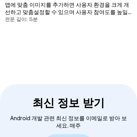
앱에 맞춤 이미지를 추가하면 사용자 환경을 크게 개
선하고 맞춤설정할 수 있으며 사용자 참여도를 높일
수 있습니다.
전문 길이: 5분
최신 정보 받기
Android 개발 관련 최신 정보를 이메일로 받아 보
세요. 매주