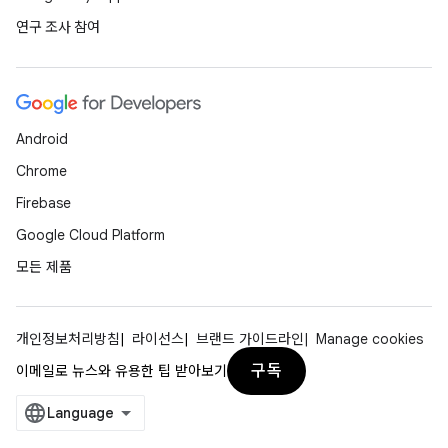
연구 조사 참여
Android
Chrome
Firebase
Google Cloud Platform
모든 제품
개인정보처리방침
라이선스
브랜드 가이드라인
Manage cookies
구독
이메일로 뉴스와 유용한 팁 받아보기