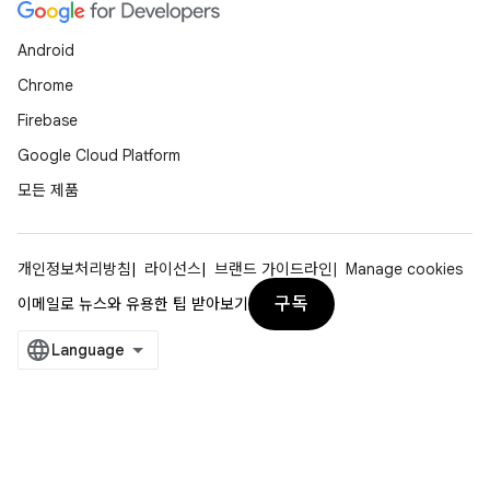
Android
Chrome
Firebase
Google Cloud Platform
모든 제품
개인정보처리방침
라이선스
브랜드 가이드라인
Manage cookies
구독
이메일로 뉴스와 유용한 팁 받아보기