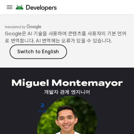
Google은 AI 기술을 사용하여 콘텐츠를 사용자의 기본 언어
로 번역합니다. AI 번역에는 오류가 있을 수 있습니다.
Miguel Montemayor
개발자 관계 엔지니어
2
게시물