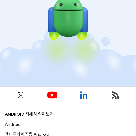
ANDROID 자세히 알아보기
Android
엔터프라이즈용 Android