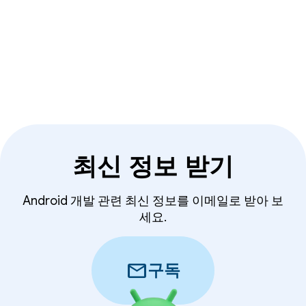
수적입니다.
최신 정보 받기
Android 개발 관련 최신 정보를 이메일로 받아 보
세요.
mail
구독