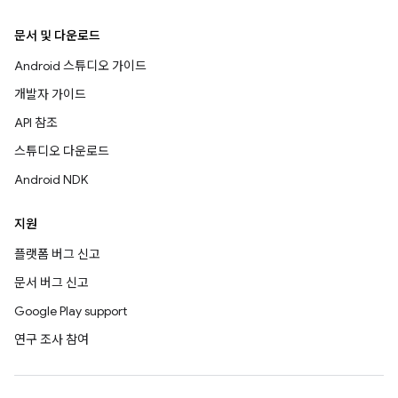
문서 및 다운로드
Android 스튜디오 가이드
개발자 가이드
API 참조
스튜디오 다운로드
Android NDK
지원
플랫폼 버그 신고
문서 버그 신고
Google Play support
연구 조사 참여