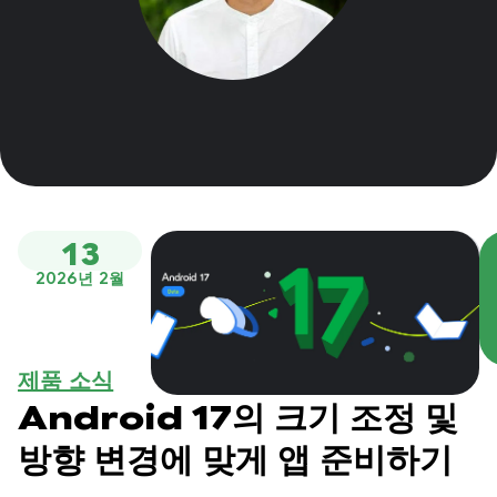
13
2026년 2월
제품 소식
Android 17의 크기 조정 및
방향 변경에 맞게 앱 준비하기