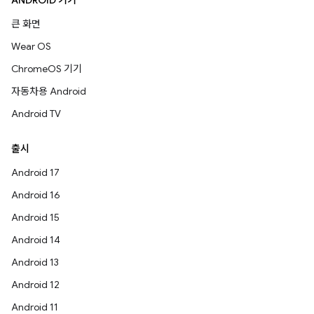
ANDROID 기기
큰 화면
Wear OS
ChromeOS 기기
자동차용 Android
Android TV
출시
Android 17
Android 16
Android 15
Android 14
Android 13
Android 12
Android 11