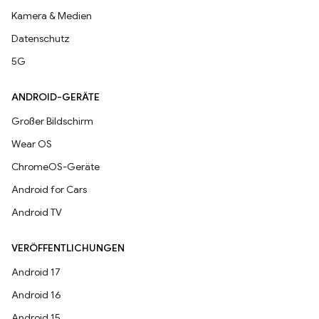
Kamera & Medien
Datenschutz
5G
ANDROID-GERÄTE
Großer Bildschirm
Wear OS
ChromeOS-Geräte
Android for Cars
Android TV
VERÖFFENTLICHUNGEN
Android 17
Android 16
Android 15