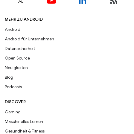
MEHR ZU ANDROID
Android
Android für Unternehmen
Datensicherheit
Open Source
Neuigkeiten
Blog
Podcasts
DISCOVER
Gaming
Maschinelles Lernen
Gesundheit & Fitness