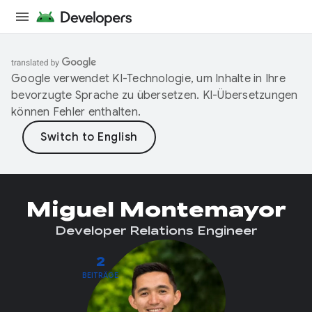
Google verwendet KI-Technologie, um Inhalte in Ihre
bevorzugte Sprache zu übersetzen. KI-Übersetzungen
können Fehler enthalten.
Miguel Montemayor
Developer Relations Engineer
2
BEITRÄGE