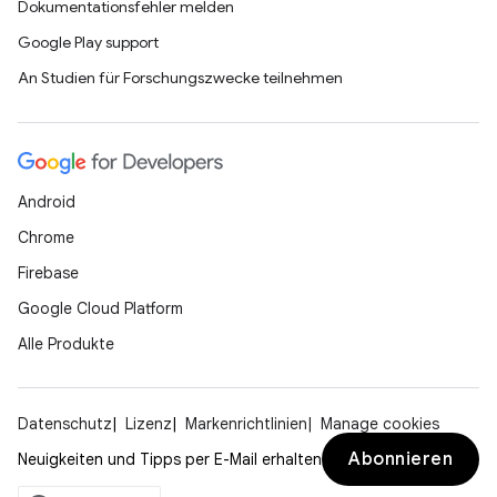
Dokumentationsfehler melden
Google Play support
An Studien für Forschungszwecke teilnehmen
Android
Chrome
Firebase
Google Cloud Platform
Alle Produkte
Datenschutz
Lizenz
Markenrichtlinien
Manage cookies
Abonnieren
Neuigkeiten und Tipps per E-Mail erhalten