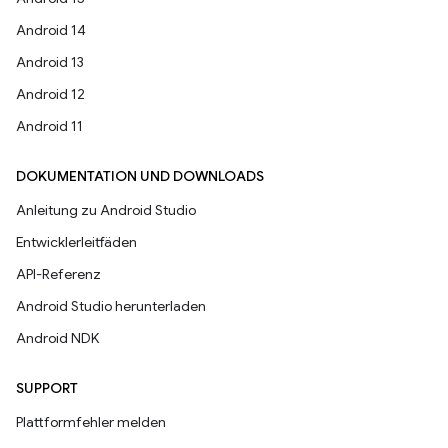
Android 14
Android 13
Android 12
Android 11
DOKUMENTATION UND DOWNLOADS
Anleitung zu Android Studio
Entwicklerleitfäden
API-Referenz
Android Studio herunterladen
Android NDK
SUPPORT
Plattformfehler melden