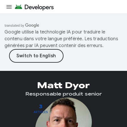
Google utilise la technologie IA pour traduire le
contenu dans votre langue préférée. Les traductions
générées par IA peuvent contenir des erreurs.
Matt Dyor
Responsable produit senior
3
ARTICLES