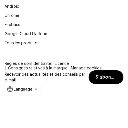
Android
Chrome
Firebase
Google Cloud Platform
Tous les produits
Règles de confidentialité
Licence
Consignes relatives à la marque
Manage cookies
Recevoir des actualités et des conseils par
S’abonner
e-mail