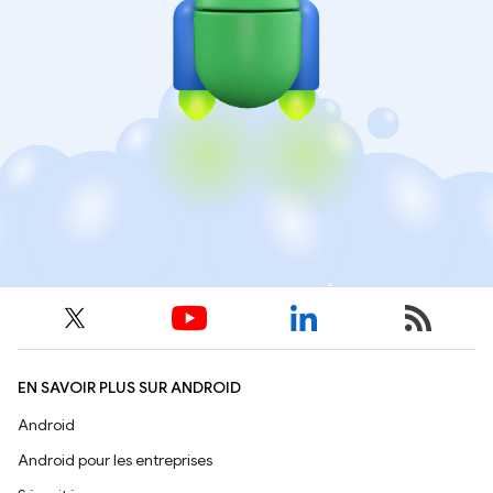
EN SAVOIR PLUS SUR ANDROID
Android
Android pour les entreprises