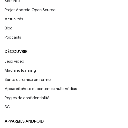
Sécurité
Projet Android Open Source
Actualités
Blog
Podcasts
DÉCOUVRIR
Jeux vidéo
Machine learning
Santé et remise en forme
Appareil photo et contenus multimédias
Règles de confidentialité
5G
APPAREILS ANDROID