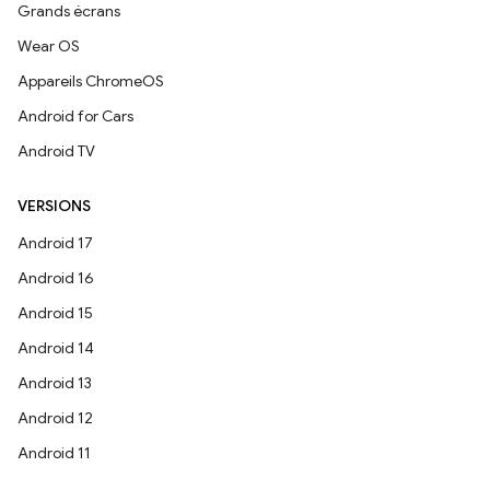
Grands écrans
Wear OS
Appareils ChromeOS
Android for Cars
Android TV
VERSIONS
Android 17
Android 16
Android 15
Android 14
Android 13
Android 12
Android 11