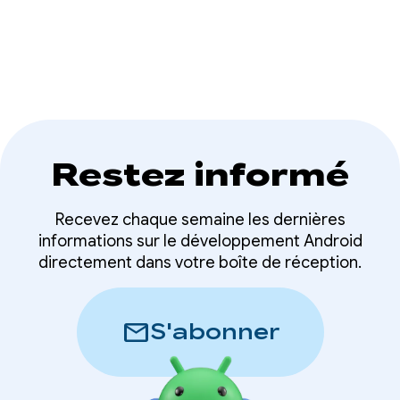
Restez informé
Recevez chaque semaine les dernières
informations sur le développement Android
directement dans votre boîte de réception.
mail
S'abonner