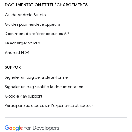
DOCUMENTATION ET TÉLÉCHARGEMENTS
Guide Android Studio
Guides pour les développeurs
Document de référence sur les API
Télécharger Studio
Android NDK
SUPPORT
Signaler un bug de la plate-forme
Signaler un bug relatif à la documentation
Google Play support
Participer aux études sur l'expérience utilisateur