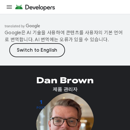
Google은 AI 기술을 사용하여 콘텐츠를 사용자의 기본 언어
로 번역합니다. AI 번역에는 오류가 있을 수 있습니다.
Dan Brown
제품 관리자
1
POST