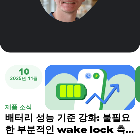
10
2025년 11월
제품 소식
배터리 성능 기준 강화: 불필요
한 부분적인 wake lock 측정