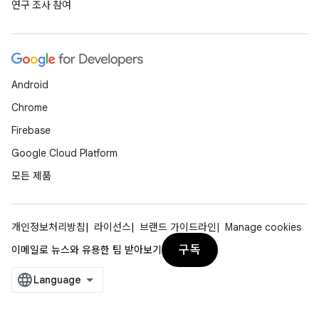
연구 조사 참여
Android
Chrome
Firebase
Google Cloud Platform
모든 제품
개인정보처리방침
라이선스
브랜드 가이드라인
Manage cookies
구독
이메일로 뉴스와 유용한 팁 받아보기