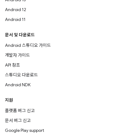
Android 12
Android 11
문서 및 다운로드
Android 스튜디오 가이드
개발자 가이드
API 참조
스튜디오 다운로드
Android NDK
지원
플랫폼 버그 신고
문서 버그 신고
Google Play support